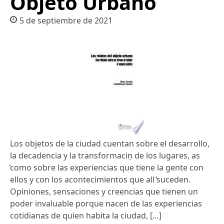
Objeto Urbano
5 de septiembre de 2021
Los objetos de la ciudad cuentan sobre el desarrollo,
la decadencia y la transformacin̤ de los lugares, as
̕como sobre las experiencias que tiene la gente con
ellos y con los acontecimientos que all ̕suceden.
Opiniones, sensaciones y creencias que tienen un
poder invaluable porque nacen de las experiencias
cotidianas de quien habita la ciudad, […]