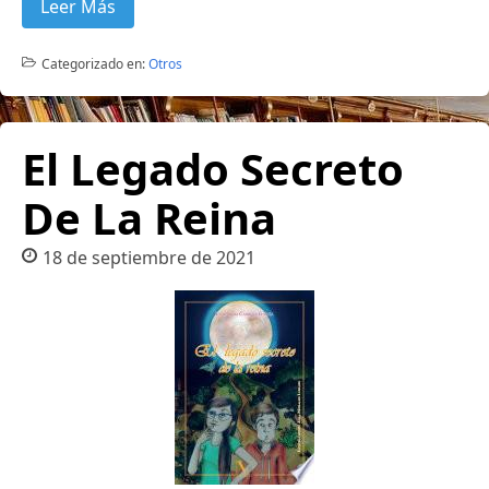
Leer Más
Categorizado en:
Otros
El Legado Secreto
De La Reina
18 de septiembre de 2021