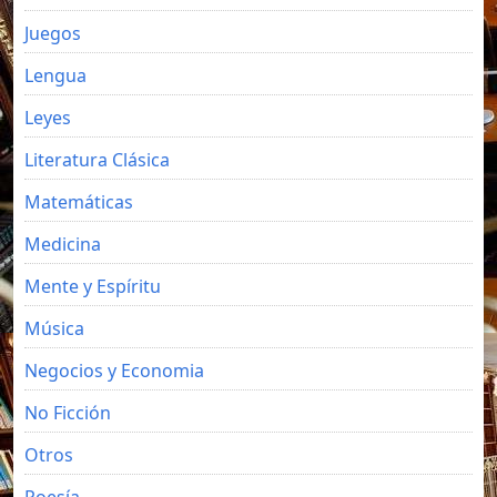
Juegos
Lengua
Leyes
Literatura Clásica
Matemáticas
Medicina
Mente y Espíritu
Música
Negocios y Economia
No Ficción
Otros