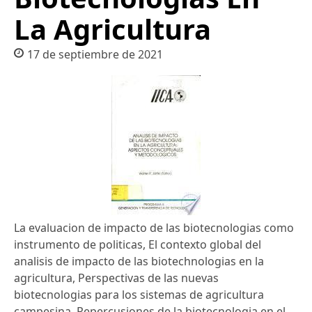
La Agricultura
17 de septiembre de 2021
La evaluacion de impacto de las biotecnologias como
instrumento de politicas, El contexto global del
analisis de impacto de las biotechnologias en la
agricultura, Perspectivas de las nuevas
biotecnologias para los sistemas de agricultura
campesina, Repercusiones de la biotecnologia en el