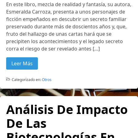
En este libro, mezcla de realidad y fantasía, su autora,
Esmeralda Carroza, presenta a unos personajes de
ficción empeñados en descubrir un secreto familiar
preservado durante más de doscientos años y, que,
fruto del hallazgo de unas cartas hará que se
precipiten los acontecimientos y el legado secreto
corra el riesgo de ser revelado antes […]
Leer Más
Categorizado en:
Otros
Análisis De Impacto
De Las
Biotecnologías En