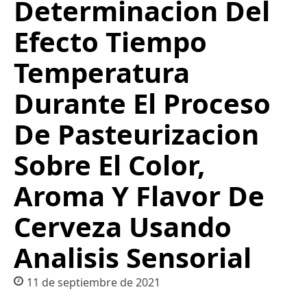
Determinacion Del
Efecto Tiempo
Temperatura
Durante El Proceso
De Pasteurizacion
Sobre El Color,
Aroma Y Flavor De
Cerveza Usando
Analisis Sensorial
11 de septiembre de 2021