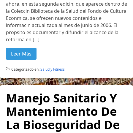
ahora, en esta segunda edicin, que aparece dentro de
la Coleccin Biblioteca de la Salud del Fondo de Cultura
Econmica, se ofrecen nuevos contenidos e
informacin actualizada al mes de junio de 2006. El
propsito es documentar y difundir el alcance de la
reforma en […]
Leer Más
Categorizado en:
Salud y Fitness
Manejo Sanitario Y
Mantenimiento De
La Bioseguridad De