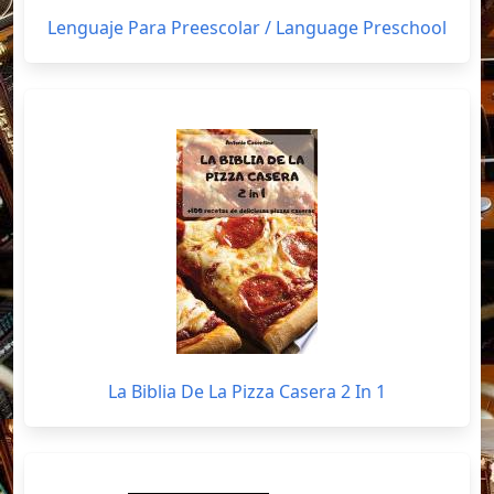
Lenguaje Para Preescolar / Language Preschool
La Biblia De La Pizza Casera 2 In 1