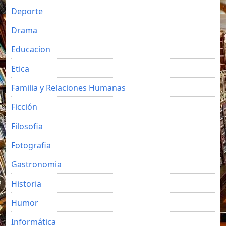
Deporte
Drama
Educacion
Etica
Familia y Relaciones Humanas
Ficción
Filosofia
Fotografia
Gastronomia
Historia
Humor
Informática