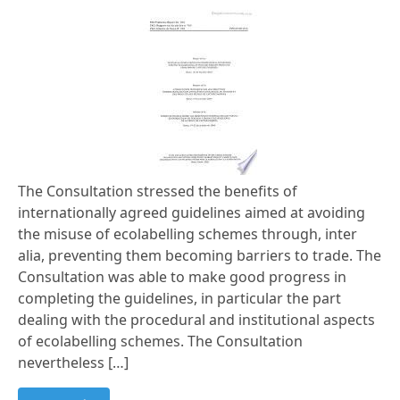
The Consultation stressed the benefits of
internationally agreed guidelines aimed at avoiding
the misuse of ecolabelling schemes through, inter
alia, preventing them becoming barriers to trade. The
Consultation was able to make good progress in
completing the guidelines, in particular the part
dealing with the procedural and institutional aspects
of ecolabelling schemes. The Consultation
nevertheless […]