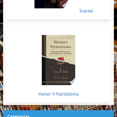
Scarlet
Honor Y Patriotismo
Categorías