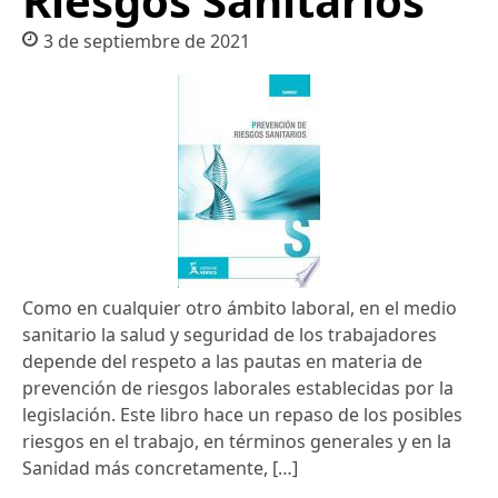
Riesgos Sanitarios
3 de septiembre de 2021
Como en cualquier otro ámbito laboral, en el medio
sanitario la salud y seguridad de los trabajadores
depende del respeto a las pautas en materia de
prevención de riesgos laborales establecidas por la
legislación. Este libro hace un repaso de los posibles
riesgos en el trabajo, en términos generales y en la
Sanidad más concretamente, […]