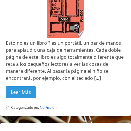
Esto no es un libro ? es un portátil, un par de manos
para aplaudir, una caja de herramientas. Cada doble
página de este libro es algo totalmente diferente que
reta a los pequeños lectores a ver las cosas de
manera diferente. Al pasar la página el niño se
encontrará, por ejemplo, con el teclado […]
Leer Más
Categorizado en:
No Ficción