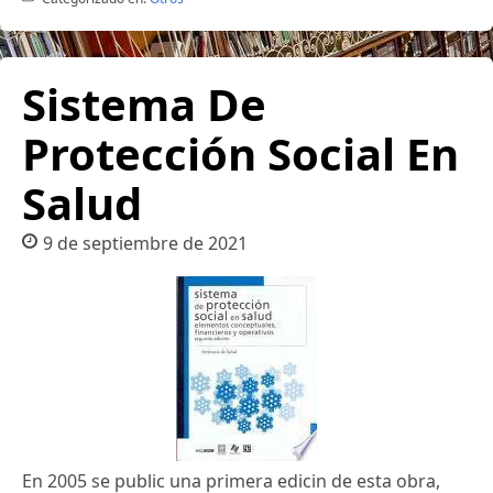
Sistema De
Protección Social En
Salud
9 de septiembre de 2021
En 2005 se public una primera edicin de esta obra,