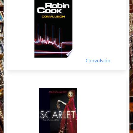
Convulsión