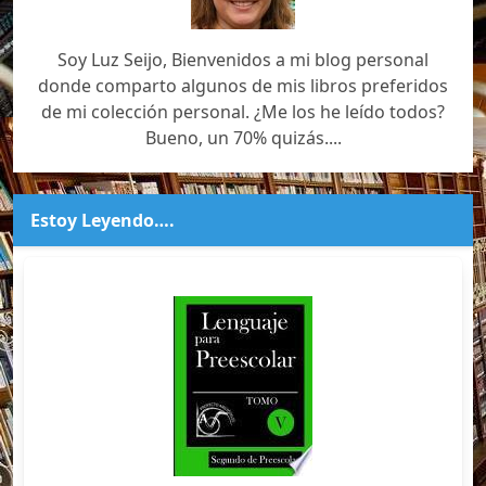
Soy Luz Seijo, Bienvenidos a mi blog personal
donde comparto algunos de mis libros preferidos
de mi colección personal. ¿Me los he leído todos?
Bueno, un 70% quizás....
Estoy Leyendo….