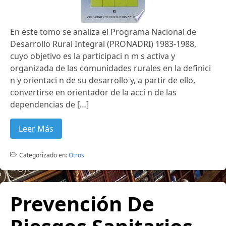
En este tomo se analiza el Programa Nacional de
Desarrollo Rural Integral (PRONADRI) 1983-1988,
cuyo objetivo es la participaci n m s activa y
organizada de las comunidades rurales en la definici
n y orientaci n de su desarrollo y, a partir de ello,
convertirse en orientador de la acci n de las
dependencias de […]
Leer Más
Categorizado en:
Otros
Prevención De