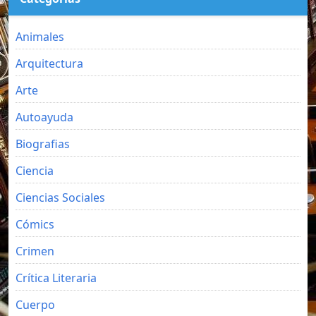
Animales
Arquitectura
Arte
Autoayuda
Biografias
Ciencia
Ciencias Sociales
Cómics
Crimen
Crítica Literaria
Cuerpo