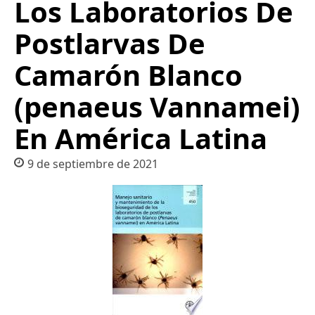
Los Laboratorios De
Postlarvas De
Camarón Blanco
(penaeus Vannamei)
En América Latina
9 de septiembre de 2021