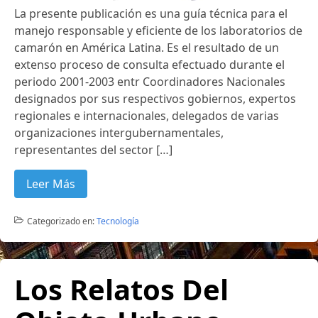
La presente publicación es una guía técnica para el
manejo responsable y eficiente de los laboratorios de
camarón en América Latina. Es el resultado de un
extenso proceso de consulta efectuado durante el
periodo 2001-2003 entr Coordinadores Nacionales
designados por sus respectivos gobiernos, expertos
regionales e internacionales, delegados de varias
organizaciones intergubernamentales,
representantes del sector […]
Leer Más
Categorizado en:
Tecnología
Los Relatos Del