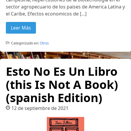
sector agropecuario de los paises de America Latina y
el Caribe, Efectos economicos de […]
Leer Más
Categorizado en:
Otros
Esto No Es Un Libro
(this Is Not A Book)
(spanish Edition)
12 de septiembre de 2021