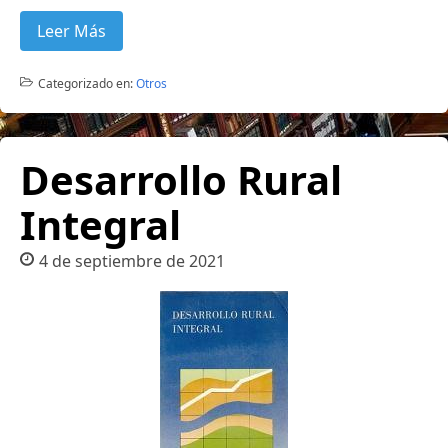
Leer Más
Categorizado en:
Otros
Desarrollo Rural
Integral
4 de septiembre de 2021