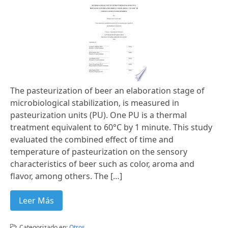
The pasteurization of beer an elaboration stage of
microbiological stabilization, is measured in
pasteurization units (PU). One PU is a thermal
treatment equivalent to 60°C by 1 minute. This study
evaluated the combined effect of time and
temperature of pasteurization on the sensory
characteristics of beer such as color, aroma and
flavor, among others. The […]
Leer Más
Categorizado en:
Otros