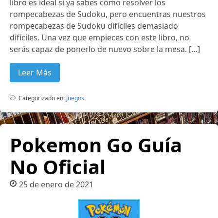
libro es ideal si ya sabes cómo resolver los
rompecabezas de Sudoku, pero encuentras nuestros
rompecabezas de Sudoku difíciles demasiado
difíciles. Una vez que empieces con este libro, no
serás capaz de ponerlo de nuevo sobre la mesa. […]
Leer Más
Categorizado en:
Juegos
Pokemon Go Guía
No Oficial
25 de enero de 2021