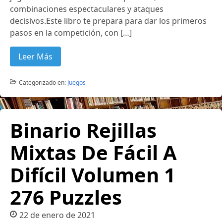
combinaciones espectaculares y ataques
decisivos.Este libro te prepara para dar los primeros
pasos en la competición, con […]
Leer Más
Categorizado en:
Juegos
Binario Rejillas
Mixtas De Fácil A
Difícil Volumen 1
276 Puzzles
22 de enero de 2021