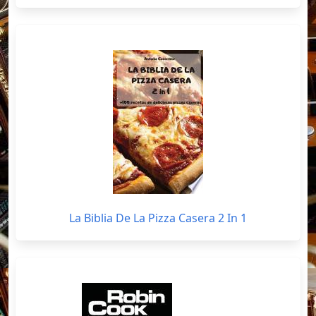
La Biblia De La Pizza Casera 2 In 1