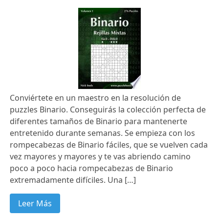
Conviértete en un maestro en la resolución de
puzzles Binario. Conseguirás la colección perfecta de
diferentes tamaños de Binario para mantenerte
entretenido durante semanas. Se empieza con los
rompecabezas de Binario fáciles, que se vuelven cada
vez mayores y mayores y te vas abriendo camino
poco a poco hacia rompecabezas de Binario
extremadamente difíciles. Una […]
Leer Más