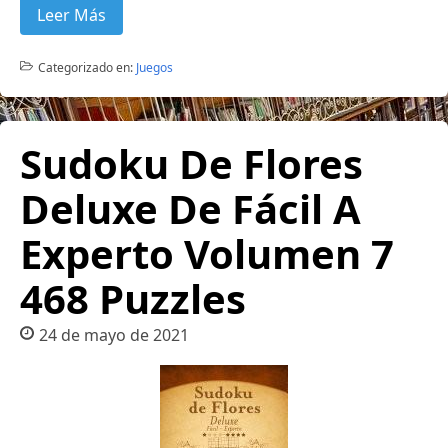
Leer Más
Categorizado en:
Juegos
Sudoku De Flores
Deluxe De Fácil A
Experto Volumen 7
468 Puzzles
24 de mayo de 2021