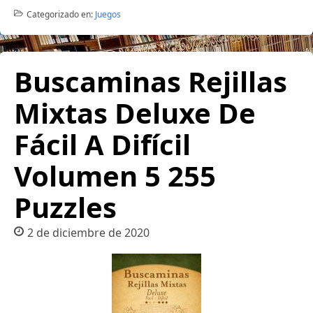
Categorizado en:
Juegos
Buscaminas Rejillas
Mixtas Deluxe De
Fácil A Difícil
Volumen 5 255
Puzzles
2 de diciembre de 2020