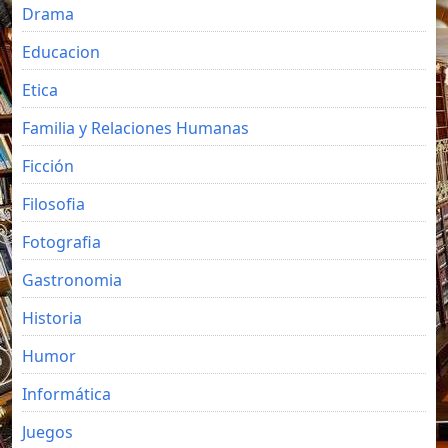
Drama
Educacion
Etica
Familia y Relaciones Humanas
Ficción
Filosofia
Fotografia
Gastronomia
Historia
Humor
Informática
Juegos