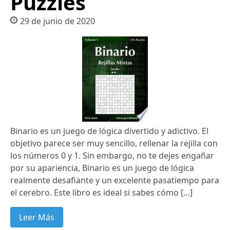
Puzzles
29 de junio de 2020
Binario es un juego de lógica divertido y adictivo. El
objetivo parece ser muy sencillo, rellenar la rejilla con
los números 0 y 1. Sin embargo, no te dejes engañar
por su apariencia, Binario es un juego de lógica
realmente desafiante y un excelente pasatiempo para
el cerebro. Este libro es ideal si sabes cómo […]
Leer Más