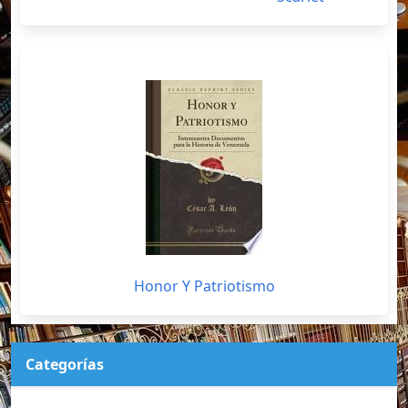
Honor Y Patriotismo
Categorías