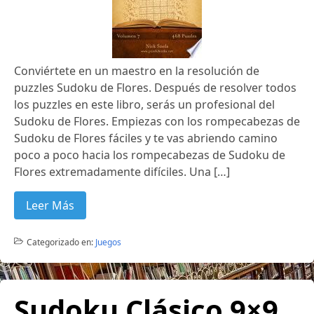
Conviértete en un maestro en la resolución de
puzzles Sudoku de Flores. Después de resolver todos
los puzzles en este libro, serás un profesional del
Sudoku de Flores. Empiezas con los rompecabezas de
Sudoku de Flores fáciles y te vas abriendo camino
poco a poco hacia los rompecabezas de Sudoku de
Flores extremadamente difíciles. Una […]
Leer Más
Categorizado en:
Juegos
Sudoku Clásico 9×9