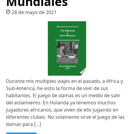
Mundiales
28 de mayo de 2021
Durante mis multiples viajes en el pasado, a Africa y
Sud-America, he visto la forma de vivir de sus
habitantes. El juego de damas es un medio de salir
del aislamiento. En Holanda ya tenemos muchos
jugadores africanos, que viven de ello jugando en
diferentes clubes. No solamente sirve el juego de las
damas para […]