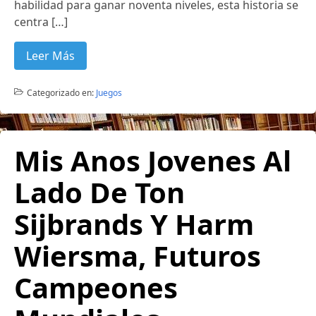
habilidad para ganar noventa niveles, esta historia se
centra […]
Leer Más
Categorizado en:
Juegos
Mis Anos Jovenes Al
Lado De Ton
Sijbrands Y Harm
Wiersma, Futuros
Campeones