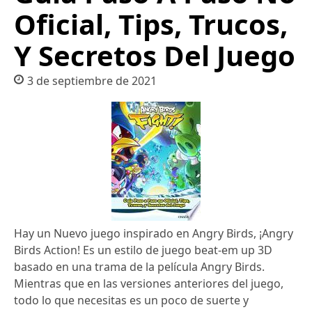
Oficial, Tips, Trucos,
Y Secretos Del Juego
3 de septiembre de 2021
Hay un Nuevo juego inspirado en Angry Birds, ¡Angry
Birds Action! Es un estilo de juego beat-em up 3D
basado en una trama de la película Angry Birds.
Mientras que en las versiones anteriores del juego,
todo lo que necesitas es un poco de suerte y