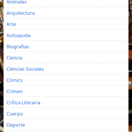
Animales
Arquitectura
Arte
Autoayuda
Biografias
Ciencia
Ciencias Sociales
Cómics
Crimen
Crítica Literaria
Cuerpo
Deporte