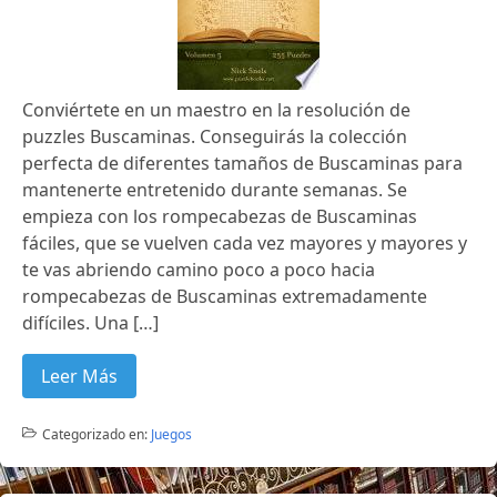
Conviértete en un maestro en la resolución de
puzzles Buscaminas. Conseguirás la colección
perfecta de diferentes tamaños de Buscaminas para
mantenerte entretenido durante semanas. Se
empieza con los rompecabezas de Buscaminas
fáciles, que se vuelven cada vez mayores y mayores y
te vas abriendo camino poco a poco hacia
rompecabezas de Buscaminas extremadamente
difíciles. Una […]
Leer Más
Categorizado en:
Juegos