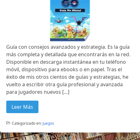
Guía con consejos avanzados y estrategia. Es la guía
más completa y detallada que encontrarás en la red.
Disponible en descarga instantánea en tu teléfono
móvil, dispositivo para ebooks o en papel. Tras el
éxito de mis otros cientos de guías y estrategias, he
vuelto a escribir otra guía profesional y avanzada
para jugadores nuevos […]
Leer Más
Categorizado en:
Juegos