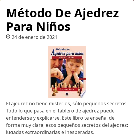
Método De Ajedrez
Para Niños
24 de enero de 2021
El ajedrez no tiene misterios, sólo pequeños secretos.
Todo lo que pasa en el tablero de ajedrez puede
entenderse y explicarse. Este libro te enseña, de
forma muy clara, esos pequeños secretos del ajedrez:
jugadas extraordinarias e inesperadas,