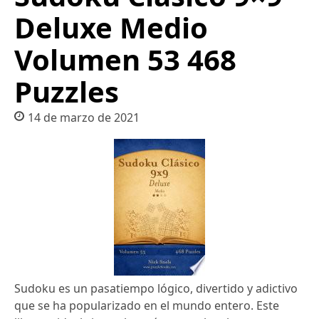
Deluxe Medio
Volumen 53 468
Puzzles
14 de marzo de 2021
Sudoku es un pasatiempo lógico, divertido y adictivo
que se ha popularizado en el mundo entero. Este