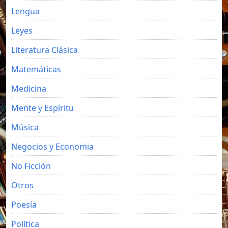
Lengua
Leyes
Literatura Clásica
Matemáticas
Medicina
Mente y Espíritu
Música
Negocios y Economia
No Ficción
Otros
Poesía
Política