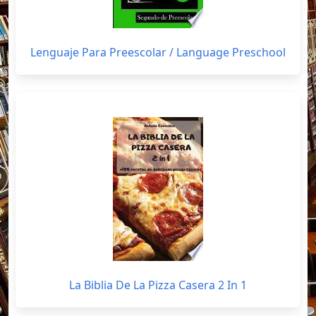
Lenguaje Para Preescolar / Language Preschool
La Biblia De La Pizza Casera 2 In 1