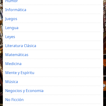
Humor
Informática
Juegos
Lengua
Leyes
Literatura Clásica
Matemáticas
Medicina
Mente y Espíritu
Música
Negocios y Economia
No Ficción