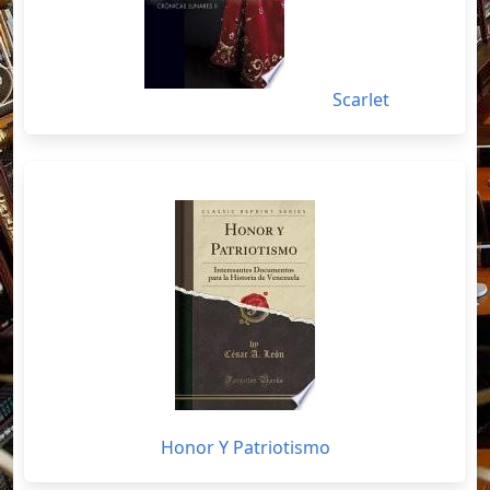
Scarlet
Honor Y Patriotismo