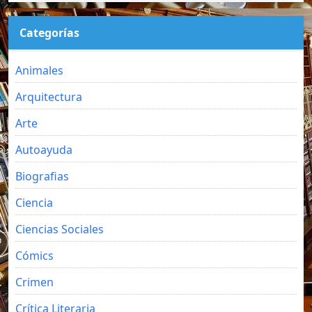
Categorías
Animales
Arquitectura
Arte
Autoayuda
Biografias
Ciencia
Ciencias Sociales
Cómics
Crimen
Crítica Literaria