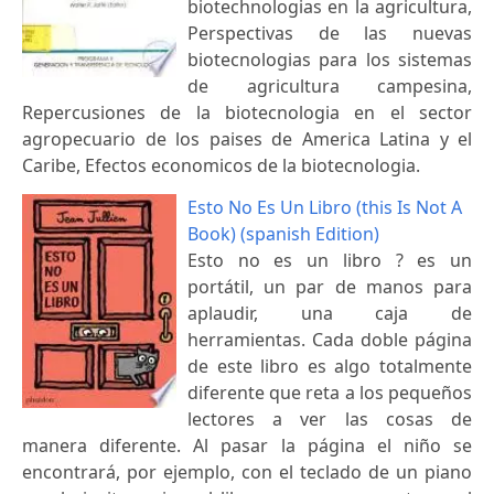
biotechnologias en la agricultura,
Perspectivas de las nuevas
biotecnologias para los sistemas
de agricultura campesina,
Repercusiones de la biotecnologia en el sector
agropecuario de los paises de America Latina y el
Caribe, Efectos economicos de la biotecnologia.
Esto No Es Un Libro (this Is Not A
Book) (spanish Edition)
Esto no es un libro ? es un
portátil, un par de manos para
aplaudir, una caja de
herramientas. Cada doble página
de este libro es algo totalmente
diferente que reta a los pequeños
lectores a ver las cosas de
manera diferente. Al pasar la página el niño se
encontrará, por ejemplo, con el teclado de un piano