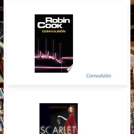
Convulsión