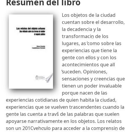
Resumen del libro
Los objetos de la ciudad
cuentan sobre el desarrollo,
la decadencia y la
transformacin̤ de los
lugares, as ̕como sobre las
experiencias que tiene la
gente con ellos y con los
acontecimientos que all
̕suceden. Opiniones,
sensaciones y creencias que
tienen un poder invaluable
porque nacen de las
experiencias cotidianas de quien habita la ciudad,
experiencias que se vuelven trascendentes cuando la
gente las cuenta a travš de las palabras que suelen
apoyarse narrativamente en los objetos. Los relatos
son un 201Cvehc̕ulo para acceder a la comprensin̤ de