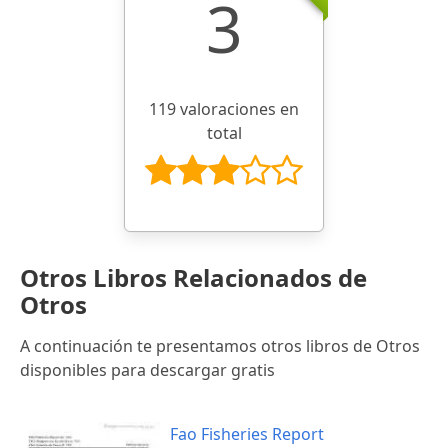
3
119 valoraciones en
total
Otros Libros Relacionados de
Otros
A continuación te presentamos otros libros de Otros
disponibles para descargar gratis
Fao Fisheries Report