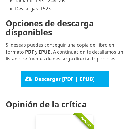
Tamaño: 1.83 - 2.44 MB
Descargas: 1523
Opciones de descarga
disponibles
Si deseas puedes conseguir una copia del libro en
formato
PDF
y
EPUB
. A continuación te detallamos un
listado de fuentes de descarga directa disponibles:
Descargar [PDF | EPUB]
Opinión de la crítica
POPULAR