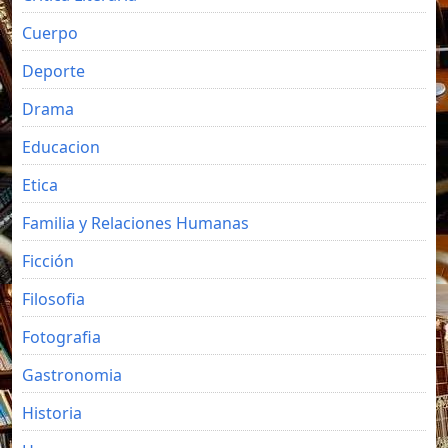
Cuerpo
Deporte
Drama
Educacion
Etica
Familia y Relaciones Humanas
Ficción
Filosofia
Fotografia
Gastronomia
Historia