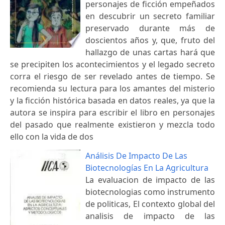
personajes de ficción empeñados
en descubrir un secreto familiar
preservado durante más de
doscientos años y, que, fruto del
hallazgo de unas cartas hará que
se precipiten los acontecimientos y el legado secreto
corra el riesgo de ser revelado antes de tiempo. Se
recomienda su lectura para los amantes del misterio
y la ficción histórica basada en datos reales, ya que la
autora se inspira para escribir el libro en personajes
del pasado que realmente existieron y mezcla todo
ello con la vida de dos
Análisis De Impacto De Las
Biotecnologías En La Agricultura
La evaluacion de impacto de las
biotecnologias como instrumento
de politicas, El contexto global del
analisis de impacto de las