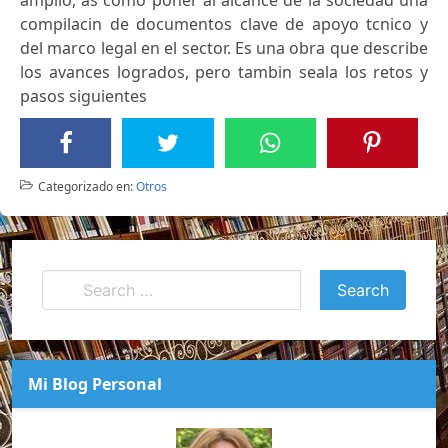
compilacin de documentos clave de apoyo tcnico y
del marco legal en el sector. Es una obra que describe
los avances logrados, pero tambin seala los retos y
pasos siguientes
Categorizado en:
Otros
Mi Blog Personal