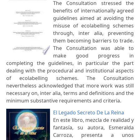
The Consultation stressed the
benefits of internationally agreed
guidelines aimed at avoiding the
misuse of ecolabelling schemes
through, inter alia, preventing
them becoming barriers to trade.
The Consultation was able to
make good progress in
completing the guidelines, in particular the part
dealing with the procedural and institutional aspects
of ecolabelling schemes. The Consultation
nevertheless acknowledged that more work was still
necessary on, inter alia, terms and definitions and the
minimum substantive requirements and criteria.
El Legado Secreto De La Reina
En este libro, mezcla de realidad y
fantasía, su autora, Esmeralda
Carroza, presenta a unos