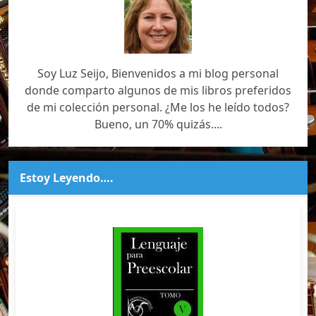
Soy Luz Seijo, Bienvenidos a mi blog personal
donde comparto algunos de mis libros preferidos
de mi colección personal. ¿Me los he leído todos?
Bueno, un 70% quizás....
Estoy Leyendo….