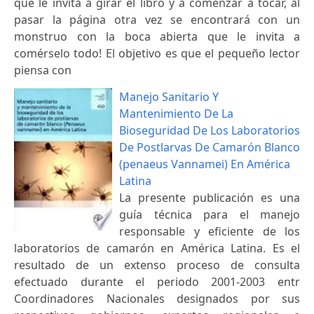
que le invita a girar el libro y a comenzar a tocar, al
pasar la página otra vez se encontrará con un
monstruo con la boca abierta que le invita a
comérselo todo! El objetivo es que el pequeño lector
piensa con
Manejo Sanitario Y
Mantenimiento De La
Bioseguridad De Los Laboratorios
De Postlarvas De Camarón Blanco
(penaeus Vannamei) En América
Latina
La presente publicación es una
guía técnica para el manejo
responsable y eficiente de los
laboratorios de camarón en América Latina. Es el
resultado de un extenso proceso de consulta
efectuado durante el periodo 2001-2003 entr
Coordinadores Nacionales designados por sus