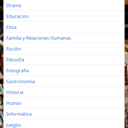
Drama
Educacion
Etica
Familia y Relaciones Humanas
Ficción
Filosofia
Fotografia
Gastronomia
Historia
Humor
Informática
Juegos