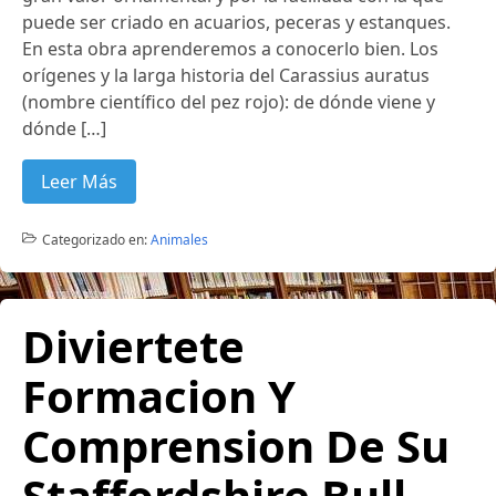
puede ser criado en acuarios, peceras y estanques.
En esta obra aprenderemos a conocerlo bien. Los
orígenes y la larga historia del Carassius auratus
(nombre científico del pez rojo): de dónde viene y
dónde […]
Leer Más
Categorizado en:
Animales
Diviertete
Formacion Y
Comprension De Su
Staffordshire Bull