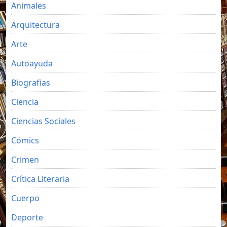
Animales
Arquitectura
Arte
Autoayuda
Biografias
Ciencia
Ciencias Sociales
Cómics
Crimen
Crítica Literaria
Cuerpo
Deporte