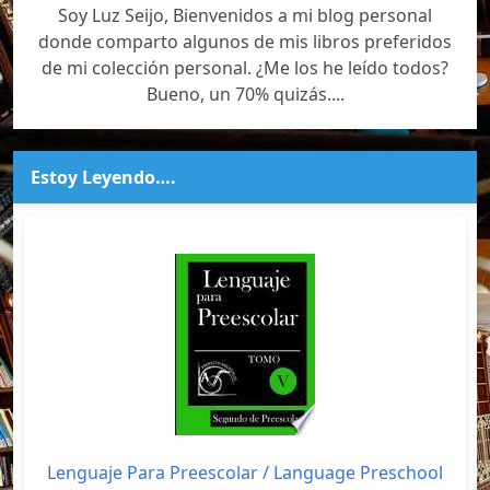
Soy Luz Seijo, Bienvenidos a mi blog personal
donde comparto algunos de mis libros preferidos
de mi colección personal. ¿Me los he leído todos?
Bueno, un 70% quizás....
Estoy Leyendo….
Lenguaje Para Preescolar / Language Preschool