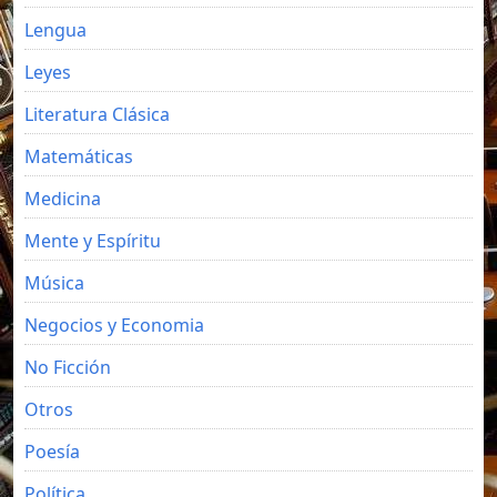
Lengua
Leyes
Literatura Clásica
Matemáticas
Medicina
Mente y Espíritu
Música
Negocios y Economia
No Ficción
Otros
Poesía
Política