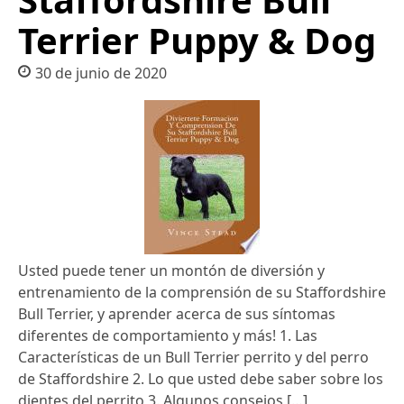
Terrier Puppy & Dog
30 de junio de 2020
Usted puede tener un montón de diversión y
entrenamiento de la comprensión de su Staffordshire
Bull Terrier, y aprender acerca de sus síntomas
diferentes de comportamiento y más! 1. Las
Características de un Bull Terrier perrito y del perro
de Staffordshire 2. Lo que usted debe saber sobre los
dientes del perrito 3. Algunos consejos […]