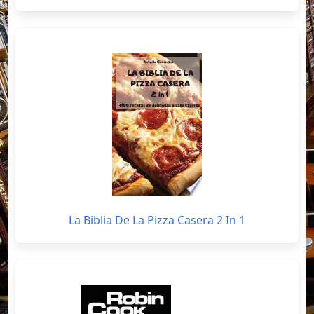
La Biblia De La Pizza Casera 2 In 1