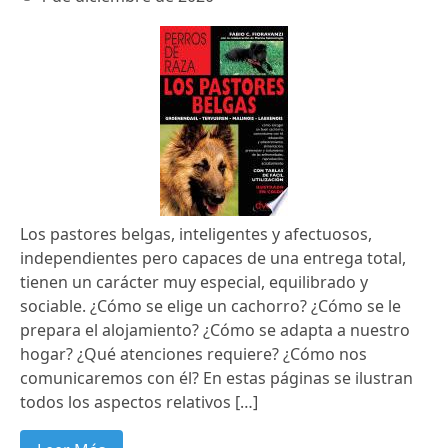
Los pastores belgas, inteligentes y afectuosos,
independientes pero capaces de una entrega total,
tienen un carácter muy especial, equilibrado y
sociable. ¿Cómo se elige un cachorro? ¿Cómo se le
prepara el alojamiento? ¿Cómo se adapta a nuestro
hogar? ¿Qué atenciones requiere? ¿Cómo nos
comunicaremos con él? En estas páginas se ilustran
todos los aspectos relativos […]