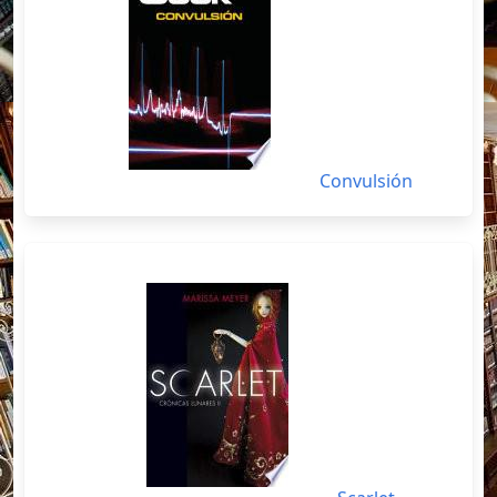
Convulsión