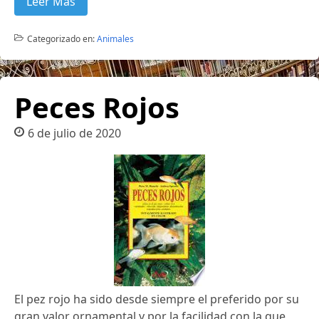
Leer Más
Categorizado en:
Animales
Peces Rojos
6 de julio de 2020
El pez rojo ha sido desde siempre el preferido por su
gran valor ornamental y por la facilidad con la que