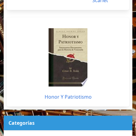
Scarlet
Honor Y Patriotismo
Categorías