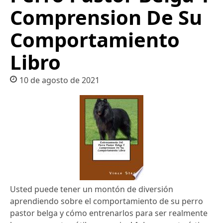
Comprension De Su
Comportamiento
Libro
10 de agosto de 2021
Usted puede tener un montón de diversión
aprendiendo sobre el comportamiento de su perro
pastor belga y cómo entrenarlos para ser realmente