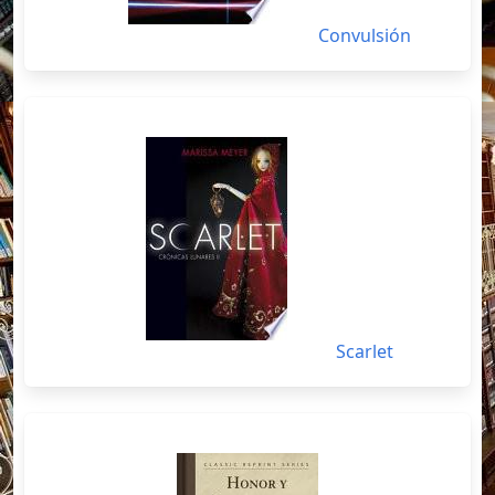
Convulsión
Scarlet