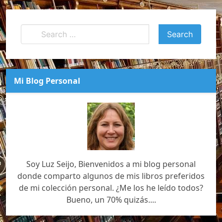
Mi Blog Personal
Soy Luz Seijo, Bienvenidos a mi blog personal
donde comparto algunos de mis libros preferidos
de mi colección personal. ¿Me los he leído todos?
Bueno, un 70% quizás....