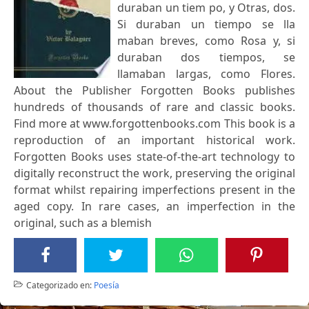
duraban un tiem po, y Otras, dos.
Si duraban un tiempo se lla
maban breves, como Rosa y, si
duraban dos tiempos, se
llamaban largas, como Flores.
About the Publisher Forgotten Books publishes
hundreds of thousands of rare and classic books.
Find more at www.forgottenbooks.com This book is a
reproduction of an important historical work.
Forgotten Books uses state-of-the-art technology to
digitally reconstruct the work, preserving the original
format whilst repairing imperfections present in the
aged copy. In rare cases, an imperfection in the
original, such as a blemish
Categorizado en:
Poesía