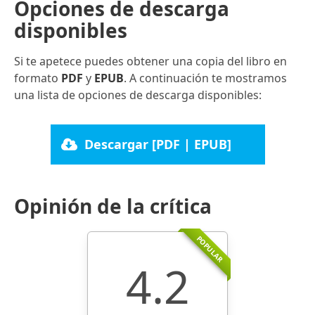
Opciones de descarga
disponibles
Si te apetece puedes obtener una copia del libro en
formato
PDF
y
EPUB
. A continuación te mostramos
una lista de opciones de descarga disponibles:
Descargar [PDF | EPUB]
Opinión de la crítica
POPULAR
4.2