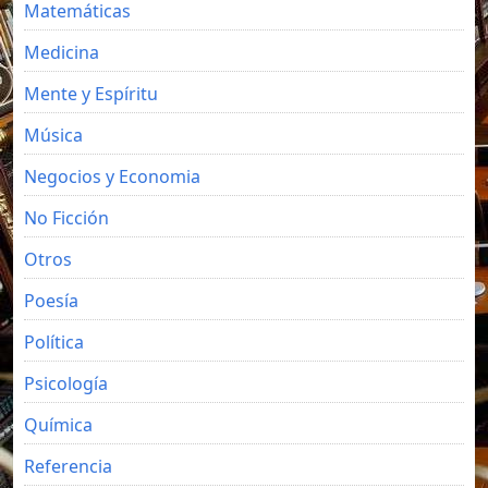
Matemáticas
Medicina
Mente y Espíritu
Música
Negocios y Economia
No Ficción
Otros
Poesía
Política
Psicología
Química
Referencia