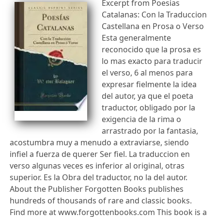
Excerpt from Poesias
Catalanas: Con la Traduccion
Castellana en Prosa o Verso
Esta generalmente
reconocido que la prosa es
lo mas exacto para traducir
el verso, 6 al menos para
expresar fielmente la idea
del autor, ya que el poeta
traductor, obligado por la
exigencia de la rima o
arrastrado por la fantasia,
acostumbra muy a menudo a extraviarse, siendo
infiel a fuerza de querer Ser fiel. La traduccion en
verso algunas veces es inferior al original, otras
superior. Es la Obra del traductor, no la del autor.
About the Publisher Forgotten Books publishes
hundreds of thousands of rare and classic books.
Find more at www.forgottenbooks.com This book is a