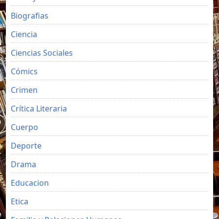
Biografias
Ciencia
Ciencias Sociales
Cómics
Crimen
Crítica Literaria
Cuerpo
Deporte
Drama
Educacion
Etica