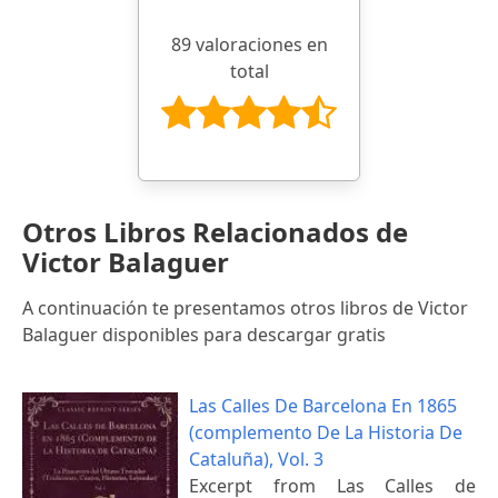
89 valoraciones en
total
Otros Libros Relacionados de
Victor Balaguer
A continuación te presentamos otros libros de Victor
Balaguer disponibles para descargar gratis
Las Calles De Barcelona En 1865
(complemento De La Historia De
Cataluña), Vol. 3
Excerpt from Las Calles de