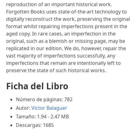
reproduction of an important historical work.
Forgotten Books uses state-of-the-art technology to
digitally reconstruct the work, preserving the original
format whilst repairing imperfections present in the
aged copy. In rare cases, an imperfection in the
original, such as a blemish or missing page, may be
replicated in our edition. We do, however, repair the
vast majority of imperfections successfully, any
imperfections that remain are intentionally left to
preserve the state of such historical works.
Ficha del Libro
Número de páginas: 782
Autor:
Victor Balaguer
Tamaño: 1.94 - 2.47 MB
Descargas: 1685