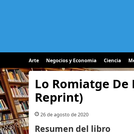
Arte
Negocios y Economia
Ciencia
Me
Lo Romiatge De L
Reprint)
26 de agosto de 2020
Resumen del libro