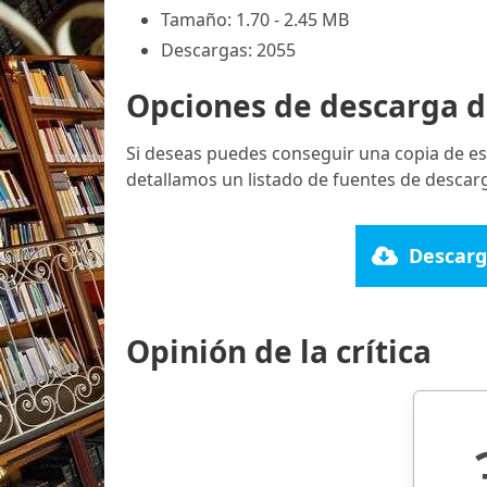
Tamaño: 1.70 - 2.45 MB
Descargas: 2055
Opciones de descarga d
Si deseas puedes conseguir una copia de es
detallamos un listado de fuentes de descarg
Descarg
Opinión de la crítica