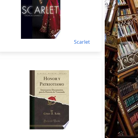
Scarlet