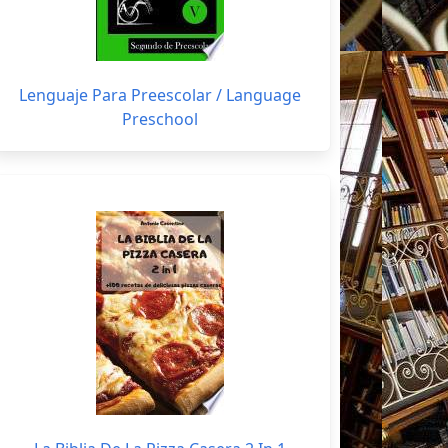
Lenguaje Para Preescolar / Language
Preschool