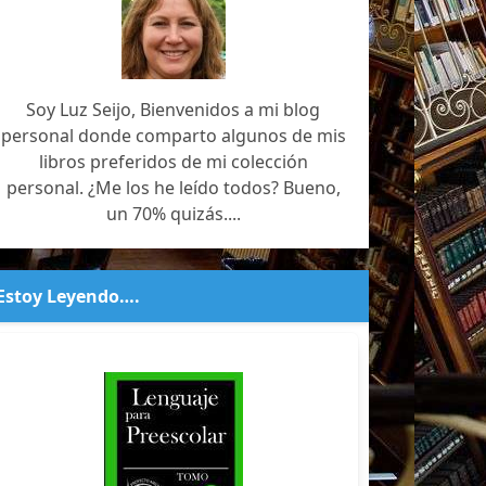
Soy Luz Seijo, Bienvenidos a mi blog
personal donde comparto algunos de mis
libros preferidos de mi colección
personal. ¿Me los he leído todos? Bueno,
un 70% quizás....
Estoy Leyendo….