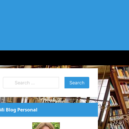
Mi Blog Personal