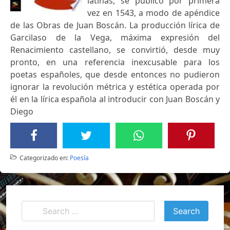
latinas, se publicó por primera
vez en 1543, a modo de apéndice
de las Obras de Juan Boscán. La producción lírica de
Garcilaso de la Vega, máxima expresión del
Renacimiento castellano, se convirtió, desde muy
pronto, en una referencia inexcusable para los
poetas españoles, que desde entonces no pudieron
ignorar la revolución métrica y estética operada por
él en la lírica española al introducir con Juan Boscán y
Diego
Categorizado en:
Poesía