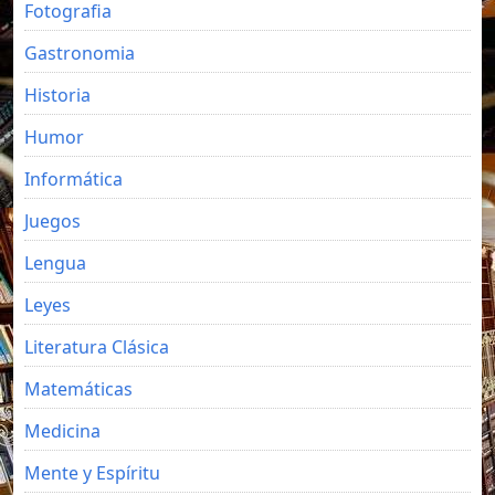
Fotografia
Gastronomia
Historia
Humor
Informática
Juegos
Lengua
Leyes
Literatura Clásica
Matemáticas
Medicina
Mente y Espíritu