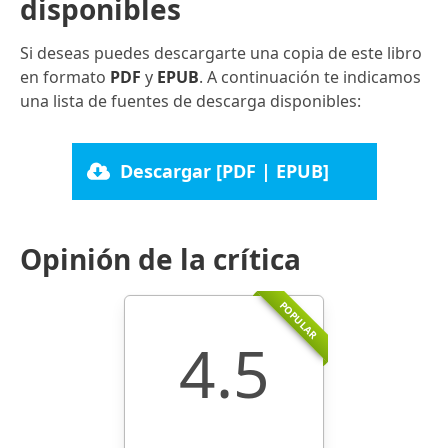
disponibles
Si deseas puedes descargarte una copia de este libro
en formato
PDF
y
EPUB
. A continuación te indicamos
una lista de fuentes de descarga disponibles:
Descargar [PDF | EPUB]
Opinión de la crítica
POPULAR
4.5