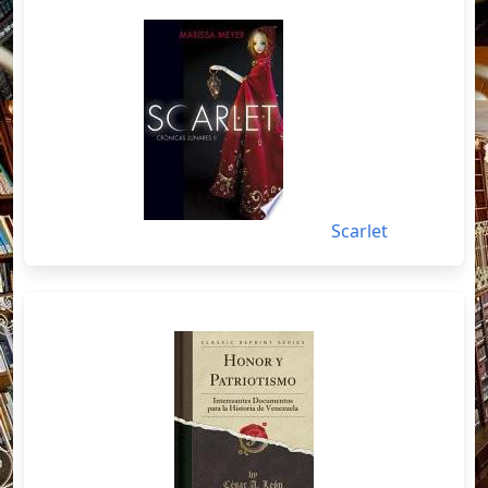
Scarlet