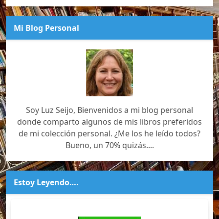
Mi Blog Personal
Soy Luz Seijo, Bienvenidos a mi blog personal
donde comparto algunos de mis libros preferidos
de mi colección personal. ¿Me los he leído todos?
Bueno, un 70% quizás....
Estoy Leyendo….