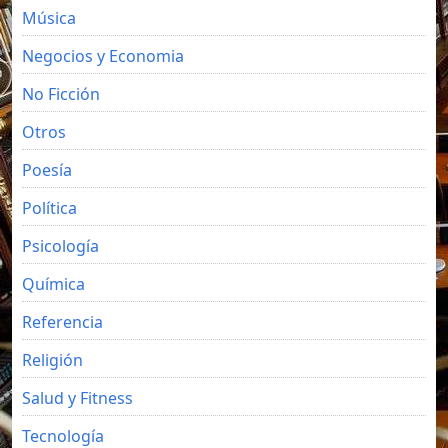
Música
Negocios y Economia
No Ficción
Otros
Poesía
Política
Psicología
Química
Referencia
Religión
Salud y Fitness
Tecnología