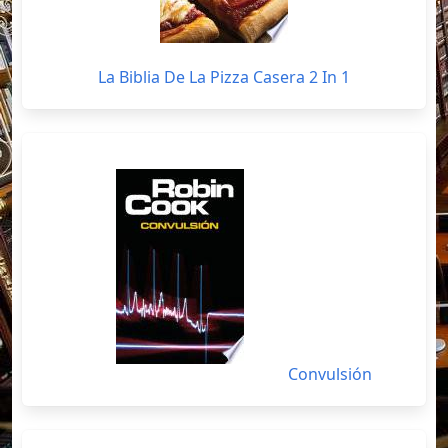
La Biblia De La Pizza Casera 2 In 1
Convulsión