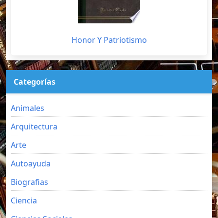
Honor Y Patriotismo
Categorías
Animales
Arquitectura
Arte
Autoayuda
Biografias
Ciencia