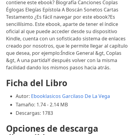
contiene este ebook? Biografía Canciones Coplas
Églogas Elegías Epístola A Boscán Sonetos Cartas
Testamento ¿Es fácil navegar por este ebook?Es
sencillísimo. Este ebook, aparte de tener el índice
oficial al que puede acceder desde su dispositivo
Kindle, cuenta con un sofisticado sistema de enlaces
creado por nosotros, que le permite llegar al capítulo
que desea, por ejemplo:Índice General &gt, Coplas
&gt, A una partidaY después volver con la misma
facilidad dando los mismos pasos hacia atrás.
Ficha del Libro
Autor:
Ebooklasicos
Garcilaso De La Vega
Tamaño: 1.74 - 2.14 MB
Descargas: 1783
Opciones de descarga