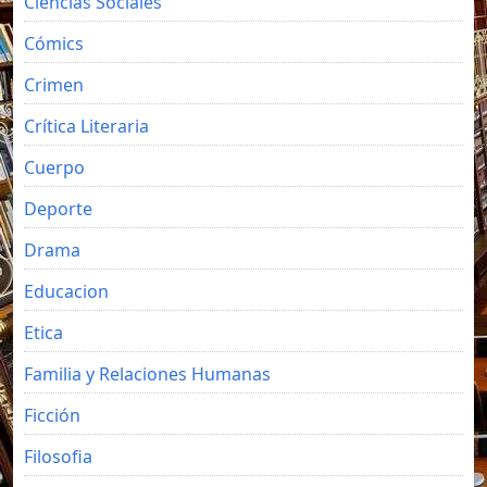
Ciencias Sociales
Cómics
Crimen
Crítica Literaria
Cuerpo
Deporte
Drama
Educacion
Etica
Familia y Relaciones Humanas
Ficción
Filosofia