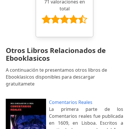
71 valoraciones en
total
Otros Libros Relacionados de
Ebooklasicos
A continuación te presentamos otros libros de
Ebooklasicos disponibles para descargar
gratuitamete
Comentarios Reales
La primera parte de los
Comentarios reales fue publicada
en 1609, en Lisboa. Escritos a