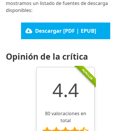
mostramos un listado de fuentes de descarga
disponibles:
Descargar [PDF | EPUB]
Opinión de la crítica
POPULAR
4.4
80 valoraciones en
total