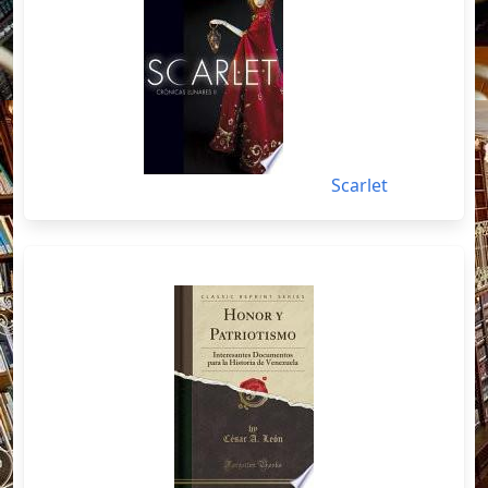
Scarlet