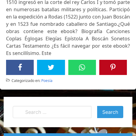
1510 ingresó en la corte del rey Carlos I y tomó parte
en numerosas batallas militares y políticas. Participó
en la expedición a Rodas (1522) junto con Juan Boscán
y en 1523 fue nombrado caballero de Santiago.¿Qué
obras contiene este ebook? Biografía Canciones
Coplas Églogas Elegías Epístola A Boscán Sonetos
Cartas Testamento ¿Es fácil navegar por este ebook?
Es sencillísimo. Este
Categorizado en:
Poesía