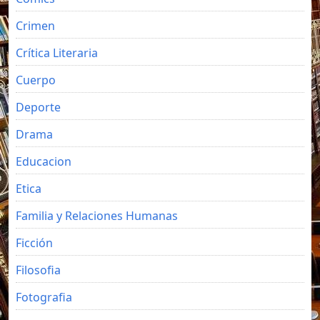
Crimen
Crítica Literaria
Cuerpo
Deporte
Drama
Educacion
Etica
Familia y Relaciones Humanas
Ficción
Filosofia
Fotografia