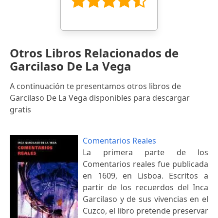
Otros Libros Relacionados de
Garcilaso De La Vega
A continuación te presentamos otros libros de
Garcilaso De La Vega disponibles para descargar
gratis
Comentarios Reales
La primera parte de los
Comentarios reales fue publicada
en 1609, en Lisboa. Escritos a
partir de los recuerdos del Inca
Garcilaso y de sus vivencias en el
Cuzco, el libro pretende preservar