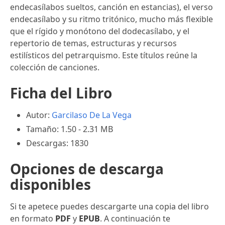
endecasílabos sueltos, canción en estancias), el verso
endecasílabo y su ritmo tritónico, mucho más flexible
que el rígido y monótono del dodecasílabo, y el
repertorio de temas, estructuras y recursos
estilísticos del petrarquismo. Este títulos reúne la
colección de canciones.
Ficha del Libro
Autor:
Garcilaso De La Vega
Tamaño: 1.50 - 2.31 MB
Descargas: 1830
Opciones de descarga
disponibles
Si te apetece puedes descargarte una copia del libro
en formato
PDF
y
EPUB
. A continuación te