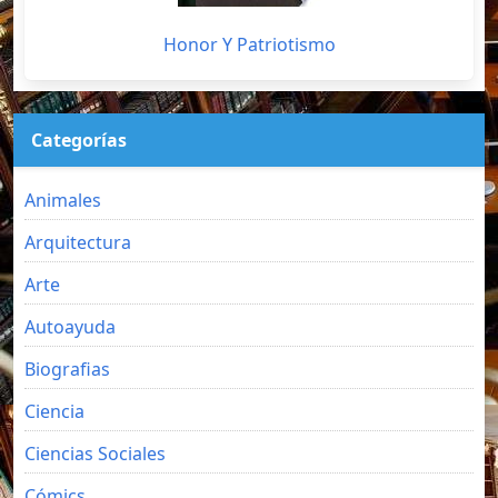
Honor Y Patriotismo
Categorías
Animales
Arquitectura
Arte
Autoayuda
Biografias
Ciencia
Ciencias Sociales
Cómics