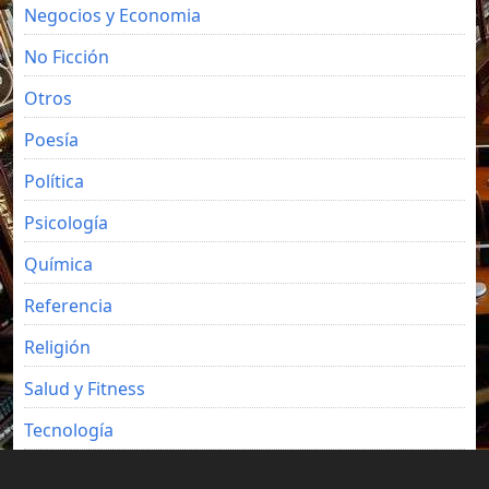
Negocios y Economia
No Ficción
Otros
Poesía
Política
Psicología
Química
Referencia
Religión
Salud y Fitness
Tecnología
Viajes