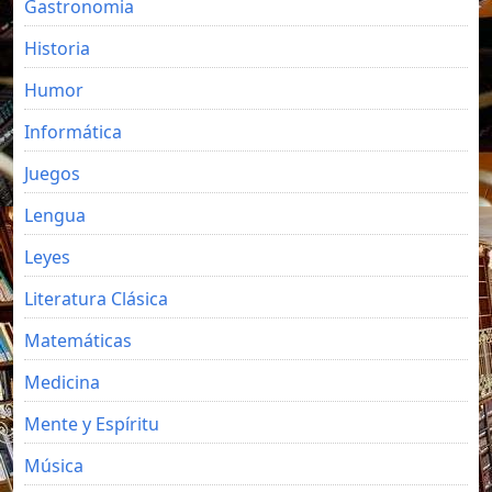
Gastronomia
Historia
Humor
Informática
Juegos
Lengua
Leyes
Literatura Clásica
Matemáticas
Medicina
Mente y Espíritu
Música