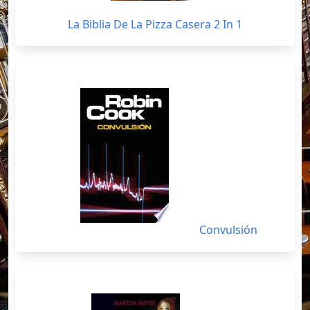
La Biblia De La Pizza Casera 2 In 1
Convulsión