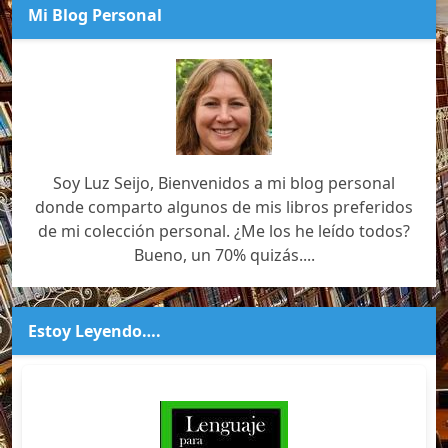
Mi Blog Personal
Soy Luz Seijo, Bienvenidos a mi blog personal
donde comparto algunos de mis libros preferidos
de mi colección personal. ¿Me los he leído todos?
Bueno, un 70% quizás....
Estoy Leyendo….