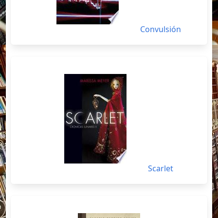
Convulsión
Scarlet