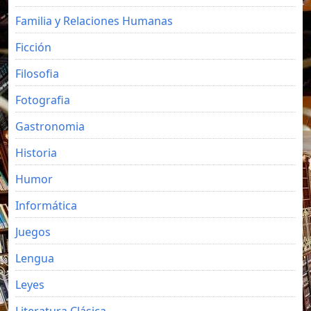
Familia y Relaciones Humanas
Ficción
Filosofia
Fotografia
Gastronomia
Historia
Humor
Informática
Juegos
Lengua
Leyes
Literatura Clásica