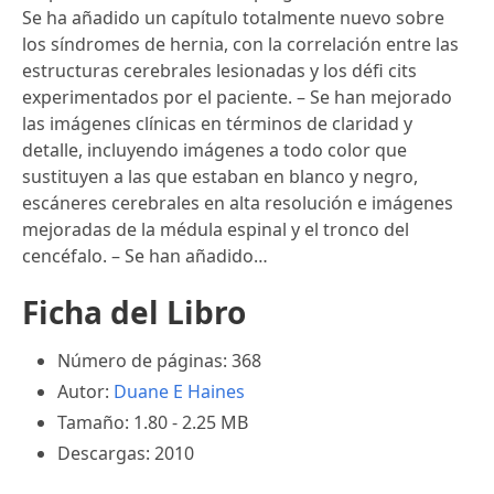
Se ha añadido un capítulo totalmente nuevo sobre
los síndromes de hernia, con la correlación entre las
estructuras cerebrales lesionadas y los défi cits
experimentados por el paciente. – Se han mejorado
las imágenes clínicas en términos de claridad y
detalle, incluyendo imágenes a todo color que
sustituyen a las que estaban en blanco y negro,
escáneres cerebrales en alta resolución e imágenes
mejoradas de la médula espinal y el tronco del
cencéfalo. – Se han añadido…
Ficha del Libro
Número de páginas: 368
Autor:
Duane E Haines
Tamaño: 1.80 - 2.25 MB
Descargas: 2010