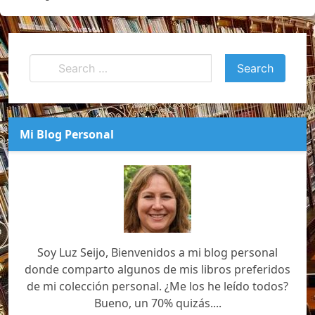
Mi Blog Personal
Soy Luz Seijo, Bienvenidos a mi blog personal
donde comparto algunos de mis libros preferidos
de mi colección personal. ¿Me los he leído todos?
Bueno, un 70% quizás....