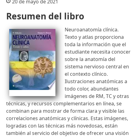
20 de mayo de 2021
Resumen del libro
Neuroanatomía clínica.
Texto y atlas proporciona
toda la información que el
estudiante necesita conocer
sobre la anatomía del
sistema nervioso central en
el contexto clínico.
Ilustraciones anatómicas a
todo color, abundantes
imágenes de RM, TC y otras
técnicas, y recursos complementarios en línea, se
combinan para mostrar de forma clara y visible las
correlaciones anatómicas y clínicas. Estas imágenes,
logradas con las técnicas más novedosas, están
también al servicio del objetivo de ofrecer una visión