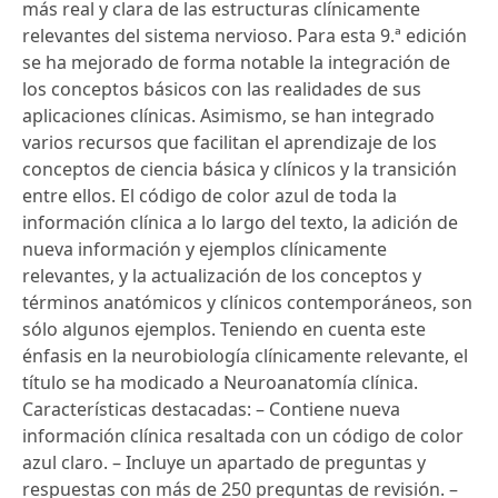
más real y clara de las estructuras clínicamente
relevantes del sistema nervioso. Para esta 9.ª edición
se ha mejorado de forma notable la integración de
los conceptos básicos con las realidades de sus
aplicaciones clínicas. Asimismo, se han integrado
varios recursos que facilitan el aprendizaje de los
conceptos de ciencia básica y clínicos y la transición
entre ellos. El código de color azul de toda la
información clínica a lo largo del texto, la adición de
nueva información y ejemplos clínicamente
relevantes, y la actualización de los conceptos y
términos anatómicos y clínicos contemporáneos, son
sólo algunos ejemplos. Teniendo en cuenta este
énfasis en la neurobiología clínicamente relevante, el
título se ha modicado a Neuroanatomía clínica.
Características destacadas: – Contiene nueva
información clínica resaltada con un código de color
azul claro. – Incluye un apartado de preguntas y
respuestas con más de 250 preguntas de revisión. –