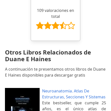
109 valoraciones en
total
Otros Libros Relacionados de
Duane E Haines
A continuación te presentamos otros libros de Duane
E Haines disponibles para descargar gratis
Neuroanatomia. Atlas De
Estructuras, Secciones Y Sistemas
Este bestseller, que cumple 25
años, es el único atlas de