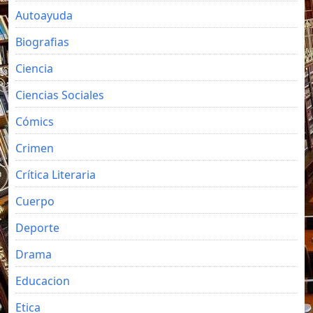
Autoayuda
Biografias
Ciencia
Ciencias Sociales
Cómics
Crimen
Crítica Literaria
Cuerpo
Deporte
Drama
Educacion
Etica