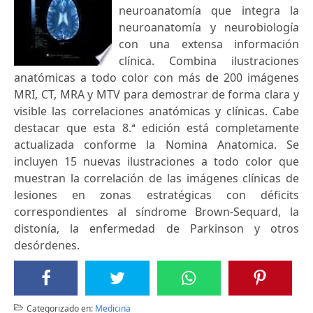
neuroanatomía que integra la
neuroanatomía y neurobiología
con una extensa información
clínica. Combina ilustraciones
anatómicas a todo color con más de 200 imágenes
MRI, CT, MRA y MTV para demostrar de forma clara y
visible las correlaciones anatómicas y clínicas. Cabe
destacar que esta 8.ª edición está completamente
actualizada conforme la Nomina Anatomica. Se
incluyen 15 nuevas ilustraciones a todo color que
muestran la correlación de las imágenes clínicas de
lesiones en zonas estratégicas con déficits
correspondientes al síndrome Brown-Sequard, la
distonía, la enfermedad de Parkinson y otros
desórdenes.
Categorizado en:
Medicina