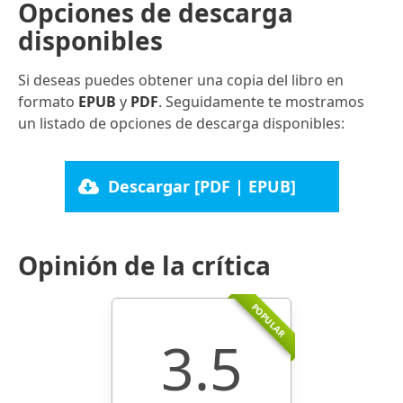
Opciones de descarga
disponibles
Si deseas puedes obtener una copia del libro en
formato
EPUB
y
PDF
. Seguidamente te mostramos
un listado de opciones de descarga disponibles:
Descargar [PDF | EPUB]
Opinión de la crítica
POPULAR
3.5