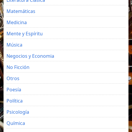
Matemáticas
Medicina
Mente y Espíritu
Música
Negocios y Economia
No Ficción
Otros
Poesía
Política
Psicología
Química