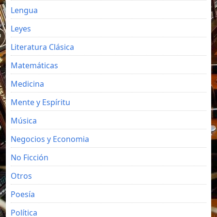
Lengua
Leyes
Literatura Clásica
Matemáticas
Medicina
Mente y Espíritu
Música
Negocios y Economia
No Ficción
Otros
Poesía
Política