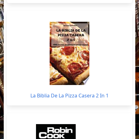
La Biblia De La Pizza Casera 2 In 1