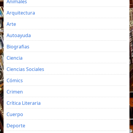
Animales
Arquitectura
Arte
Autoayuda
Biografias
Ciencia
Ciencias Sociales
Cómics
Crimen
Crítica Literaria
Cuerpo
Deporte