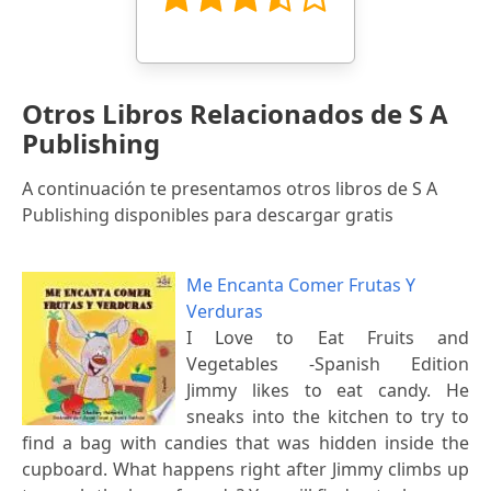
Otros Libros Relacionados de S A
Publishing
A continuación te presentamos otros libros de S A
Publishing disponibles para descargar gratis
Me Encanta Comer Frutas Y
Verduras
I Love to Eat Fruits and
Vegetables -Spanish Edition
Jimmy likes to eat candy. He
sneaks into the kitchen to try to
find a bag with candies that was hidden inside the
cupboard. What happens right after Jimmy climbs up