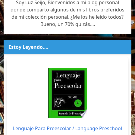
Soy Luz Seijo, Bienvenidos a mi blog personal
donde comparto algunos de mis libros preferidos
de mi colección personal. ¿Me los he leído todos?
Bueno, un 70% quizás....
Estoy Leyendo….
Lenguaje Para Preescolar / Language Preschool