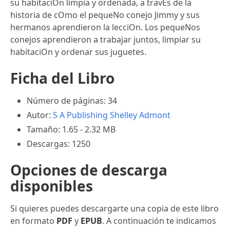
su habitaciOn limpia y ordenada, a travEs de la
historia de cOmo el pequeNo conejo Jimmy y sus
hermanos aprendieron la lecciOn. Los pequeNos
conejos aprendieron a trabajar juntos, limpiar su
habitaciOn y ordenar sus juguetes.
Ficha del Libro
Número de páginas: 34
Autor:
S A Publishing
Shelley Admont
Tamaño: 1.65 - 2.32 MB
Descargas: 1250
Opciones de descarga
disponibles
Si quieres puedes descargarte una copia de este libro
en formato
PDF
y
EPUB
. A continuación te indicamos