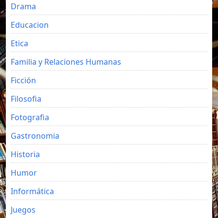
Drama
Educacion
Etica
Familia y Relaciones Humanas
Ficción
Filosofia
Fotografia
Gastronomia
Historia
Humor
Informática
Juegos