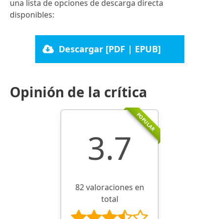
una lista de opciones de descarga directa
disponibles:
Descargar [PDF | EPUB]
Opinión de la crítica
POPULAR
3.7
82 valoraciones en
total