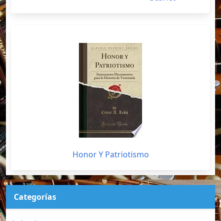
Honor Y Patriotismo
Categorías