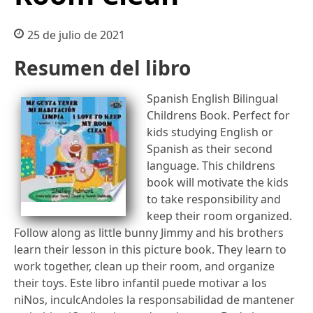
25 de julio de 2021
Resumen del libro
Spanish English Bilingual
Childrens Book. Perfect for
kids studying English or
Spanish as their second
language. This childrens
book will motivate the kids
to take responsibility and
keep their room organized.
Follow along as little bunny Jimmy and his brothers
learn their lesson in this picture book. They learn to
work together, clean up their room, and organize
their toys. Este libro infantil puede motivar a los
niNos, inculcAndoles la responsabilidad de mantener