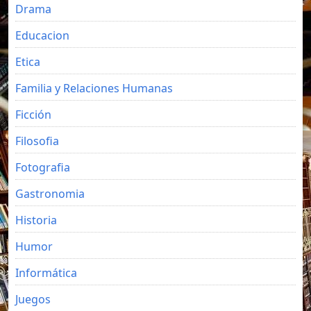
Drama
Educacion
Etica
Familia y Relaciones Humanas
Ficción
Filosofia
Fotografia
Gastronomia
Historia
Humor
Informática
Juegos