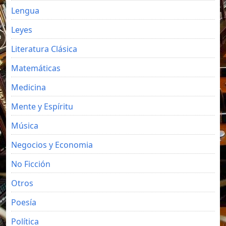
Lengua
Leyes
Literatura Clásica
Matemáticas
Medicina
Mente y Espíritu
Música
Negocios y Economia
No Ficción
Otros
Poesía
Política