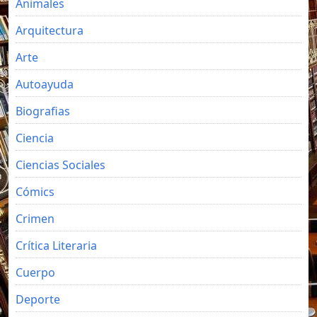
Animales
Arquitectura
Arte
Autoayuda
Biografias
Ciencia
Ciencias Sociales
Cómics
Crimen
Crítica Literaria
Cuerpo
Deporte