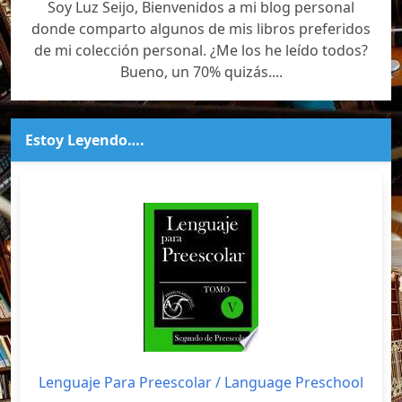
Soy Luz Seijo, Bienvenidos a mi blog personal
donde comparto algunos de mis libros preferidos
de mi colección personal. ¿Me los he leído todos?
Bueno, un 70% quizás....
Estoy Leyendo….
Lenguaje Para Preescolar / Language Preschool