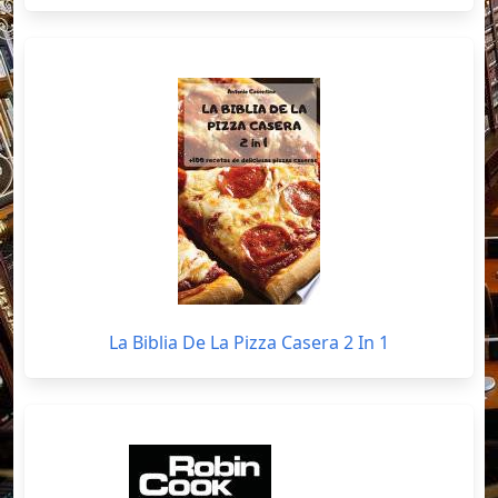
La Biblia De La Pizza Casera 2 In 1