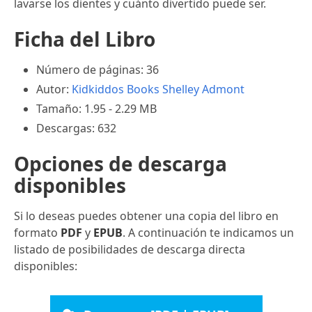
lavarse los dientes y cuánto divertido puede ser.
Ficha del Libro
Número de páginas: 36
Autor:
Kidkiddos Books
Shelley Admont
Tamaño: 1.95 - 2.29 MB
Descargas: 632
Opciones de descarga
disponibles
Si lo deseas puedes obtener una copia del libro en
formato
PDF
y
EPUB
. A continuación te indicamos un
listado de posibilidades de descarga directa
disponibles: