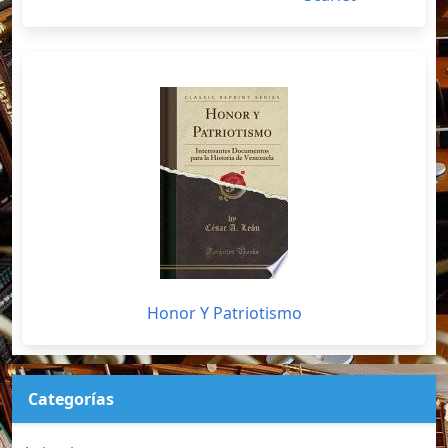
Honor Y Patriotismo
Categorías