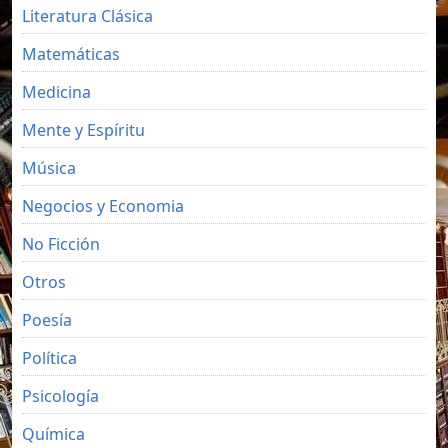
Literatura Clásica
Matemáticas
Medicina
Mente y Espíritu
Música
Negocios y Economia
No Ficción
Otros
Poesía
Política
Psicología
Química