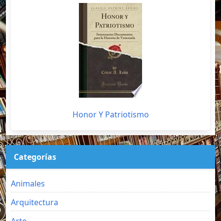
Honor Y Patriotismo
Categorías
Animales
Arquitectura
Arte