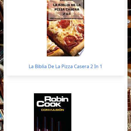
La Biblia De La Pizza Casera 2 In 1