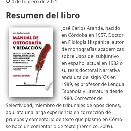
4 de febrero de 2021
Resumen del libro
José Carlos Aranda, nacido
en Córdoba en 1957, Doctor
en Filología Hispánica, autor
de monografías académicas
sobre Usos del subjuntivo
en español actual en 1982 o
su tesis doctoral Narrativa
andaluza del siglo XIX en
1989, es profesor de Lengua
Española y Literatura desde
1980. Corrector de
Selectividad, miembro de tribunales de oposiciones,
aquilata una larga experiencia en corrección de
pruebas y comentario de texto que plasmó en Cómo
se hace un comentario de texto (Berenice, 2009).