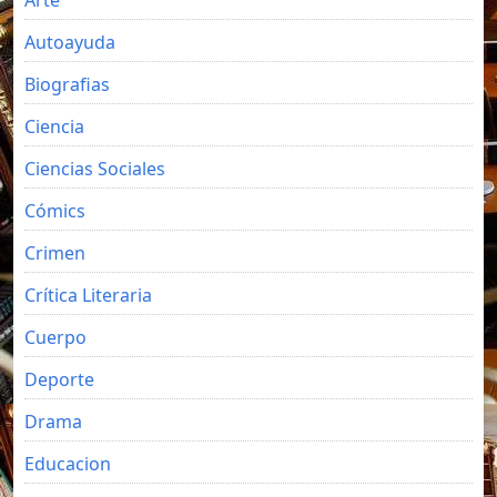
Autoayuda
Biografias
Ciencia
Ciencias Sociales
Cómics
Crimen
Crítica Literaria
Cuerpo
Deporte
Drama
Educacion