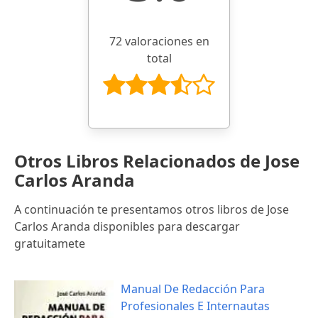
72 valoraciones en
total
Otros Libros Relacionados de Jose
Carlos Aranda
A continuación te presentamos otros libros de Jose
Carlos Aranda disponibles para descargar
gratuitamete
Manual De Redacción Para
Profesionales E Internautas