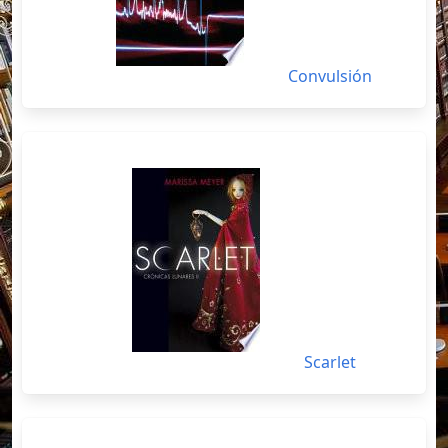
Convulsión
Scarlet