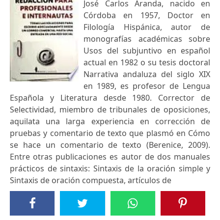
José Carlos Aranda, nacido en
Córdoba en 1957, Doctor en
Filología Hispánica, autor de
monografías académicas sobre
Usos del subjuntivo en español
actual en 1982 o su tesis doctoral
Narrativa andaluza del siglo XIX
en 1989, es profesor de Lengua
Española y Literatura desde 1980. Corrector de
Selectividad, miembro de tribunales de oposiciones,
aquilata una larga experiencia en corrección de
pruebas y comentario de texto que plasmó en Cómo
se hace un comentario de texto (Berenice, 2009).
Entre otras publicaciones es autor de dos manuales
prácticos de sintaxis: Sintaxis de la oración simple y
Sintaxis de oración compuesta, artículos de