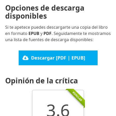
Opciones de descarga
disponibles
Si te apetece puedes descargarte una copia del libro
en formato
EPUB
y
PDF
. Seguidamente te mostramos
una lista de fuentes de descarga disponibles:
Descargar [PDF | EPUB]
Opinión de la crítica
POPULAR
3.6