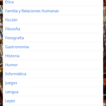
Etica
Familia y Relaciones Humanas
Ficción
Filosofia
Fotografia
Gastronomia
Historia
Humor
Informática
Juegos
Lengua
Leyes