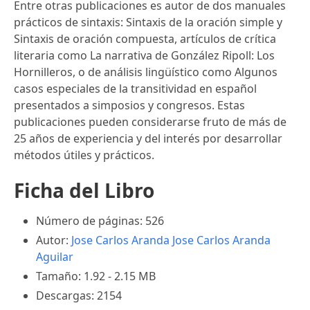
Entre otras publicaciones es autor de dos manuales
prácticos de sintaxis: Sintaxis de la oración simple y
Sintaxis de oración compuesta, artículos de crítica
literaria como La narrativa de González Ripoll: Los
Hornilleros, o de análisis lingüístico como Algunos
casos especiales de la transitividad en español
presentados a simposios y congresos. Estas
publicaciones pueden considerarse fruto de más de
25 años de experiencia y del interés por desarrollar
métodos útiles y prácticos.
Ficha del Libro
Número de páginas: 526
Autor:
Jose Carlos Aranda
Jose Carlos Aranda
Aguilar
Tamaño: 1.92 - 2.15 MB
Descargas: 2154