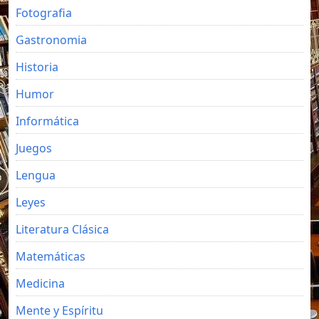
Fotografia
Gastronomia
Historia
Humor
Informática
Juegos
Lengua
Leyes
Literatura Clásica
Matemáticas
Medicina
Mente y Espíritu