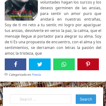
voluntades hagan los surcos y los
deseos germinen de las ansias,
para sentir un amor puro que
anidará en nuestras entrañas,
Soy de ti mi reto a tu sentir, mi logro por apaciguar
tus ansias, devolverte en verso la paz, la calma, que el
mensaje llegue al portador para alegrar su alma. Soy
de ti Es una propuesta de encuentro, con el alma y los
sentimientos, se derraman con letras la pasión del
amor, la tristeza, que
Categorizado en:
Poesía