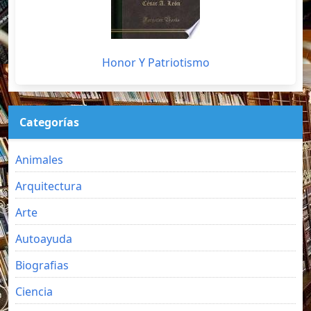
Honor Y Patriotismo
Categorías
Animales
Arquitectura
Arte
Autoayuda
Biografias
Ciencia