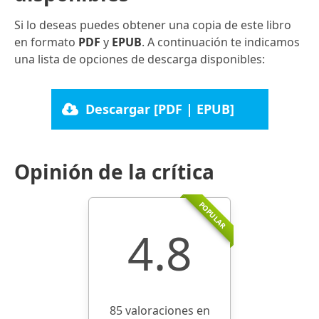
Si lo deseas puedes obtener una copia de este libro
en formato
PDF
y
EPUB
. A continuación te indicamos
una lista de opciones de descarga disponibles:
Descargar [PDF | EPUB]
Opinión de la crítica
POPULAR
4.8
85 valoraciones en