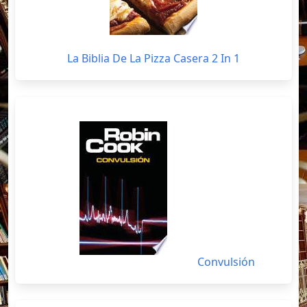
La Biblia De La Pizza Casera 2 In 1
Convulsión