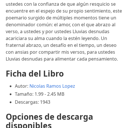
ustedes con la confianza de que algún resquicio se
encuentre en el espejo de su propio sentimiento, este
poemario surgido de múltiples momentos tiene un
denominador común: el amor, con el que abrazo al
verso, a ustedes y por ustedes Lluvias desnudas
acariciara su alma cuando la estén leyendo. Un
fraternal abrazo, un desafío en el tiempo, un deseo
con ansias por compartir mis versos, para ustedes
Lluvias desnudas para alimentar cada pensamiento.
Ficha del Libro
Autor:
Nicolas Ramos Lopez
Tamaño: 1.99 - 2.45 MB
Descargas: 1943
Opciones de descarga
disponibles