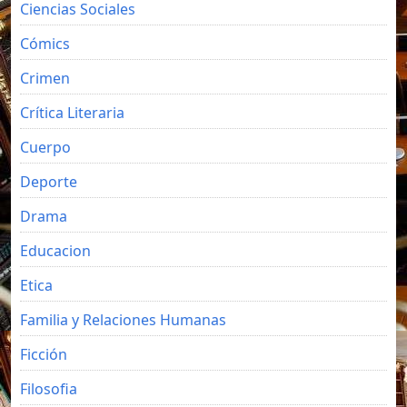
Ciencias Sociales
Cómics
Crimen
Crítica Literaria
Cuerpo
Deporte
Drama
Educacion
Etica
Familia y Relaciones Humanas
Ficción
Filosofia