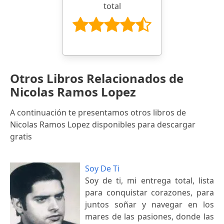
total
Otros Libros Relacionados de
Nicolas Ramos Lopez
A continuación te presentamos otros libros de
Nicolas Ramos Lopez disponibles para descargar
gratis
Soy De Ti
Soy de ti, mi entrega total, lista
para conquistar corazones, para
juntos soñar y navegar en los
mares de las pasiones, donde las