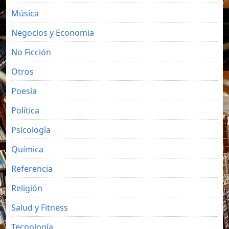
Música
Negocios y Economia
No Ficción
Otros
Poesía
Política
Psicología
Química
Referencia
Religión
Salud y Fitness
Tecnología