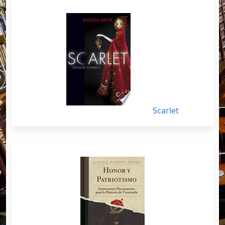
Scarlet