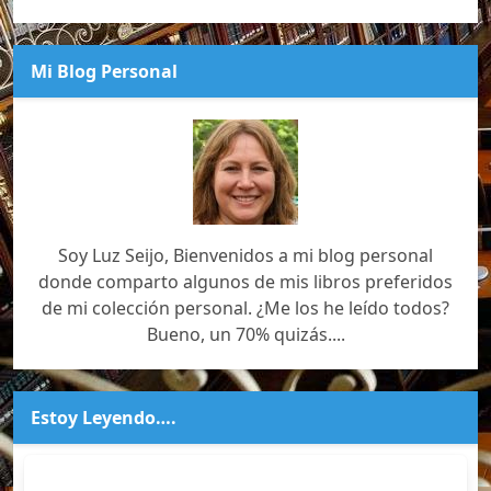
Mi Blog Personal
Soy Luz Seijo, Bienvenidos a mi blog personal
donde comparto algunos de mis libros preferidos
de mi colección personal. ¿Me los he leído todos?
Bueno, un 70% quizás....
Estoy Leyendo….