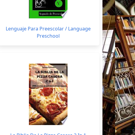
Lenguaje Para Preescolar / Language
Preschool