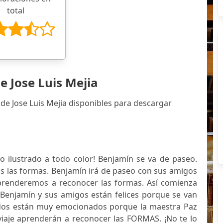
total
e Jose Luis Mejia
de Jose Luis Mejia disponibles para descargar
bro ilustrado a todo color! Benjamín se va de paseo.
 las formas. Benjamín irá de paseo con sus amigos
prenderemos a reconocer las formas. Así comienza
 Benjamín y sus amigos están felices porque se van
dos están muy emocionados porque la maestra Paz
 viaje aprenderán a reconocer las FORMAS. ¡No te lo