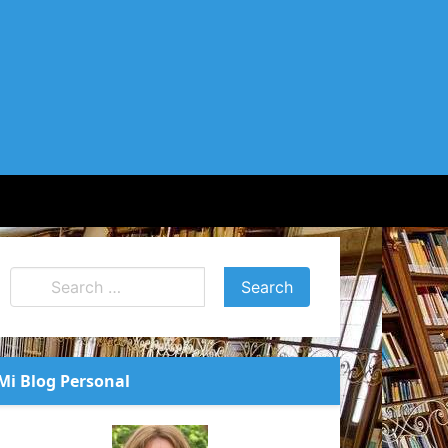
Mi Blog Personal