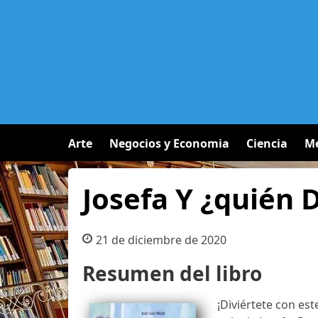
Arte
Negocios y Economia
Ciencia
Me
Josefa Y ¿quién 
21 de diciembre de 2020
Resumen del libro
¡Diviértete con est