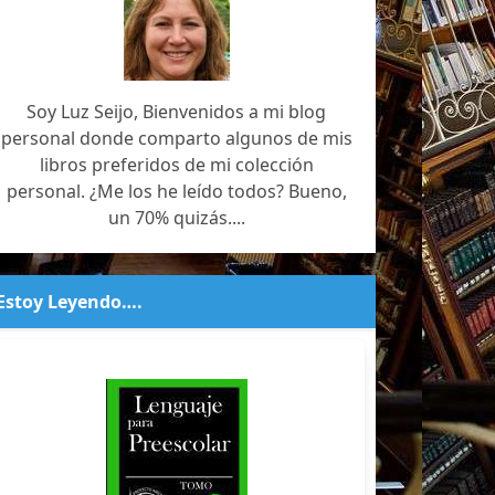
Soy Luz Seijo, Bienvenidos a mi blog
personal donde comparto algunos de mis
libros preferidos de mi colección
personal. ¿Me los he leído todos? Bueno,
un 70% quizás....
Estoy Leyendo….