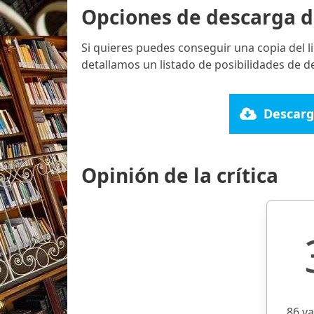
Opciones de descarga d
Si quieres puedes conseguir una copia del 
detallamos un listado de posibilidades de d
Descarg
Opinión de la crítica
86 v