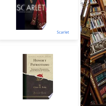
Scarlet