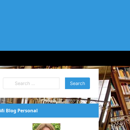
Mi Blog Personal