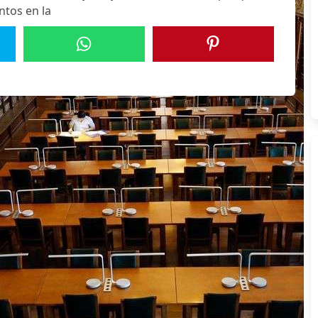
ntos en la