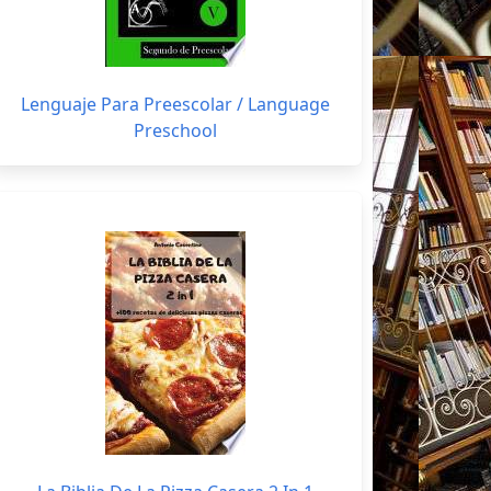
Lenguaje Para Preescolar / Language
Preschool