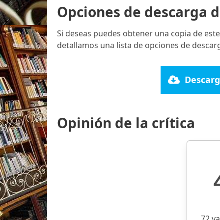
Opciones de descarga d
Si deseas puedes obtener una copia de este
detallamos una lista de opciones de descarg
Descarg
Opinión de la crítica
72 v