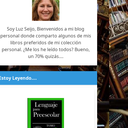
Soy Luz Seijo, Bienvenidos a mi blog
personal donde comparto algunos de mis
libros preferidos de mi colección
personal. ¿Me los he leído todos? Bueno,
un 70% quizás....
Estoy Leyendo….