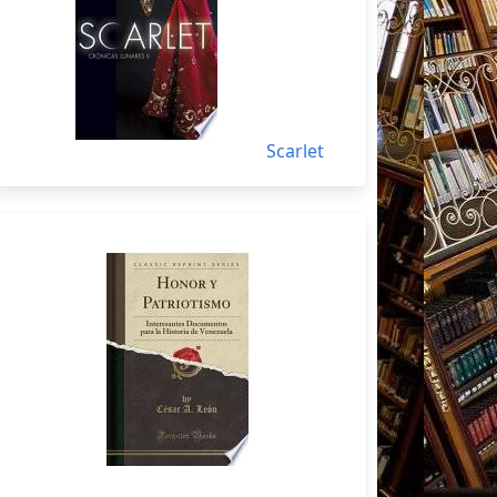
Scarlet