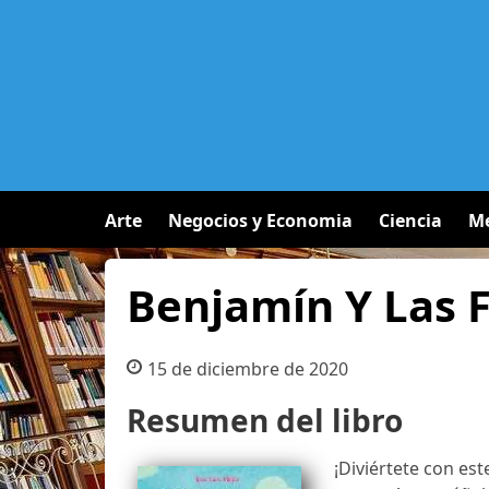
Arte
Negocios y Economia
Ciencia
Me
Benjamín Y Las 
15 de diciembre de 2020
Resumen del libro
¡Diviértete con est