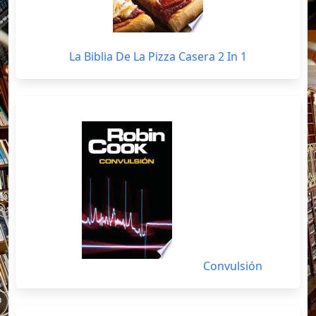
La Biblia De La Pizza Casera 2 In 1
Convulsión