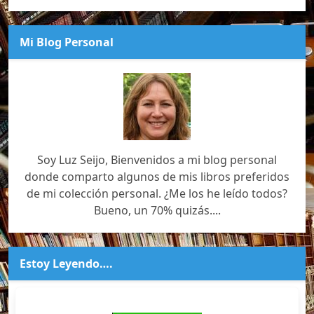
Mi Blog Personal
Soy Luz Seijo, Bienvenidos a mi blog personal
donde comparto algunos de mis libros preferidos
de mi colección personal. ¿Me los he leído todos?
Bueno, un 70% quizás....
Estoy Leyendo….