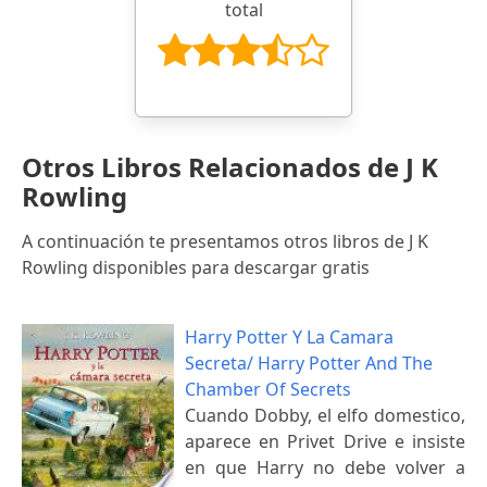
total
Otros Libros Relacionados de J K
Rowling
A continuación te presentamos otros libros de J K
Rowling disponibles para descargar gratis
Harry Potter Y La Camara
Secreta/ Harry Potter And The
Chamber Of Secrets
Cuando Dobby, el elfo domestico,
aparece en Privet Drive e insiste
en que Harry no debe volver a