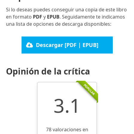
Si lo deseas puedes conseguir una copia de este libro
en formato
PDF
y
EPUB
. Seguidamente te indicamos
una lista de opciones de descarga disponibles:
Descargar [PDF | EPUB]
Opinión de la crítica
POPULAR
3.1
78 valoraciones en