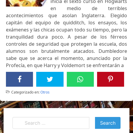
inicia el sexto curso en Hogwarts
en medio de terribles
acontecimientos que asolan Inglaterra. Elegido
capitán del equipo de quidditch, los ensayos, los
exámenes y las chicas ocupan todo su tiempo, pero la
tranquilidad dura poco. A pesar de los férreos
controles de seguridad que protegen la escuela, dos
alumnos son brutalmente atacados. Dumbledore
sabe que se acerca el momento, anunciado por la
Profecía, en que Harry y Voldemort se enfrentarán a
Categorizado en:
Otros