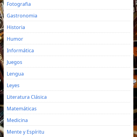
Fotografia
Gastronomia
Historia
Humor
Informática
Juegos
Lengua
Leyes
Literatura Clásica
Matemáticas
Medicina
Mente y Espíritu