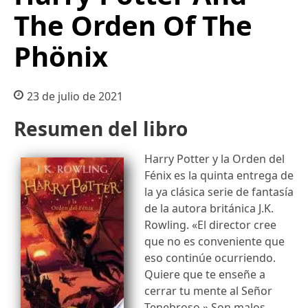
The Orden Of The
Phönix
23 de julio de 2021
Resumen del libro
Harry Potter y la Orden del
Fénix es la quinta entrega de
la ya clásica serie de fantasía
de la autora británica J.K.
Rowling. «El director cree
que no es conveniente que
eso continúe ocurriendo.
Quiere que te enseñe a
cerrar tu mente al Señor
Tenebroso.» Son malos