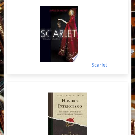
Scarlet