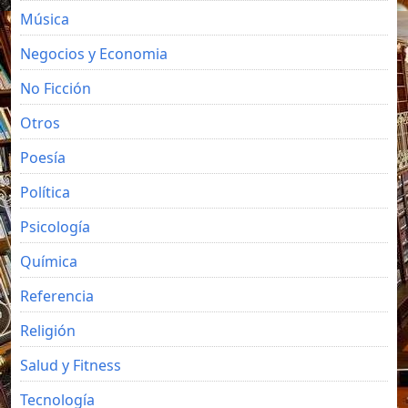
Música
Negocios y Economia
No Ficción
Otros
Poesía
Política
Psicología
Química
Referencia
Religión
Salud y Fitness
Tecnología