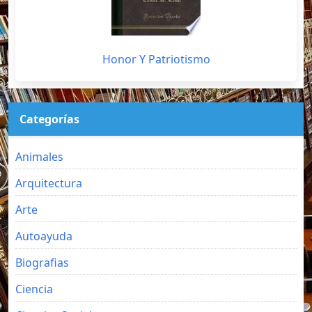
Honor Y Patriotismo
Categorías
Animales
Arquitectura
Arte
Autoayuda
Biografias
Ciencia