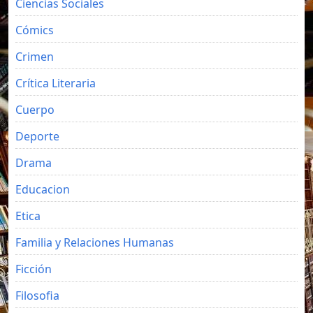
Ciencias Sociales
Cómics
Crimen
Crítica Literaria
Cuerpo
Deporte
Drama
Educacion
Etica
Familia y Relaciones Humanas
Ficción
Filosofia