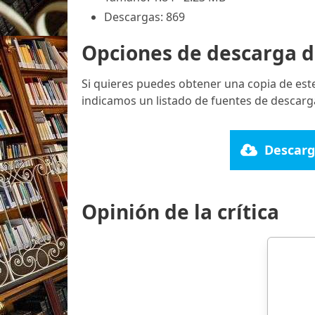
Descargas: 869
Opciones de descarga d
Si quieres puedes obtener una copia de est
indicamos un listado de fuentes de descarga
Descarg
Opinión de la crítica