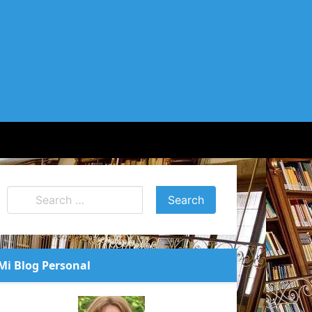
Mi Blog Personal