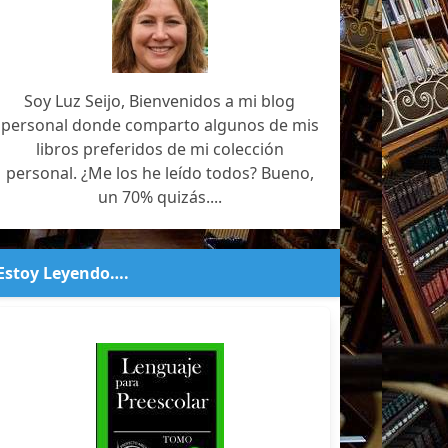
Soy Luz Seijo, Bienvenidos a mi blog
personal donde comparto algunos de mis
libros preferidos de mi colección
personal. ¿Me los he leído todos? Bueno,
un 70% quizás....
Estoy Leyendo….