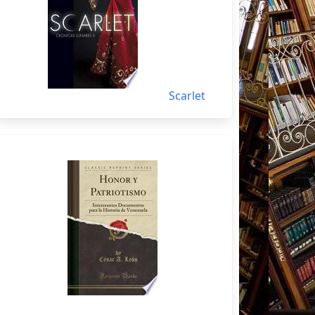
Scarlet