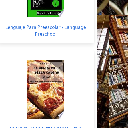
Lenguaje Para Preescolar / Language
Preschool