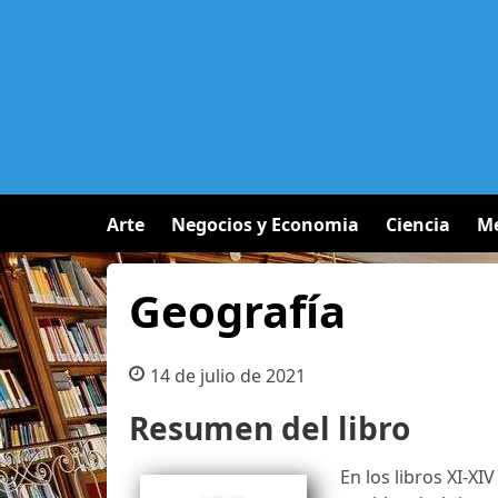
Arte
Negocios y Economia
Ciencia
Me
Geografía
14 de julio de 2021
Resumen del libro
En los libros XI-XI