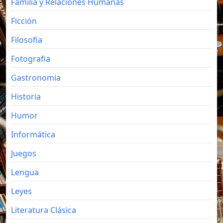
Familia y Relaciones Humanas
Ficción
Filosofia
Fotografia
Gastronomia
Historia
Humor
Informática
Juegos
Lengua
Leyes
Literatura Clásica