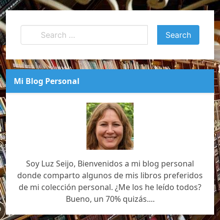
Mi Blog Personal
Soy Luz Seijo, Bienvenidos a mi blog personal
donde comparto algunos de mis libros preferidos
de mi colección personal. ¿Me los he leído todos?
Bueno, un 70% quizás....