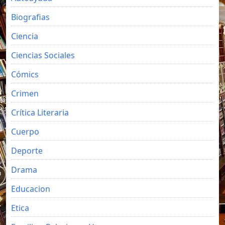
Biografias
Ciencia
Ciencias Sociales
Cómics
Crimen
Crítica Literaria
Cuerpo
Deporte
Drama
Educacion
Etica