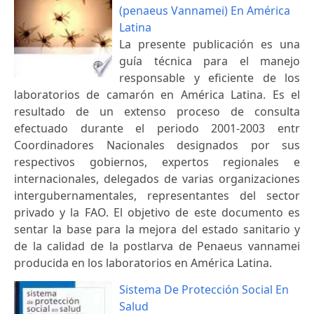
(penaeus Vannamei) En América
Latina
La presente publicación es una
guía técnica para el manejo
responsable y eficiente de los
laboratorios de camarón en América Latina. Es el
resultado de un extenso proceso de consulta
efectuado durante el periodo 2001-2003 entr
Coordinadores Nacionales designados por sus
respectivos gobiernos, expertos regionales e
internacionales, delegados de varias organizaciones
intergubernamentales, representantes del sector
privado y la FAO. El objetivo de este documento es
sentar la base para la mejora del estado sanitario y
de la calidad de la postlarva de Penaeus vannamei
producida en los laboratorios en América Latina.
Sistema De Protección Social En
Salud