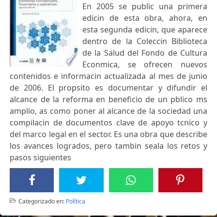
En 2005 se public una primera
edicin de esta obra, ahora, en
esta segunda edicin, que aparece
dentro de la Coleccin Biblioteca
de la Salud del Fondo de Cultura
Econmica, se ofrecen nuevos
contenidos e informacin actualizada al mes de junio
de 2006. El propsito es documentar y difundir el
alcance de la reforma en beneficio de un pblico ms
amplio, as como poner al alcance de la sociedad una
compilacin de documentos clave de apoyo tcnico y
del marco legal en el sector. Es una obra que describe
los avances logrados, pero tambin seala los retos y
pasos siguientes
Categorizado en:
Política