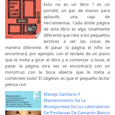
Esto no es un libro ? es un
portátil, un par de manos para
aplaudir, una caja de
herramientas. Cada doble página
de este libro es algo totalmente
diferente que reta a los pequeños
lectores a ver las cosas de
manera diferente. Al pasar la página el niño se
encontrará, por ejemplo, con el teclado de un piano
que le invita a girar el libro y a comenzar a tocar, al
pasar la página otra vez se encontrará con un
monstruo con la boca abierta que le invita a
comérselo todo! El objetivo es que el pequeño lector
piensa con
Manejo Sanitario Y
Mantenimiento De La
Bioseguridad De Los Laboratorios
De Postlarvas De Camarón Blanco