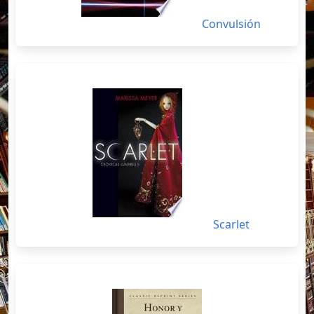
Convulsión
Scarlet