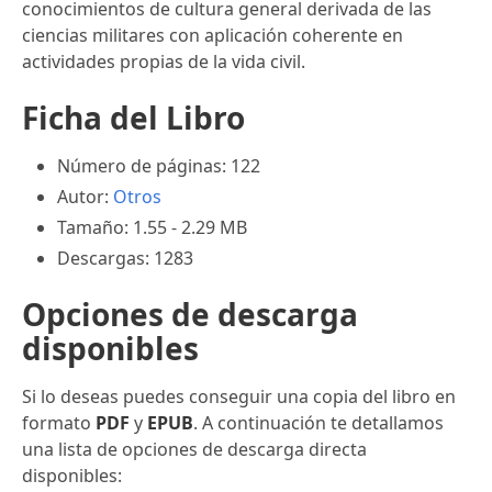
conocimientos de cultura general derivada de las
ciencias militares con aplicación coherente en
actividades propias de la vida civil.
Ficha del Libro
Número de páginas: 122
Autor:
Otros
Tamaño: 1.55 - 2.29 MB
Descargas: 1283
Opciones de descarga
disponibles
Si lo deseas puedes conseguir una copia del libro en
formato
PDF
y
EPUB
. A continuación te detallamos
una lista de opciones de descarga directa
disponibles: