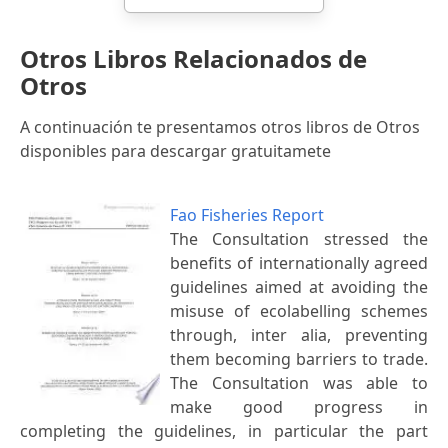
Otros Libros Relacionados de
Otros
A continuación te presentamos otros libros de Otros
disponibles para descargar gratuitamete
Fao Fisheries Report
The Consultation stressed the
benefits of internationally agreed
guidelines aimed at avoiding the
misuse of ecolabelling schemes
through, inter alia, preventing
them becoming barriers to trade.
The Consultation was able to
make good progress in
completing the guidelines, in particular the part