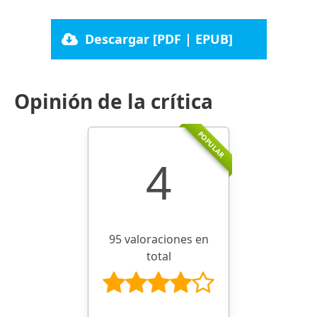
Descargar [PDF | EPUB]
Opinión de la crítica
POPULAR
4
95 valoraciones en
total