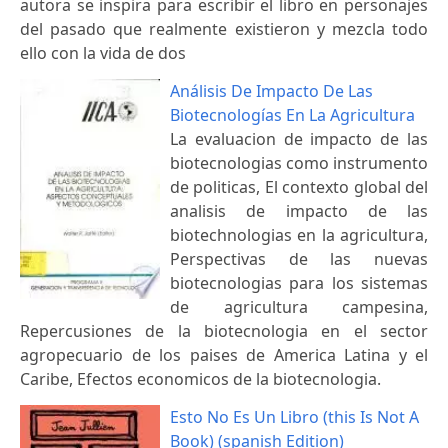
autora se inspira para escribir el libro en personajes
del pasado que realmente existieron y mezcla todo
ello con la vida de dos
Análisis De Impacto De Las
Biotecnologías En La Agricultura
La evaluacion de impacto de las
biotecnologias como instrumento
de politicas, El contexto global del
analisis de impacto de las
biotechnologias en la agricultura,
Perspectivas de las nuevas
biotecnologias para los sistemas
de agricultura campesina,
Repercusiones de la biotecnologia en el sector
agropecuario de los paises de America Latina y el
Caribe, Efectos economicos de la biotecnologia.
Esto No Es Un Libro (this Is Not A
Book) (spanish Edition)