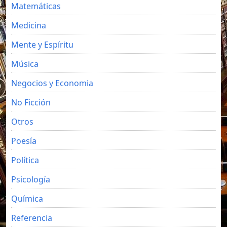
Matemáticas
Medicina
Mente y Espíritu
Música
Negocios y Economia
No Ficción
Otros
Poesía
Política
Psicología
Química
Referencia