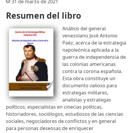
31 de marzo de 2021
Resumen del libro
Análisis del general
venezolano José Antonio
Paéz, acerca de la estrategia
napoleónica aplicada a la
guerra de independencia de
las colonias americanas
contra la corona española.
Esta obra constituye un
documento valioso para
estrategas militares,
analistas y estrategas
políticos, especialistas en cinecias políticas,
historiadores, sociólogos, estudiosos de las ciencias
sociales, negociadores de conflictos y en general
para personas deseosas de enriquecer