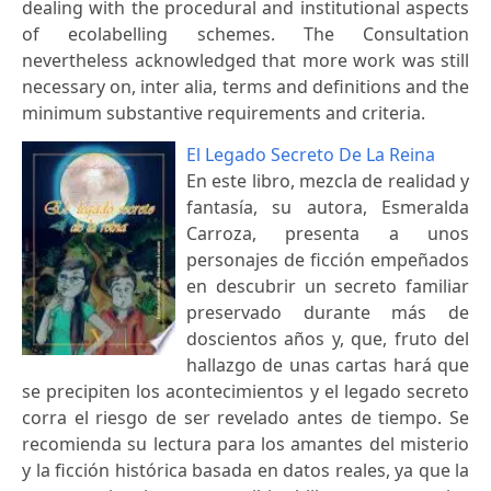
dealing with the procedural and institutional aspects
of ecolabelling schemes. The Consultation
nevertheless acknowledged that more work was still
necessary on, inter alia, terms and definitions and the
minimum substantive requirements and criteria.
El Legado Secreto De La Reina
En este libro, mezcla de realidad y
fantasía, su autora, Esmeralda
Carroza, presenta a unos
personajes de ficción empeñados
en descubrir un secreto familiar
preservado durante más de
doscientos años y, que, fruto del
hallazgo de unas cartas hará que
se precipiten los acontecimientos y el legado secreto
corra el riesgo de ser revelado antes de tiempo. Se
recomienda su lectura para los amantes del misterio
y la ficción histórica basada en datos reales, ya que la