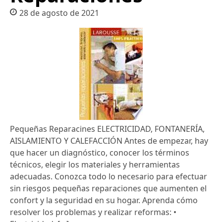
28 de agosto de 2021
Pequeñas Reparacines ELECTRICIDAD, FONTANERÍA,
AISLAMIENTO Y CALEFACCIÓN Antes de empezar, hay
que hacer un diagnóstico, conocer los términos
técnicos, elegir los materiales y herramientas
adecuadas. Conozca todo lo necesario para efectuar
sin riesgos pequeñas reparaciones que aumenten el
confort y la seguridad en su hogar. Aprenda cómo
resolver los problemas y realizar reformas: •