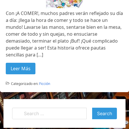
Con ¡A COMER!, muchos padres verán reflejado su día
a día: ¡llega la hora de comer y todo se hace un
mundo! Lavarse las manos, sentarse bien en la mesa,
comer de todo y sin quejas, no ensuciarse
demasiado, terminar el plato ¡Buf! ¡Qué complicado
puede llegar a ser! Esta historia ofrece pautas
sencillas para […]
Leer Más
Categorizado en:
Ficción