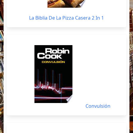
La Biblia De La Pizza Casera 2 In 1
Convulsión