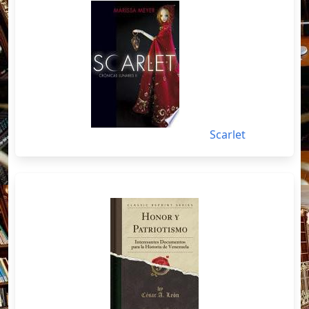
Scarlet