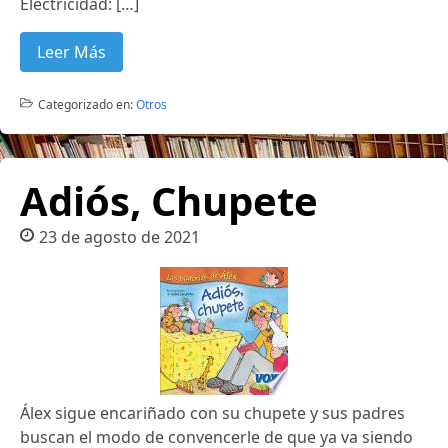
Electricidad: […]
Leer Más
Categorizado en:
Otros
Adiós, Chupete
23 de agosto de 2021
Álex sigue encariñado con su chupete y sus padres
buscan el modo de convencerle de que ya va siendo