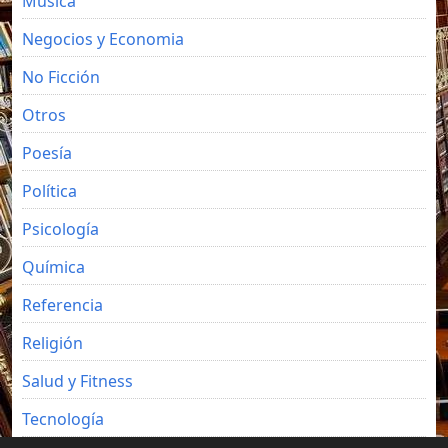
Música
Negocios y Economia
No Ficción
Otros
Poesía
Política
Psicología
Química
Referencia
Religión
Salud y Fitness
Tecnología