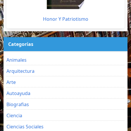
Honor Y Patriotismo
Categorías
Animales
Arquitectura
Arte
Autoayuda
Biografias
Ciencia
Ciencias Sociales