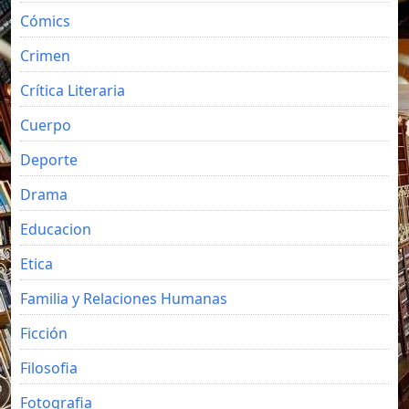
Cómics
Crimen
Crítica Literaria
Cuerpo
Deporte
Drama
Educacion
Etica
Familia y Relaciones Humanas
Ficción
Filosofia
Fotografia