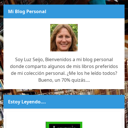
Mi Blog Personal
Soy Luz Seijo, Bienvenidos a mi blog personal
donde comparto algunos de mis libros preferidos
de mi colección personal. ¿Me los he leído todos?
Bueno, un 70% quizás....
Estoy Leyendo….