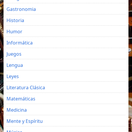
Gastronomia
Historia
Humor
Informática
Juegos
Lengua
Leyes
Literatura Clásica
Matemáticas
Medicina
Mente y Espíritu