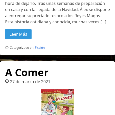
hora de dejarlo. Tras unas semanas de preparación
en casa y con la llegada de la Navidad, Álex se dispone
a entregar su preciado tesoro a los Reyes Magos.
Esta historia cotidiana y conocida, muchas veces […]
Leer Más
Categorizado en:
Ficción
A Comer
27 de marzo de 2021