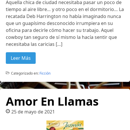
Aquella chica de ciudad necesitaba pasar un poco de
tiempo al aire libre… y otro poco en el dormitorio… La
recatada Deb Harrington no había imaginado nunca
que un guapísimo desconocido irrumpiera en su
oficina para decirle cómo hacer su trabajo. Aquel
cowboy tan seguro de sí mismo la hacía sentir que
necesitaba las caricias […]
Leer Más
Categorizado en:
Ficción
Amor En Llamas
25 de mayo de 2021