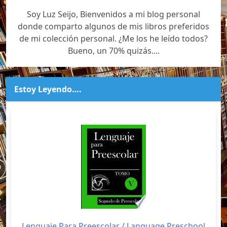
Soy Luz Seijo, Bienvenidos a mi blog personal
donde comparto algunos de mis libros preferidos
de mi colección personal. ¿Me los he leído todos?
Bueno, un 70% quizás....
Estoy Leyendo….
Lenguaje Para Preescolar / Language Preschool