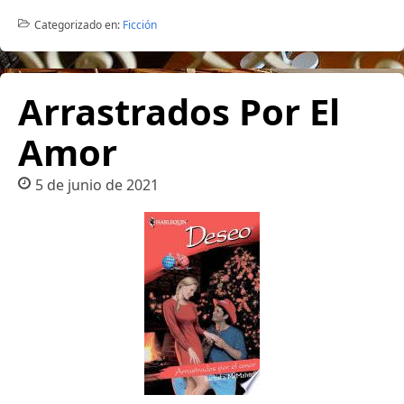
Categorizado en:
Ficción
Arrastrados Por El
Amor
5 de junio de 2021