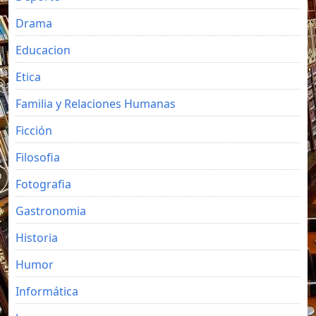
Drama
Educacion
Etica
Familia y Relaciones Humanas
Ficción
Filosofia
Fotografia
Gastronomia
Historia
Humor
Informática