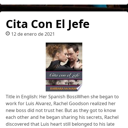
Cita Con El Jefe
12 de enero de 2021
Title in English: Her Spanish BossWhen she began to
work for Luis Alvarez, Rachel Goodson realized her
new boss did not trust her. But as they got to know
each other and he began sharing his secrets, Rachel
discovered that Luis heart still belonged to his late