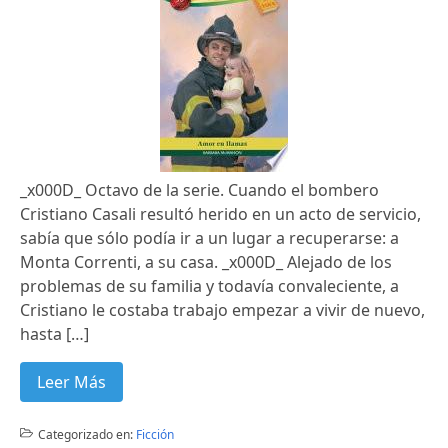
_x000D_ Octavo de la serie. Cuando el bombero
Cristiano Casali resultó herido en un acto de servicio,
sabía que sólo podía ir a un lugar a recuperarse: a
Monta Correnti, a su casa. _x000D_ Alejado de los
problemas de su familia y todavía convaleciente, a
Cristiano le costaba trabajo empezar a vivir de nuevo,
hasta […]
Leer Más
Categorizado en:
Ficción