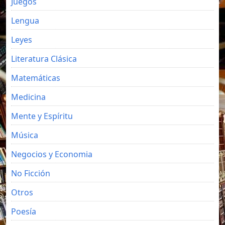
Juegos
Lengua
Leyes
Literatura Clásica
Matemáticas
Medicina
Mente y Espíritu
Música
Negocios y Economia
No Ficción
Otros
Poesía