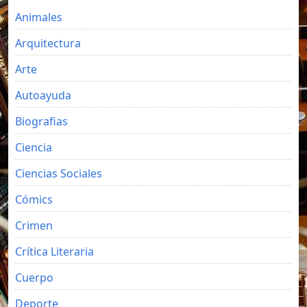
Animales
Arquitectura
Arte
Autoayuda
Biografias
Ciencia
Ciencias Sociales
Cómics
Crimen
Crítica Literaria
Cuerpo
Deporte