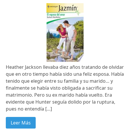
Heather Jackson llevaba diez años tratando de olvidar
que en otro tiempo había sido una feliz esposa. Había
tenido que elegir entre su familia y su marido… y
finalmente se había visto obligada a sacrificar su
matrimonio. Pero su ex marido había vuelto. Era
evidente que Hunter seguía dolido por la ruptura,
pues no entendía […]
Leer Más