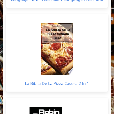
La Biblia De La Pizza Casera 2 In 1