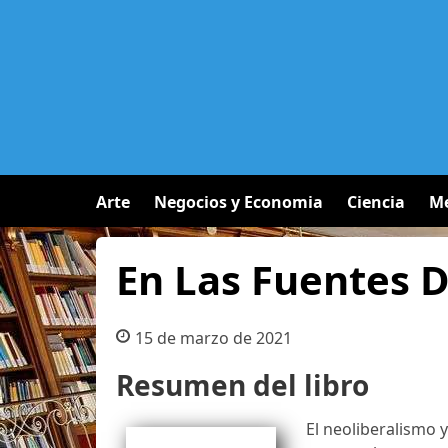
Arte
Negocios y Economia
Ciencia
Me
En Las Fuentes D
15 de marzo de 2021
Resumen del libro
El neoliberalismo y