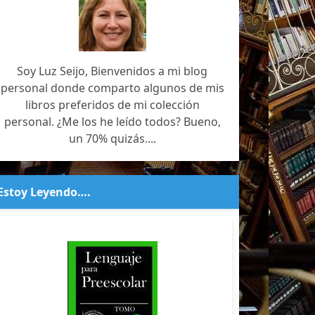
Soy Luz Seijo, Bienvenidos a mi blog
personal donde comparto algunos de mis
libros preferidos de mi colección
personal. ¿Me los he leído todos? Bueno,
un 70% quizás....
Estoy Leyendo….