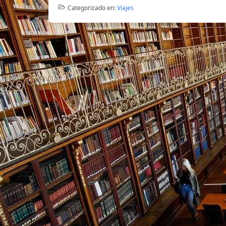
Categorizado en:
Viajes