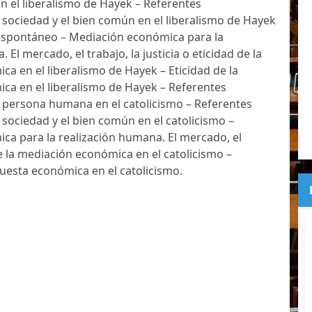
 el liberalismo de Hayek – Referentes
 sociedad y el bien común en el liberalismo de Hayek
 espontáneo – Mediación económica para la
 El mercado, el trabajo, la justicia o eticidad de la
a en el liberalismo de Hayek – Eticidad de la
ca en el liberalismo de Hayek – Referentes
 persona humana en el catolicismo – Referentes
 sociedad y el bien común en el catolicismo –
a para la realización humana. El mercado, el
de la mediación económica en el catolicismo –
puesta económica en el catolicismo.