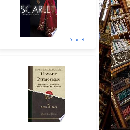
Scarlet