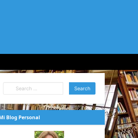
Mi Blog Personal