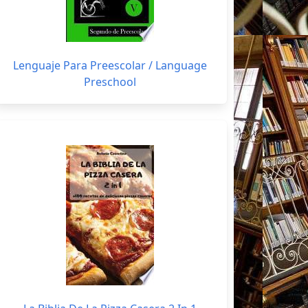
Lenguaje Para Preescolar / Language
Preschool