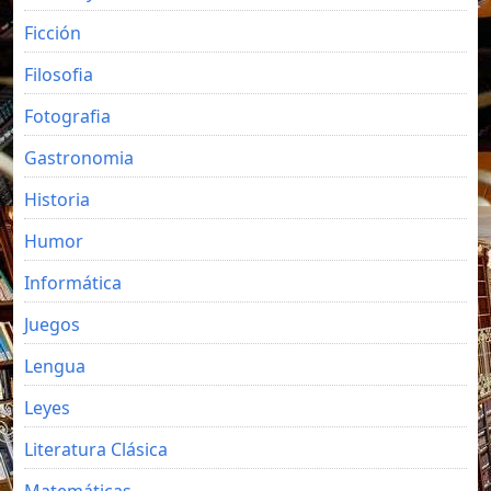
Ficción
Filosofia
Fotografia
Gastronomia
Historia
Humor
Informática
Juegos
Lengua
Leyes
Literatura Clásica
Matemáticas