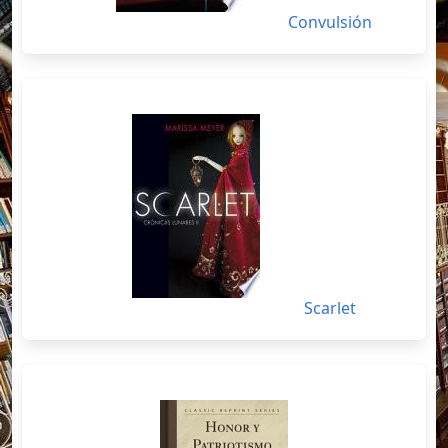
Convulsión
Scarlet