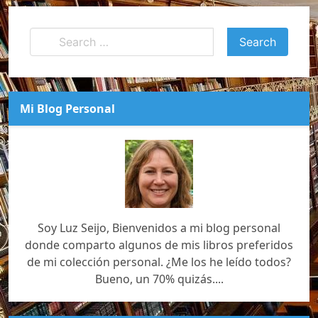
Mi Blog Personal
Soy Luz Seijo, Bienvenidos a mi blog personal
donde comparto algunos de mis libros preferidos
de mi colección personal. ¿Me los he leído todos?
Bueno, un 70% quizás....