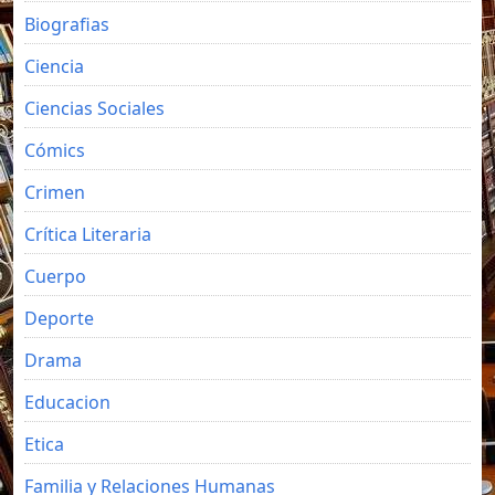
Biografias
Ciencia
Ciencias Sociales
Cómics
Crimen
Crítica Literaria
Cuerpo
Deporte
Drama
Educacion
Etica
Familia y Relaciones Humanas