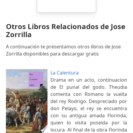
Otros Libros Relacionados de Jose
Zorrilla
A continuación te presentamos otros libros de Jose
Zorrilla disponibles para descargar gratis
La Calentura
Drama en un acto, continuacion
de El punal del godo. Theudia
comenta con Romano la vuelta
del rey Rodrigo. Despreciado por
don Pelayo, el rey se encuentra
con su antigua amada Florinda,
quien lo visita poseida por la
locura. Al final de la obra Florinda