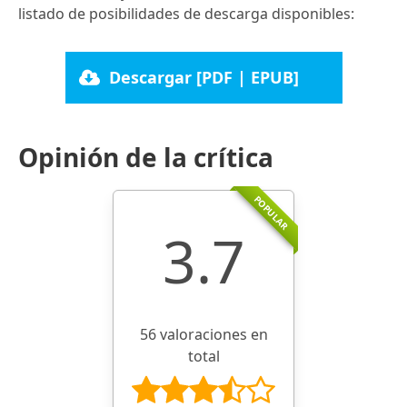
listado de posibilidades de descarga disponibles:
Descargar [PDF | EPUB]
Opinión de la crítica
POPULAR
3.7
56 valoraciones en
total