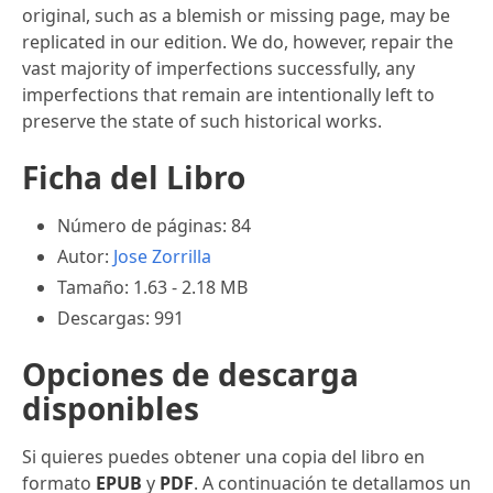
original, such as a blemish or missing page, may be
replicated in our edition. We do, however, repair the
vast majority of imperfections successfully, any
imperfections that remain are intentionally left to
preserve the state of such historical works.
Ficha del Libro
Número de páginas: 84
Autor:
Jose Zorrilla
Tamaño: 1.63 - 2.18 MB
Descargas: 991
Opciones de descarga
disponibles
Si quieres puedes obtener una copia del libro en
formato
EPUB
y
PDF
. A continuación te detallamos un