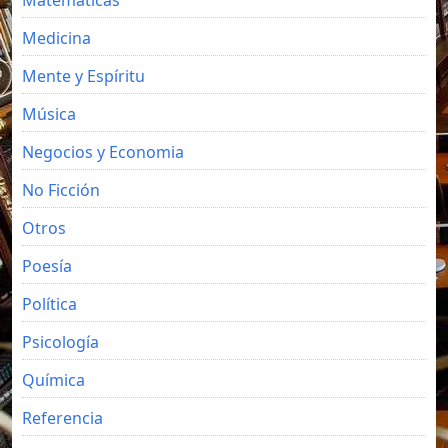
Medicina
Mente y Espíritu
Música
Negocios y Economia
No Ficción
Otros
Poesía
Política
Psicología
Química
Referencia