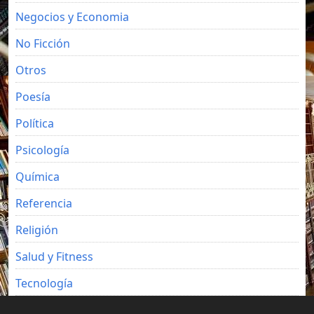
Negocios y Economia
No Ficción
Otros
Poesía
Política
Psicología
Química
Referencia
Religión
Salud y Fitness
Tecnología
Viajes