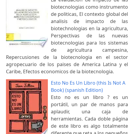
biotecnologias como instrumento
de politicas, El contexto global del
analisis de impacto de las
biotechnologias en la agricultura,
Perspectivas de las nuevas
biotecnologias para los sistemas
de agricultura campesina,
Repercusiones de la biotecnologia en el sector
agropecuario de los paises de America Latina y el
Caribe, Efectos economicos de la biotecnologia.
Esto No Es Un Libro (this Is Not A
Book) (spanish Edition)
Esto no es un libro ? es un
portátil, un par de manos para
aplaudir, una caja de
herramientas. Cada doble página
de este libro es algo totalmente
diferente que reta a los pequeños