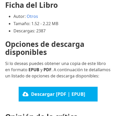
Ficha del Libro
Autor:
Otros
Tamaño: 1.52 - 2.22 MB
Descargas: 2387
Opciones de descarga
disponibles
Si lo deseas puedes obtener una copia de este libro
en formato
EPUB
y
PDF
. A continuación te detallamos
un listado de opciones de descarga disponibles:
Descargar [PDF | EPUB]