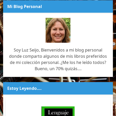
Mi Blog Personal
Soy Luz Seijo, Bienvenidos a mi blog personal
donde comparto algunos de mis libros preferidos
de mi colección personal. ¿Me los he leído todos?
Bueno, un 70% quizás....
Estoy Leyendo….