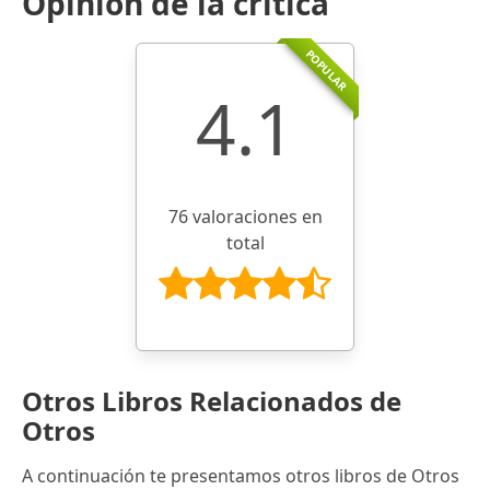
Opinión de la crítica
POPULAR
4.1
76 valoraciones en
total
Otros Libros Relacionados de
Otros
A continuación te presentamos otros libros de Otros