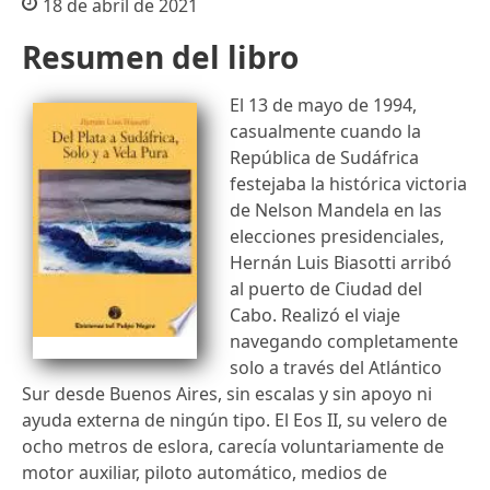
18 de abril de 2021
Resumen del libro
El 13 de mayo de 1994,
casualmente cuando la
República de Sudáfrica
festejaba la histórica victoria
de Nelson Mandela en las
elecciones presidenciales,
Hernán Luis Biasotti arribó
al puerto de Ciudad del
Cabo. Realizó el viaje
navegando completamente
solo a través del Atlántico
Sur desde Buenos Aires, sin escalas y sin apoyo ni
ayuda externa de ningún tipo. El Eos II, su velero de
ocho metros de eslora, carecía voluntariamente de
motor auxiliar, piloto automático, medios de