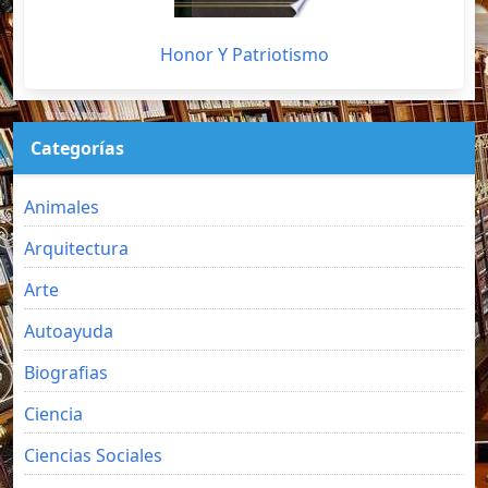
Honor Y Patriotismo
Categorías
Animales
Arquitectura
Arte
Autoayuda
Biografias
Ciencia
Ciencias Sociales