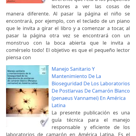
lectores a ver las cosas de
manera diferente. Al pasar la página el niño se
encontrará, por ejemplo, con el teclado de un piano
que le invita a girar el libro y a comenzar a tocar, al
pasar la página otra vez se encontrará con un
monstruo con la boca abierta que le invita a
comérselo todo! El objetivo es que el pequeño lector
piensa con
Manejo Sanitario Y
Mantenimiento De La
Bioseguridad De Los Laboratorios
De Postlarvas De Camarón Blanco
(penaeus Vannamei) En América
Latina
La presente publicación es una
guía técnica para el manejo
responsable y eficiente de los
laboratorios de camarón en América Latina. Es el