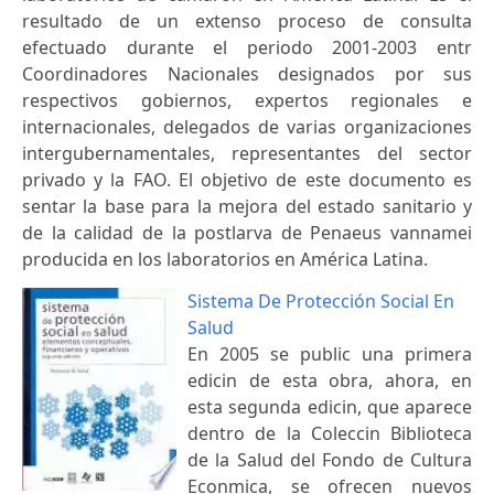
resultado de un extenso proceso de consulta
efectuado durante el periodo 2001-2003 entr
Coordinadores Nacionales designados por sus
respectivos gobiernos, expertos regionales e
internacionales, delegados de varias organizaciones
intergubernamentales, representantes del sector
privado y la FAO. El objetivo de este documento es
sentar la base para la mejora del estado sanitario y
de la calidad de la postlarva de Penaeus vannamei
producida en los laboratorios en América Latina.
Sistema De Protección Social En
Salud
En 2005 se public una primera
edicin de esta obra, ahora, en
esta segunda edicin, que aparece
dentro de la Coleccin Biblioteca
de la Salud del Fondo de Cultura
Econmica, se ofrecen nuevos