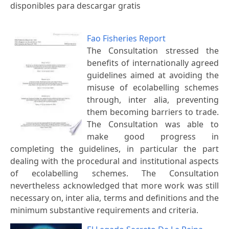
disponibles para descargar gratis
Fao Fisheries Report
The Consultation stressed the
benefits of internationally agreed
guidelines aimed at avoiding the
misuse of ecolabelling schemes
through, inter alia, preventing
them becoming barriers to trade.
The Consultation was able to
make good progress in
completing the guidelines, in particular the part
dealing with the procedural and institutional aspects
of ecolabelling schemes. The Consultation
nevertheless acknowledged that more work was still
necessary on, inter alia, terms and definitions and the
minimum substantive requirements and criteria.