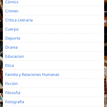
Cómics
Crimen
Crítica Literaria
Cuerpo
Deporte
Drama
Educacion
Etica
Familia y Relaciones Humanas
Ficción
Filosofia
Fotografia