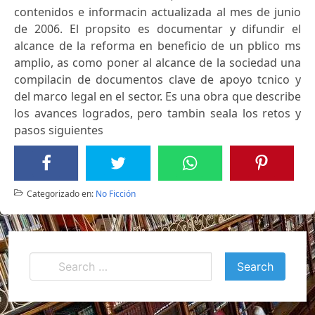
contenidos e informacin actualizada al mes de junio
de 2006. El propsito es documentar y difundir el
alcance de la reforma en beneficio de un pblico ms
amplio, as como poner al alcance de la sociedad una
compilacin de documentos clave de apoyo tcnico y
del marco legal en el sector. Es una obra que describe
los avances logrados, pero tambin seala los retos y
pasos siguientes
Categorizado en:
No Ficción