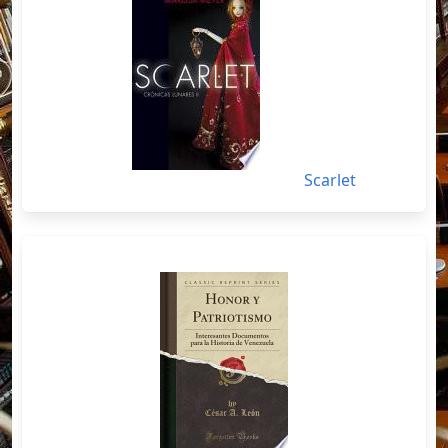
Scarlet