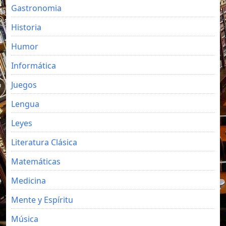
Gastronomia
Historia
Humor
Informática
Juegos
Lengua
Leyes
Literatura Clásica
Matemáticas
Medicina
Mente y Espíritu
Música