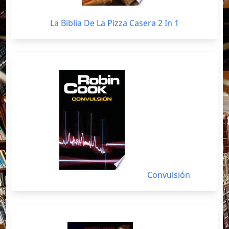
La Biblia De La Pizza Casera 2 In 1
Convulsión