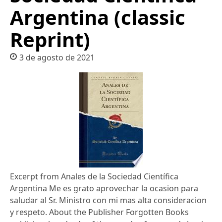
Argentina (classic
Reprint)
3 de agosto de 2021
Excerpt from Anales de la Sociedad Científica
Argentina Me es grato aprovechar la ocasion para
saludar al Sr. Ministro con mi mas alta consideracion
y respeto. About the Publisher Forgotten Books