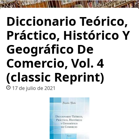
Diccionario Teórico,
Práctico, Histórico Y
Geográfico De
Comercio, Vol. 4
(classic Reprint)
17 de julio de 2021