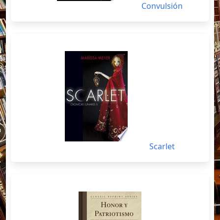
Convulsión
Scarlet