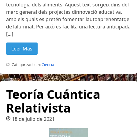
tecnologia dels aliments. Aquest text sorgeix dins del
marc general dels projectes dinnovació educativa,
amb els quals es pretén fomentar lautoaprenentatge
de lalumnat. Per això es facilita una lectura anticipada
[…]
Leer Más
Categorizado en:
Ciencia
Teoría Cuántica
Relativista
18 de julio de 2021