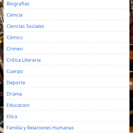
Biografias
Ciencia
Ciencias Sociales
Cómics
Crimen
Crítica Literaria
Cuerpo
Deporte
Drama
Educacion
Etica
Familia y Relaciones Humanas