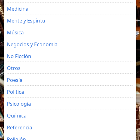
Medicina
Mente y Espíritu
Música
Negocios y Economia
No Ficción
Otros
Poesía
Política
Psicología
Química
Referencia
Religión