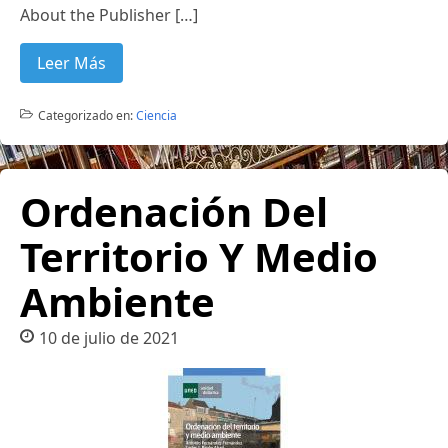
About the Publisher […]
Leer Más
Categorizado en:
Ciencia
Ordenación Del
Territorio Y Medio
Ambiente
10 de julio de 2021