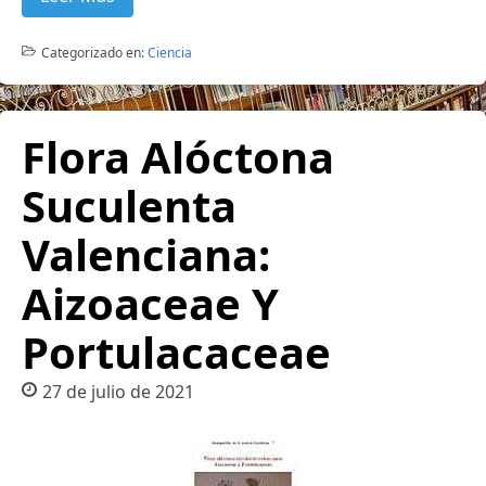
Categorizado en:
Ciencia
Flora Alóctona
Suculenta
Valenciana:
Aizoaceae Y
Portulacaceae
27 de julio de 2021