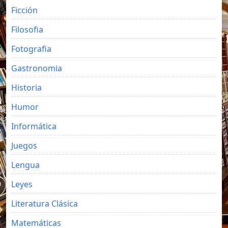
Ficción
Filosofia
Fotografia
Gastronomia
Historia
Humor
Informática
Juegos
Lengua
Leyes
Literatura Clásica
Matemáticas