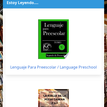
Estoy Leyendo….
Lenguaje Para Preescolar / Language Preschool