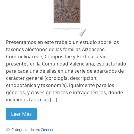
Presentamos en este trabajo un estudio sobre los
taxones alóctonos de las familias Aizoaceae,
Commelinaceae, Compositae y Portulacaeae,
presentes en la Comunidad Valenciana, estructurado
para cada una de ellas en una serie de apartados de
carácter general (corología, descripción,
etnobotánica y taxonomía), igualmente para los
géneros, y claves genéricas e infragenéricas, donde
incluimos tanto las […]
Leer Más
Categorizado en:
Ciencia