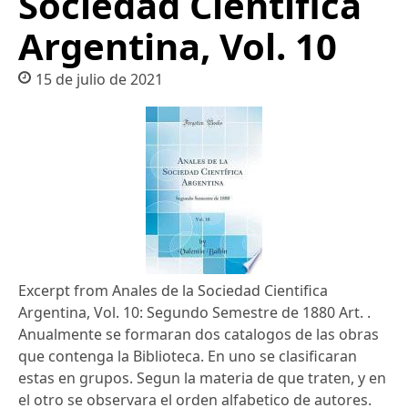
Sociedad Científica
Argentina, Vol. 10
15 de julio de 2021
Excerpt from Anales de la Sociedad Cientifica
Argentina, Vol. 10: Segundo Semestre de 1880 Art. .
Anualmente se formaran dos catalogos de las obras
que contenga la Biblioteca. En uno se clasificaran
estas en grupos. Segun la materia de que traten, y en
el otro se observara el orden alfabetico de autores.