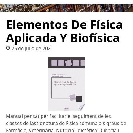
Elementos De Física
Aplicada Y Biofísica
25 de julio de 2021
Manual pensat per facilitar el seguiment de les
classes de lassignatura de Física comuna als graus de
Farmàcia, Veterinària, Nutrició i dietètica i Ciència i