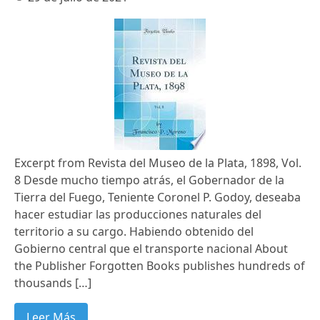
Excerpt from Revista del Museo de la Plata, 1898, Vol.
8 Desde mucho tiempo atrás, el Gobernador de la
Tierra del Fuego, Teniente Coronel P. Godoy, deseaba
hacer estudiar las producciones naturales del
territorio a su cargo. Habiendo obtenido del
Gobierno central que el transporte nacional About
the Publisher Forgotten Books publishes hundreds of
thousands […]
Leer Más