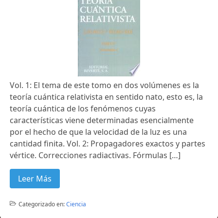
Vol. 1: El tema de este tomo en dos volúmenes es la
teoría cuántica relativista en sentido nato, esto es, la
teoría cuántica de los fenómenos cuyas
características viene determinadas esencialmente
por el hecho de que la velocidad de la luz es una
cantidad finita. Vol. 2: Propagadores exactos y partes
vértice. Correcciones radiactivas. Fórmulas […]
Leer Más
Categorizado en:
Ciencia