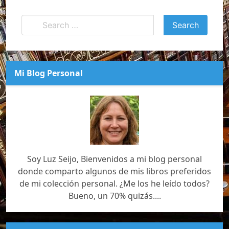
Mi Blog Personal
Soy Luz Seijo, Bienvenidos a mi blog personal
donde comparto algunos de mis libros preferidos
de mi colección personal. ¿Me los he leído todos?
Bueno, un 70% quizás....