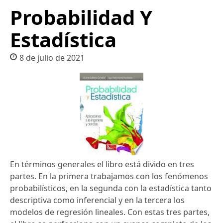
Probabilidad Y
Estadística
8 de julio de 2021
En términos generales el libro está divido en tres
partes. En la primera trabajamos con los fenómenos
probabilísticos, en la segunda con la estadística tanto
descriptiva como inferencial y en la tercera los
modelos de regresión lineales. Con estas tres partes,