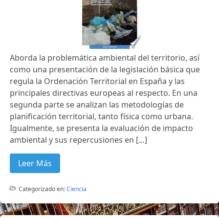
Aborda la problemática ambiental del territorio, así
como una presentación de la legislación básica que
regula la Ordenación Territorial en España y las
principales directivas europeas al respecto. En una
segunda parte se analizan las metodologías de
planificación territorial, tanto física como urbana.
Igualmente, se presenta la evaluación de impacto
ambiental y sus repercusiones en […]
Leer Más
Categorizado en:
Ciencia