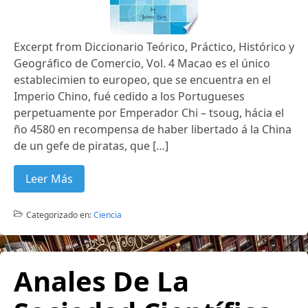
Excerpt from Diccionario Teórico, Práctico, Histórico y
Geográfico de Comercio, Vol. 4 Macao es el único
establecimien to europeo, que se encuentra en el
Imperio Chino, fué cedido a los Portugueses
perpetuamente por Emperador Chi – tsoug, hácia el
ño 4580 en recompensa de haber libertado á la China
de un gefe de piratas, que […]
Leer Más
Categorizado en:
Ciencia
Anales De La