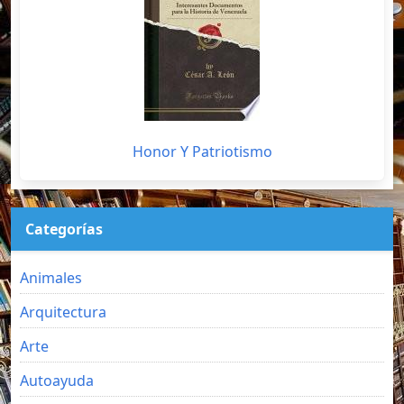
Honor Y Patriotismo
Categorías
Animales
Arquitectura
Arte
Autoayuda