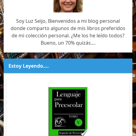
Soy Luz Seijo, Bienvenidos a mi blog personal
donde comparto algunos de mis libros preferidos
de mi colección personal. ¿Me los he leído todos?
Bueno, un 70% quizás....
Estoy Leyendo….