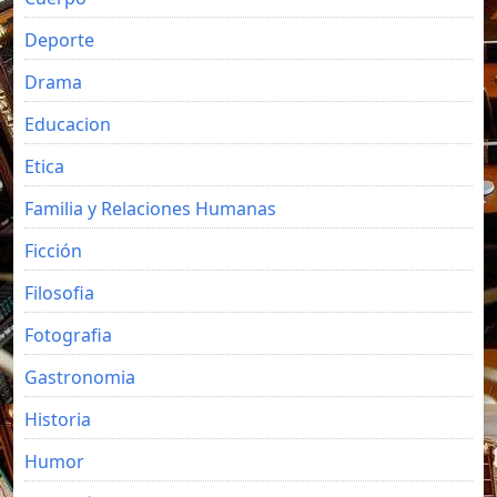
Deporte
Drama
Educacion
Etica
Familia y Relaciones Humanas
Ficción
Filosofia
Fotografia
Gastronomia
Historia
Humor