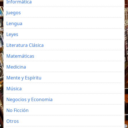
Informática
Juegos
Lengua
Leyes
Literatura Clásica
Matemáticas
Medicina
Mente y Espíritu
Música
Negocios y Economia
No Ficción
Otros