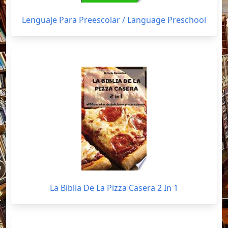
Lenguaje Para Preescolar / Language Preschool
La Biblia De La Pizza Casera 2 In 1