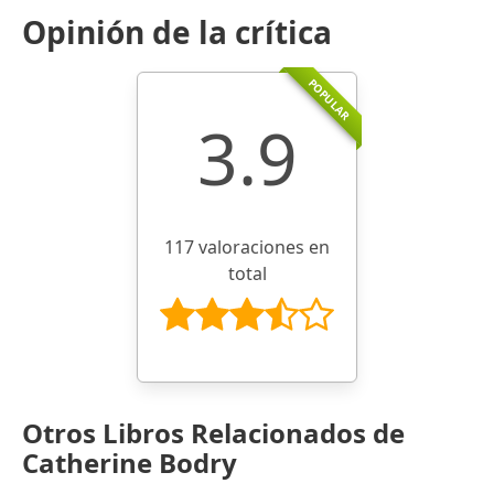
Opinión de la crítica
POPULAR
3.9
117 valoraciones en
total
Otros Libros Relacionados de
Catherine Bodry