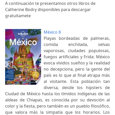
A continuación te presentamos otros libros de
Catherine Bodry disponibles para descargar
gratuitamete
México 8
Playas bordeadas de palmeras,
comida enchilada, selvas
vaporosas, ciudades populosas,
fuegos artificiales y Frida: México
evoca vívidos sueños y la realidad
no decepciona, pero la gente del
país es lo que al final atrapa más
al visitante. Esta población tan
diversa, desde los hipsters de
Ciudad de México hasta los tímidos indígenas de las
aldeas de Chiapas, es conocida por su devoción al
color y la fiesta, pero también es un pueblo filosófico,
que valora más la simpatía que los horarios. Los