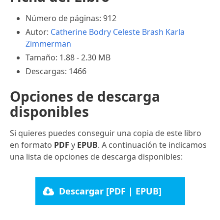
Número de páginas: 912
Autor:
Catherine Bodry
Celeste Brash
Karla
Zimmerman
Tamaño: 1.88 - 2.30 MB
Descargas: 1466
Opciones de descarga
disponibles
Si quieres puedes conseguir una copia de este libro
en formato
PDF
y
EPUB
. A continuación te indicamos
una lista de opciones de descarga disponibles:
Descargar [PDF | EPUB]