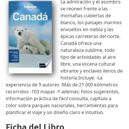
La admiración y el asombro
se reúnen frente a las
montañas cubiertas de
blanco, los paisajes marinos
envueltos en niebla y las
épicas carreteras del norte.
Canadá ofrece una
naturaleza sublime, todo
tipo de actividades al aire
libre, una escena cultural
vibrante y enclaves llenos de
historia.Incluye: -La
experiencia de 9 autores -Más de 21 000 kilómetros
recorridos -103 mapas -Y además: fotos sugerentes,
información práctica de fácil consulta, capítulo a
color sobre parques nacionales, herramientas para
planificar el viaje y un diseño claro e intuitivo.
Ficha del Libro