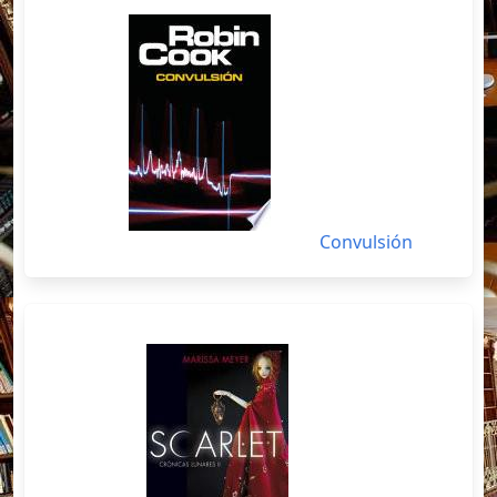
Convulsión