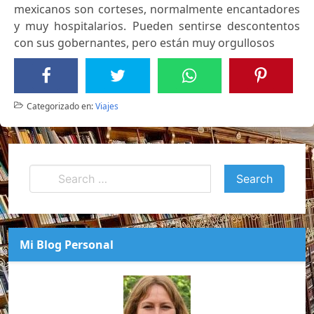
mexicanos son corteses, normalmente encantadores
y muy hospitalarios. Pueden sentirse descontentos
con sus gobernantes, pero están muy orgullosos
Categorizado en:
Viajes
Mi Blog Personal