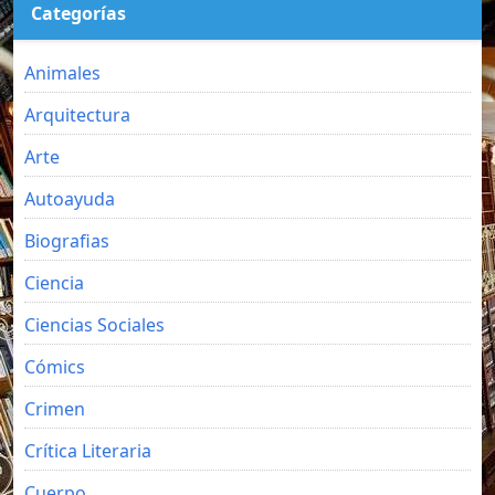
Categorías
Animales
Arquitectura
Arte
Autoayuda
Biografias
Ciencia
Ciencias Sociales
Cómics
Crimen
Crítica Literaria
Cuerpo