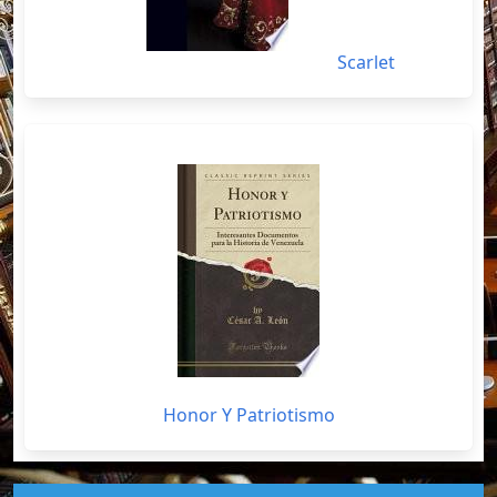
Scarlet
Honor Y Patriotismo