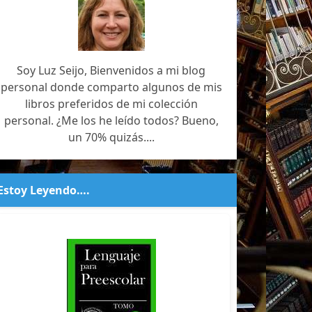
Soy Luz Seijo, Bienvenidos a mi blog
personal donde comparto algunos de mis
libros preferidos de mi colección
personal. ¿Me los he leído todos? Bueno,
un 70% quizás....
Estoy Leyendo….