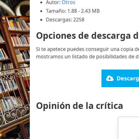
Autor:
Otros
Tamaño: 1.88 - 2.43 MB
Descargas: 2258
Opciones de descarga d
Si te apetece puedes conseguir una copia d
mostramos un listado de posibilidades de d
Descarg
Opinión de la crítica