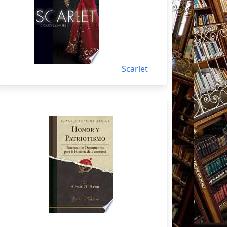
Scarlet