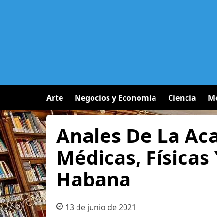
Arte
Negocios y Economia
Ciencia
Me
Anales De La Ac
Médicas, Físicas
Habana
13 de junio de 2021