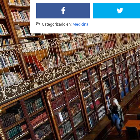
Categorizado en:
Medicina