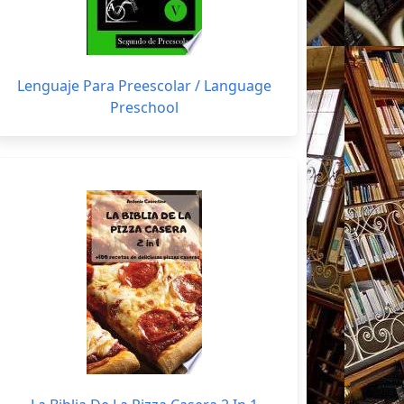
Lenguaje Para Preescolar / Language
Preschool