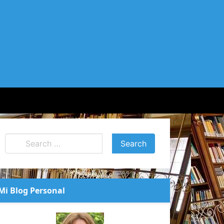
Mi Blog Personal