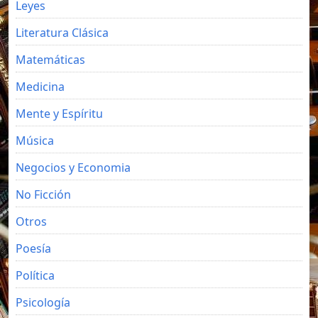
Leyes
Literatura Clásica
Matemáticas
Medicina
Mente y Espíritu
Música
Negocios y Economia
No Ficción
Otros
Poesía
Política
Psicología