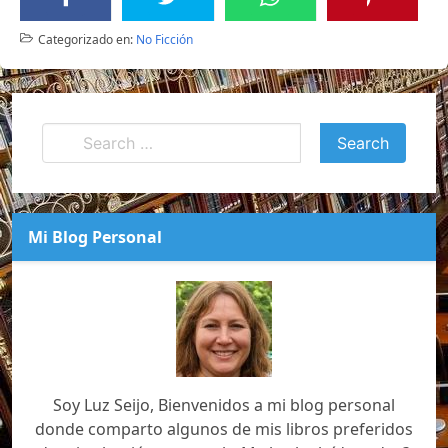
Categorizado en:
No Ficción
Mi Blog Personal
Soy Luz Seijo, Bienvenidos a mi blog personal
donde comparto algunos de mis libros preferidos