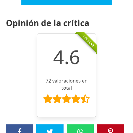
Opinión de la crítica
POPULAR
4.6
72 valoraciones en
total