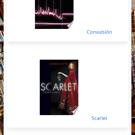
Convulsión
Scarlet