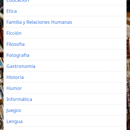
Etica
Familia y Relaciones Humanas
Ficción
Filosofia
Fotografia
Gastronomia
Historia
Humor
Informática
Juegos
Lengua