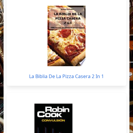
La Biblia De La Pizza Casera 2 In 1