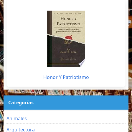
Honor Y Patriotismo
Categorías
Animales
Arquitectura