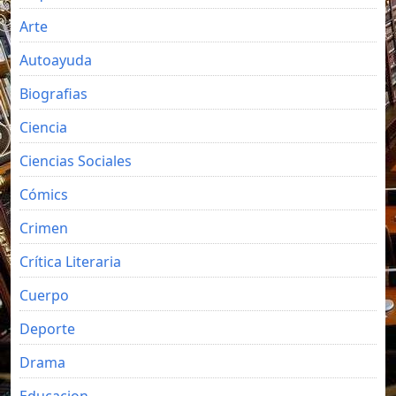
Arte
Autoayuda
Biografias
Ciencia
Ciencias Sociales
Cómics
Crimen
Crítica Literaria
Cuerpo
Deporte
Drama
Educacion