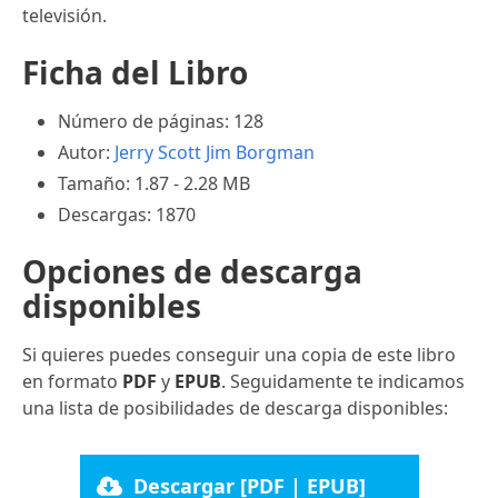
televisión.
Ficha del Libro
Número de páginas: 128
Autor:
Jerry Scott
Jim Borgman
Tamaño: 1.87 - 2.28 MB
Descargas: 1870
Opciones de descarga
disponibles
Si quieres puedes conseguir una copia de este libro
en formato
PDF
y
EPUB
. Seguidamente te indicamos
una lista de posibilidades de descarga disponibles:
Descargar [PDF | EPUB]