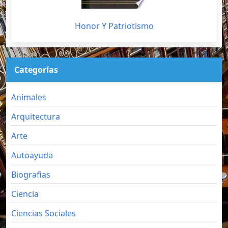
Honor Y Patriotismo
Categorías
Animales
Arquitectura
Arte
Autoayuda
Biografias
Ciencia
Ciencias Sociales