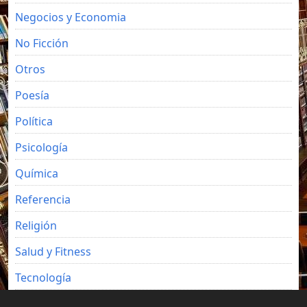
Negocios y Economia
No Ficción
Otros
Poesía
Política
Psicología
Química
Referencia
Religión
Salud y Fitness
Tecnología
Viajes