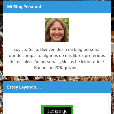
Mi Blog Personal
Soy Luz Seijo, Bienvenidos a mi blog personal
donde comparto algunos de mis libros preferidos
de mi colección personal. ¿Me los he leído todos?
Bueno, un 70% quizás....
Estoy Leyendo….