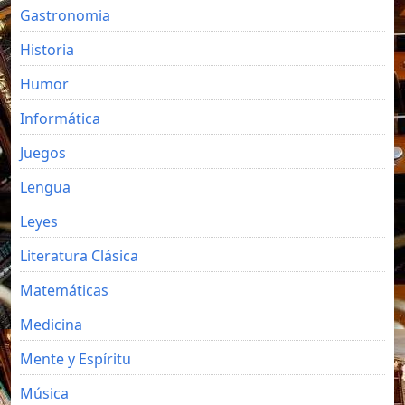
Gastronomia
Historia
Humor
Informática
Juegos
Lengua
Leyes
Literatura Clásica
Matemáticas
Medicina
Mente y Espíritu
Música