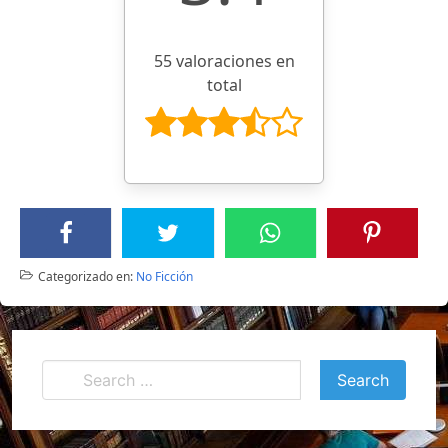
55 valoraciones en
total
Categorizado en:
No Ficción