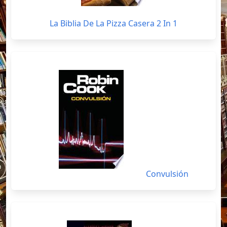
La Biblia De La Pizza Casera 2 In 1
Convulsión