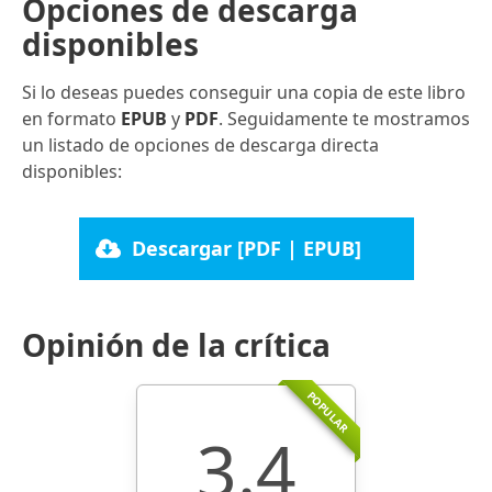
Opciones de descarga
disponibles
Si lo deseas puedes conseguir una copia de este libro
en formato
EPUB
y
PDF
. Seguidamente te mostramos
un listado de opciones de descarga directa
disponibles:
Descargar [PDF | EPUB]
Opinión de la crítica
POPULAR
3.4