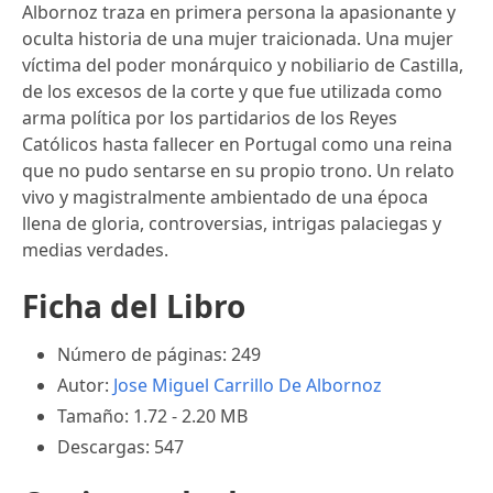
Albornoz traza en primera persona la apasionante y
oculta historia de una mujer traicionada. Una mujer
víctima del poder monárquico y nobiliario de Castilla,
de los excesos de la corte y que fue utilizada como
arma política por los partidarios de los Reyes
Católicos hasta fallecer en Portugal como una reina
que no pudo sentarse en su propio trono. Un relato
vivo y magistralmente ambientado de una época
llena de gloria, controversias, intrigas palaciegas y
medias verdades.
Ficha del Libro
Número de páginas: 249
Autor:
Jose Miguel Carrillo De Albornoz
Tamaño: 1.72 - 2.20 MB
Descargas: 547