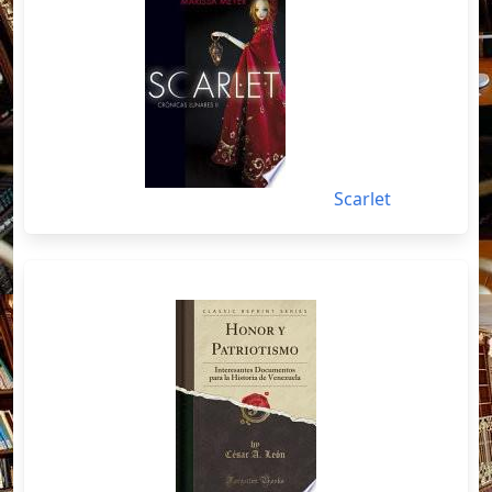
Scarlet