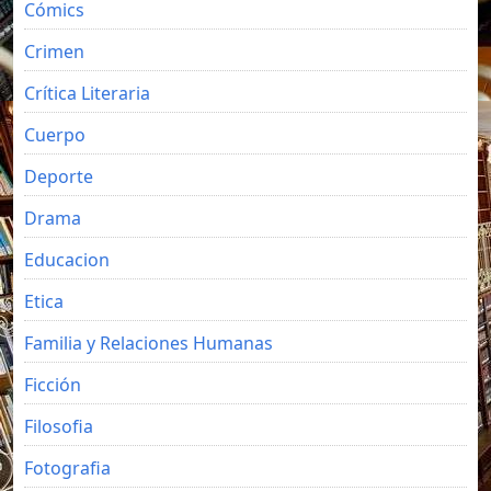
Cómics
Crimen
Crítica Literaria
Cuerpo
Deporte
Drama
Educacion
Etica
Familia y Relaciones Humanas
Ficción
Filosofia
Fotografia