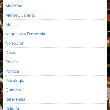
Medicina
Mente y Espíritu
Música
Negocios y Economia
No Ficción
Otros
Poesía
Política
Psicología
Química
Referencia
Religión