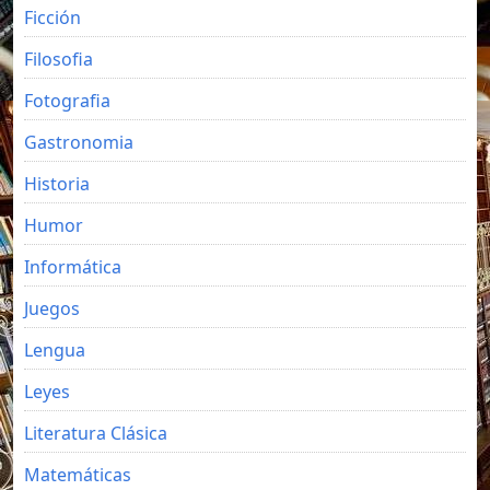
Ficción
Filosofia
Fotografia
Gastronomia
Historia
Humor
Informática
Juegos
Lengua
Leyes
Literatura Clásica
Matemáticas