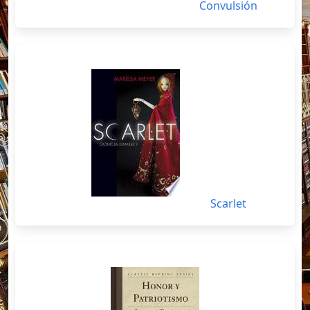
Convulsión
Scarlet