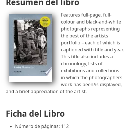
Resumen del libro
Features full-page, full-
colour and black-and-white
photographs representing
the best of the artists
portfolio – each of which is
captioned with title and year.
This title also includes a
chronology, lists of
exhibitions and collections
in which the photographers
work has been/is displayed,
and a brief appreciation of the artist.
Ficha del Libro
Número de páginas: 112