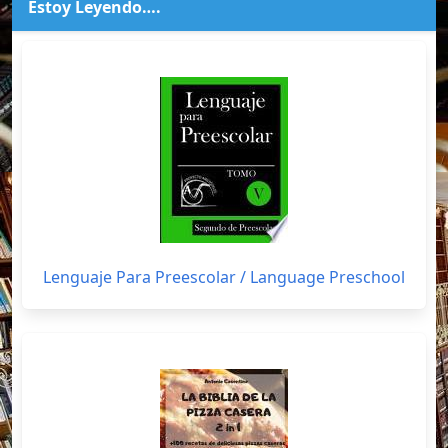
Estoy Leyendo….
Lenguaje Para Preescolar / Language Preschool