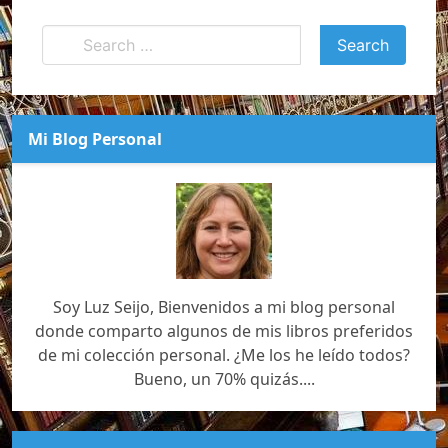
Mi Blog Personal
Soy Luz Seijo, Bienvenidos a mi blog personal
donde comparto algunos de mis libros preferidos
de mi colección personal. ¿Me los he leído todos?
Bueno, un 70% quizás....