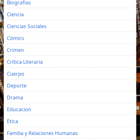
Biografias
Ciencia
Ciencias Sociales
Cómics
Crimen
Crítica Literaria
Cuerpo
Deporte
Drama
Educacion
Etica
Familia y Relaciones Humanas