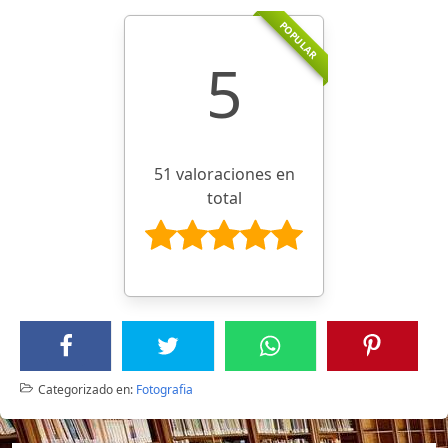
POPULAR
5
51 valoraciones en
total
Categorizado en:
Fotografia