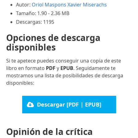
Autor:
Oriol Maspons
Xavier Miserachs
Tamaño: 1.90 - 2.36 MB
Descargas: 1195
Opciones de descarga
disponibles
Si te apetece puedes conseguir una copia de este
libro en formato
PDF
y
EPUB
. Seguidamente te
mostramos una lista de posibilidades de descarga
disponibles:
Descargar [PDF | EPUB]
Opinión de la crítica