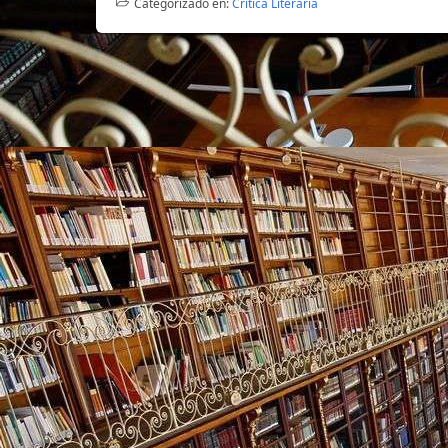
Categorizado en:
Crítica Literaria