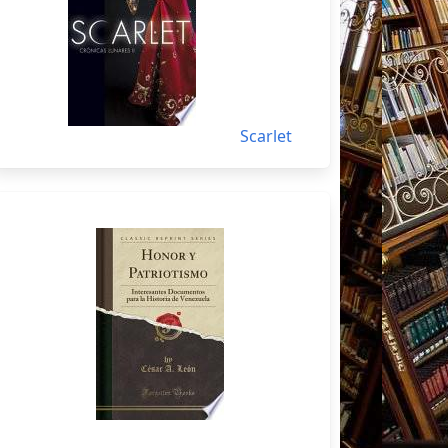
Scarlet