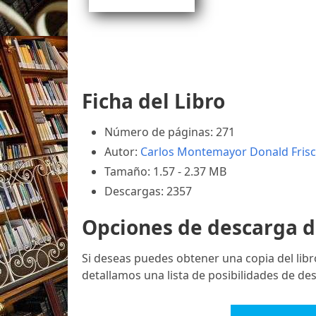
Ficha del Libro
Número de páginas: 271
Autor:
Carlos Montemayor
Donald Fri
Tamaño: 1.57 - 2.37 MB
Descargas: 2357
Opciones de descarga d
Si deseas puedes obtener una copia del lib
detallamos una lista de posibilidades de de