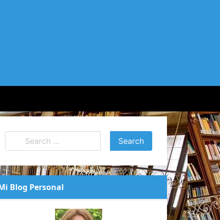
Mi Blog Personal