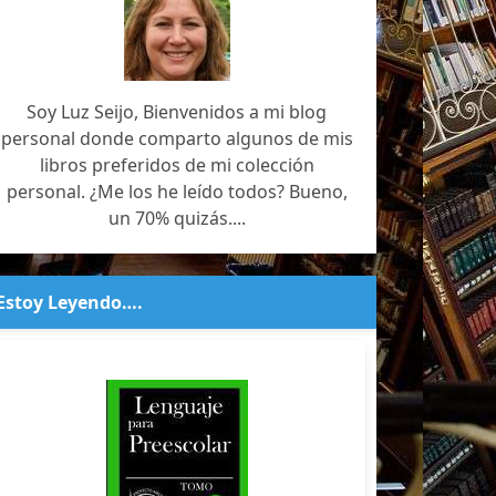
Soy Luz Seijo, Bienvenidos a mi blog
personal donde comparto algunos de mis
libros preferidos de mi colección
personal. ¿Me los he leído todos? Bueno,
un 70% quizás....
Estoy Leyendo….