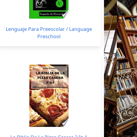
Lenguaje Para Preescolar / Language
Preschool