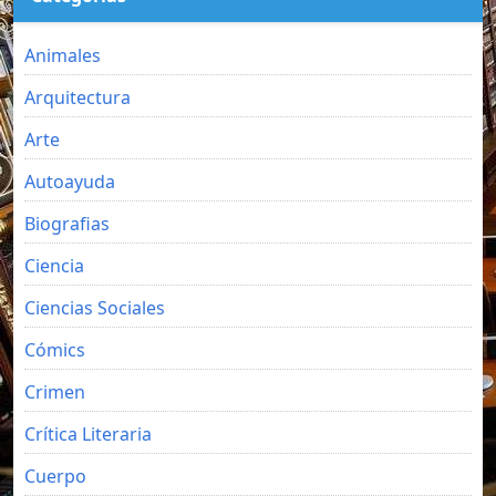
Animales
Arquitectura
Arte
Autoayuda
Biografias
Ciencia
Ciencias Sociales
Cómics
Crimen
Crítica Literaria
Cuerpo