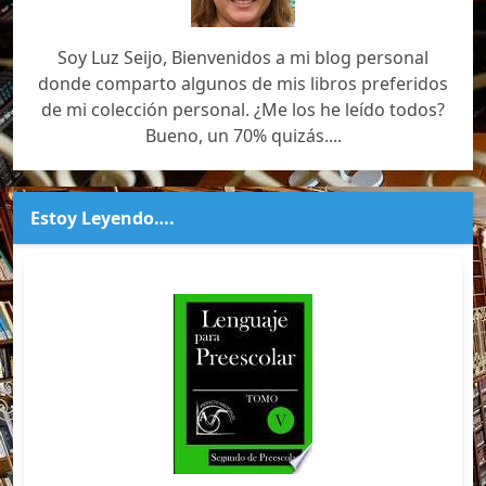
Soy Luz Seijo, Bienvenidos a mi blog personal
donde comparto algunos de mis libros preferidos
de mi colección personal. ¿Me los he leído todos?
Bueno, un 70% quizás....
Estoy Leyendo….