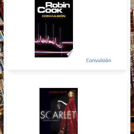
Convulsión