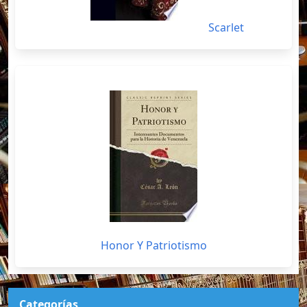
Scarlet
Honor Y Patriotismo
Categorías