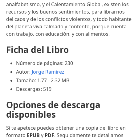
analfabetismo, y el Calentamiento Global, existen los
recursos y los buenos sentimientos, para librarnos
del caos y de los conflictos violentos, y todo habitante
del planeta viva calmado y contento, porque cuenta
con trabajo, con educación, y con alimentos.
Ficha del Libro
Número de páginas: 230
Autor:
Jorge Ramirez
Tamaño: 1.77 - 2.32 MB
Descargas: 519
Opciones de descarga
disponibles
Si te apetece puedes obtener una copia del libro en
formato
EPUB
y
PDF
. Seguidamente te detallamos