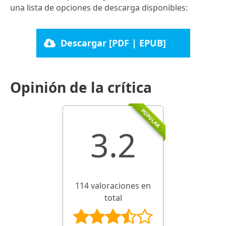
una lista de opciones de descarga disponibles:
Descargar [PDF | EPUB]
Opinión de la crítica
POPULAR
3.2
114 valoraciones en
total