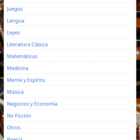
Juegos
Lengua
Leyes
Literatura Clásica
Matemáticas
Medicina
Mente y Espíritu
Música
Negocios y Economia
No Ficción
Otros
Poesía