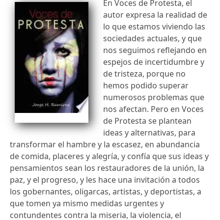
En Voces de Protesta, el
autor expresa la realidad de
lo que estamos viviendo las
sociedades actuales, y que
nos seguimos reflejando en
espejos de incertidumbre y
de tristeza, porque no
hemos podido superar
numerosos problemas que
nos afectan. Pero en Voces
de Protesta se plantean
ideas y alternativas, para
transformar el hambre y la escasez, en abundancia
de comida, placeres y alegría, y confía que sus ideas y
pensamientos sean los restauradores de la unión, la
paz, y el progreso, y les hace una invitación a todos
los gobernantes, oligarcas, artistas, y deportistas, a
que tomen ya mismo medidas urgentes y
contundentes contra la miseria, la violencia, el