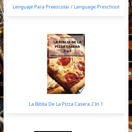
Lenguaje Para Preescolar / Language Preschool
La Biblia De La Pizza Casera 2 In 1