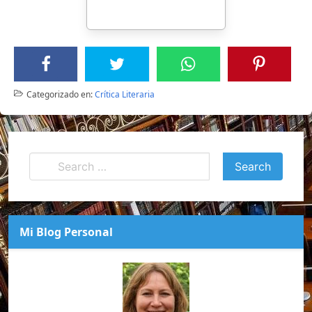
Categorizado en:
Crítica Literaria
Mi Blog Personal