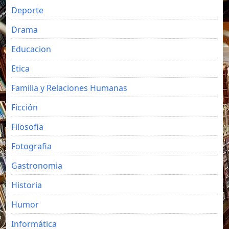
Deporte
Drama
Educacion
Etica
Familia y Relaciones Humanas
Ficción
Filosofia
Fotografia
Gastronomia
Historia
Humor
Informática