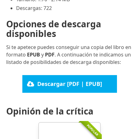
Descargas: 722
Opciones de descarga
disponibles
Si te apetece puedes conseguir una copia del libro en
formato
EPUB
y
PDF
. A continuación te indicamos un
listado de posibilidades de descarga disponibles:
Descargar [PDF | EPUB]
Opinión de la crítica
POPULAR