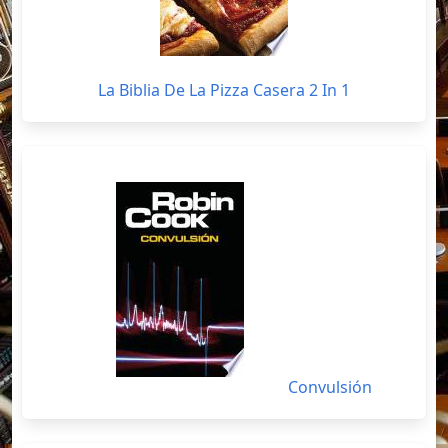
La Biblia De La Pizza Casera 2 In 1
Convulsión