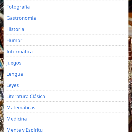
Fotografia
Gastronomia
Historia
Humor
Informática
Juegos
Lengua
Leyes
Literatura Clásica
Matemáticas
Medicina
Mente y Espíritu