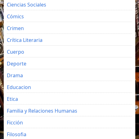
Ciencias Sociales
Cómics
Crimen
Crítica Literaria
Cuerpo
Deporte
Drama
Educacion
Etica
Familia y Relaciones Humanas
Ficción
Filosofia