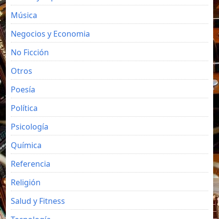
Música
Negocios y Economia
No Ficción
Otros
Poesía
Política
Psicología
Química
Referencia
Religión
Salud y Fitness