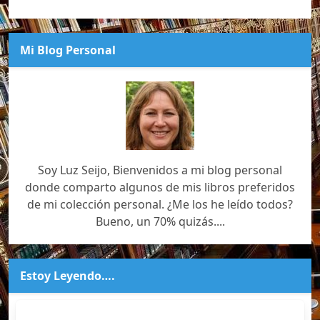
Mi Blog Personal
Soy Luz Seijo, Bienvenidos a mi blog personal
donde comparto algunos de mis libros preferidos
de mi colección personal. ¿Me los he leído todos?
Bueno, un 70% quizás....
Estoy Leyendo….