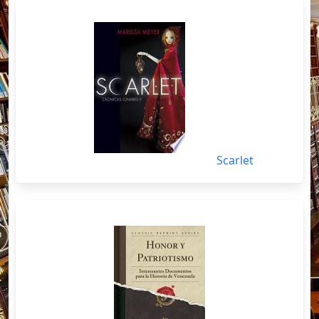
Scarlet