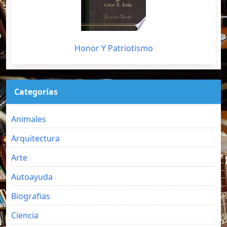
Honor Y Patriotismo
Categorías
Animales
Arquitectura
Arte
Autoayuda
Biografias
Ciencia