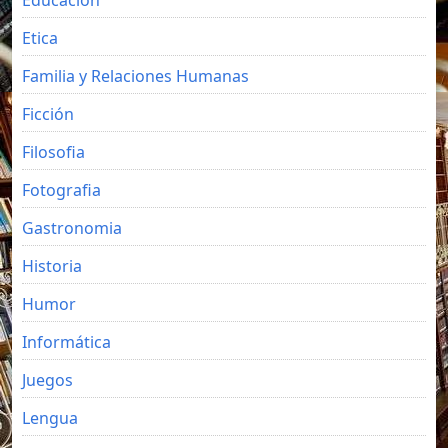
Etica
Familia y Relaciones Humanas
Ficción
Filosofia
Fotografia
Gastronomia
Historia
Humor
Informática
Juegos
Lengua