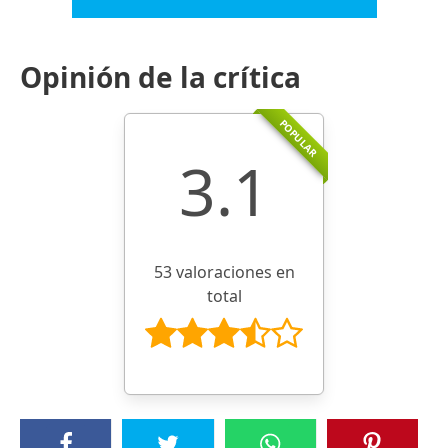
Opinión de la crítica
POPULAR
3.1
53 valoraciones en
total