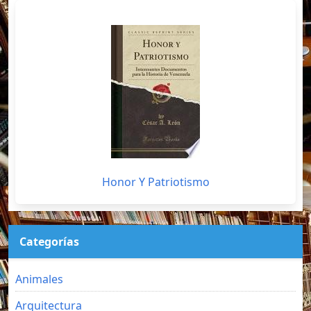
Honor Y Patriotismo
Categorías
Animales
Arquitectura