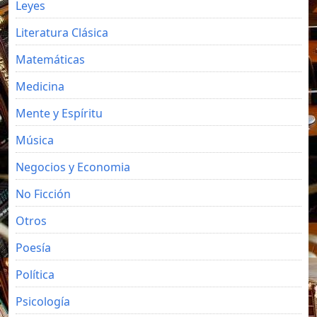
Leyes
Literatura Clásica
Matemáticas
Medicina
Mente y Espíritu
Música
Negocios y Economia
No Ficción
Otros
Poesía
Política
Psicología