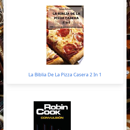
La Biblia De La Pizza Casera 2 In 1