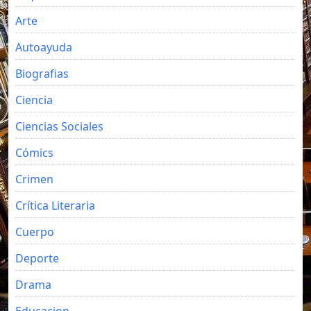
Arte
Autoayuda
Biografias
Ciencia
Ciencias Sociales
Cómics
Crimen
Crítica Literaria
Cuerpo
Deporte
Drama
Educacion