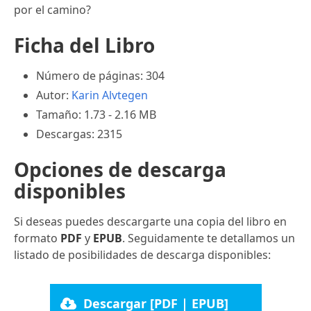
por el camino?
Ficha del Libro
Número de páginas: 304
Autor:
Karin Alvtegen
Tamaño: 1.73 - 2.16 MB
Descargas: 2315
Opciones de descarga
disponibles
Si deseas puedes descargarte una copia del libro en
formato
PDF
y
EPUB
. Seguidamente te detallamos un
listado de posibilidades de descarga disponibles:
Descargar [PDF | EPUB]