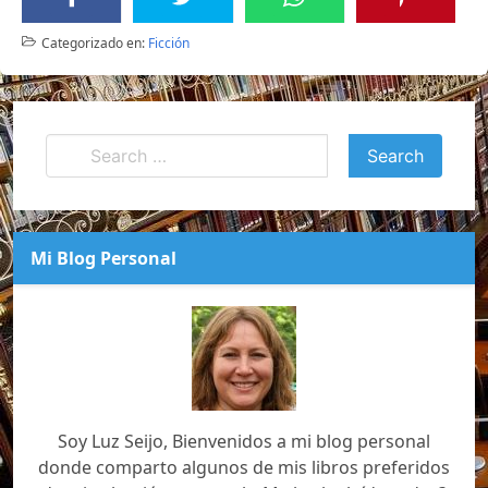
Categorizado en:
Ficción
Mi Blog Personal
Soy Luz Seijo, Bienvenidos a mi blog personal
donde comparto algunos de mis libros preferidos