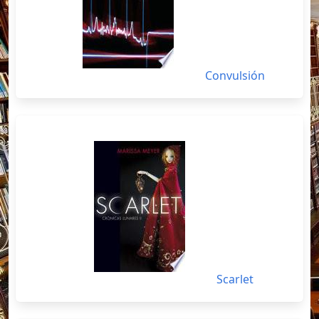
Convulsión
Scarlet