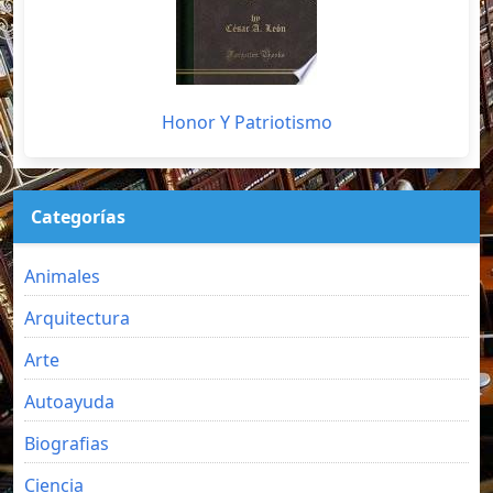
Honor Y Patriotismo
Categorías
Animales
Arquitectura
Arte
Autoayuda
Biografias
Ciencia