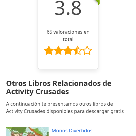
3.8
65 valoraciones en
total
Otros Libros Relacionados de
Activity Crusades
A continuación te presentamos otros libros de
Activity Crusades disponibles para descargar gratis
Monos Divertidos