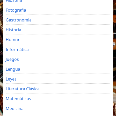
Filosofia
Fotografia
Gastronomia
Historia
Humor
Informática
Juegos
Lengua
Leyes
Literatura Clásica
Matemáticas
Medicina