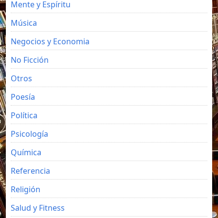
Mente y Espíritu
Música
Negocios y Economia
No Ficción
Otros
Poesía
Política
Psicología
Química
Referencia
Religión
Salud y Fitness