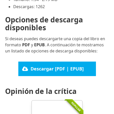
Descargas: 1262
Opciones de descarga
disponibles
Si deseas puedes descargarte una copia del libro en
formato
PDF
y
EPUB
. A continuación te mostramos
un listado de opciones de descarga disponibles:
Descargar [PDF | EPUB]
Opinión de la crítica
POPULAR