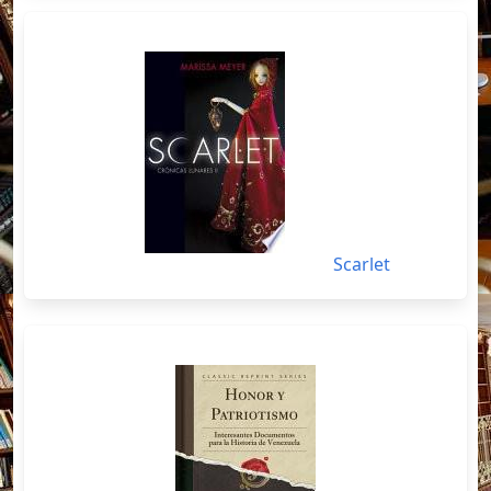
Scarlet