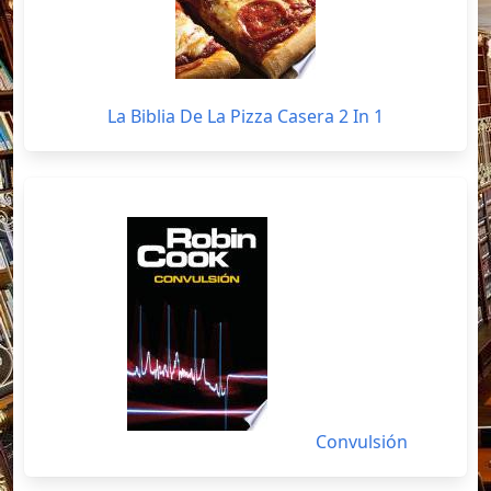
La Biblia De La Pizza Casera 2 In 1
Convulsión