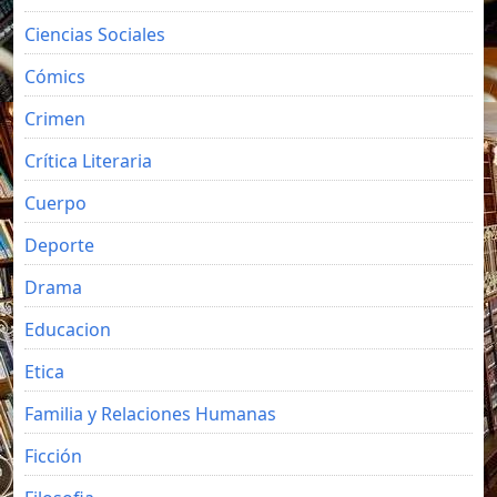
Ciencias Sociales
Cómics
Crimen
Crítica Literaria
Cuerpo
Deporte
Drama
Educacion
Etica
Familia y Relaciones Humanas
Ficción