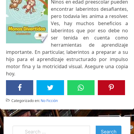
Ninos en edad preescolar pueden
encontrar laberintos desafiantes,
pero todavia les anima a resolver.
Ves, hay muchos beneficios a
laberintos que por eso debe no
ser tenida en cuenta como
herramientas de aprendizaje
importante. En particular, laberintos a preparar a su
hijo para el aprendizaje estructurado por impulso
motor fina y la motricidad visual. Asegure una copia
hoy.
Categorizado en:
No Ficción