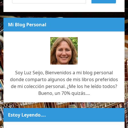
Mi Blog Personal
Soy Luz Seijo, Bienvenidos a mi blog personal
donde comparto algunos de mis libros preferidos
de mi colección personal. ¿Me los he leído todos?
Bueno, un 70% quizás....
Estoy Leyendo….