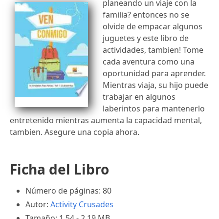
planeando un viaje con la
familia? entonces no se
olvide de empacar algunos
juguetes y este libro de
actividades, tambien! Tome
cada aventura como una
oportunidad para aprender.
Mientras viaja, su hijo puede
trabajar en algunos
laberintos para mantenerlo
entretenido mientras aumenta la capacidad mental,
tambien. Asegure una copia ahora.
Ficha del Libro
Número de páginas: 80
Autor:
Activity Crusades
Tamaño: 1.54 - 2.19 MB