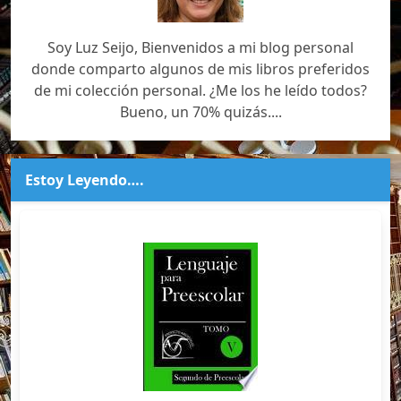
Soy Luz Seijo, Bienvenidos a mi blog personal
donde comparto algunos de mis libros preferidos
de mi colección personal. ¿Me los he leído todos?
Bueno, un 70% quizás....
Estoy Leyendo….