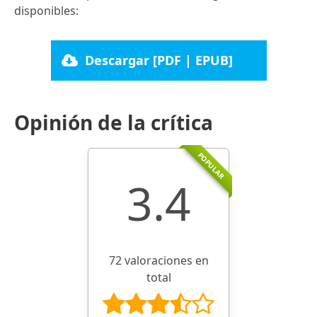
disponibles:
Descargar [PDF | EPUB]
Opinión de la crítica
POPULAR
3.4
72 valoraciones en
total