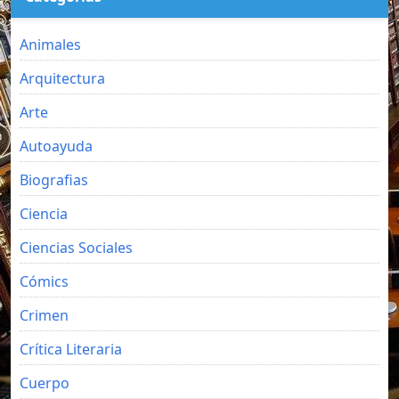
Animales
Arquitectura
Arte
Autoayuda
Biografias
Ciencia
Ciencias Sociales
Cómics
Crimen
Crítica Literaria
Cuerpo