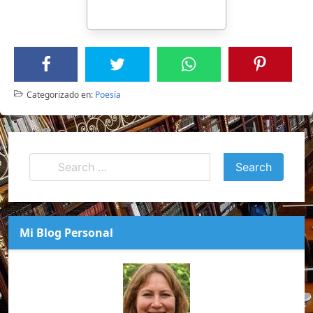
Categorizado en:
Poesía
Mi Blog Personal