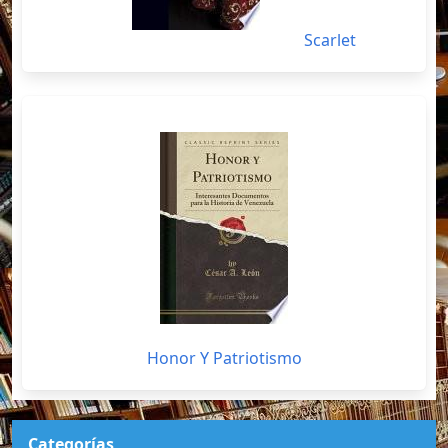
Scarlet
Honor Y Patriotismo
Categorías