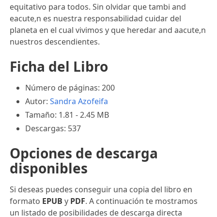
equitativo para todos. Sin olvidar que tambi and
eacute,n es nuestra responsabilidad cuidar del
planeta en el cual vivimos y que heredar and aacute,n
nuestros descendientes.
Ficha del Libro
Número de páginas: 200
Autor:
Sandra Azofeifa
Tamaño: 1.81 - 2.45 MB
Descargas: 537
Opciones de descarga
disponibles
Si deseas puedes conseguir una copia del libro en
formato
EPUB
y
PDF
. A continuación te mostramos
un listado de posibilidades de descarga directa