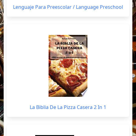
Lenguaje Para Preescolar / Language Preschool
La Biblia De La Pizza Casera 2 In 1