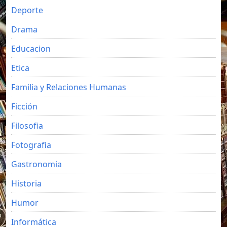
Deporte
Drama
Educacion
Etica
Familia y Relaciones Humanas
Ficción
Filosofia
Fotografia
Gastronomia
Historia
Humor
Informática