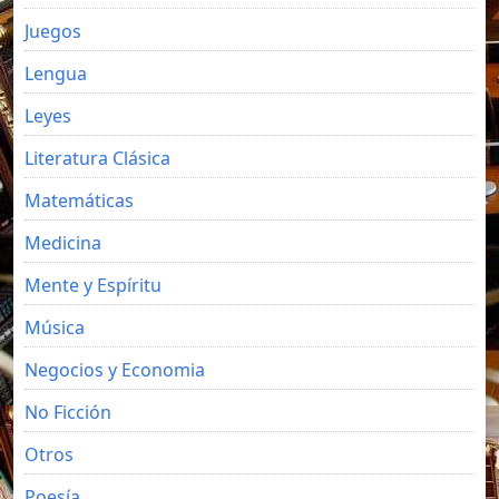
Juegos
Lengua
Leyes
Literatura Clásica
Matemáticas
Medicina
Mente y Espíritu
Música
Negocios y Economia
No Ficción
Otros
Poesía