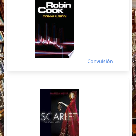
Convulsión