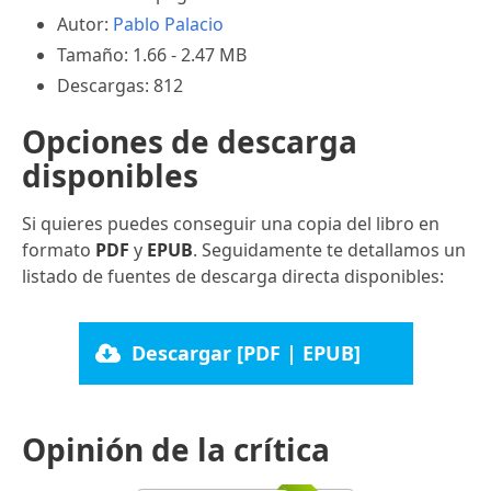
Autor:
Pablo Palacio
Tamaño: 1.66 - 2.47 MB
Descargas: 812
Opciones de descarga
disponibles
Si quieres puedes conseguir una copia del libro en
formato
PDF
y
EPUB
. Seguidamente te detallamos un
listado de fuentes de descarga directa disponibles:
Descargar [PDF | EPUB]
Opinión de la crítica