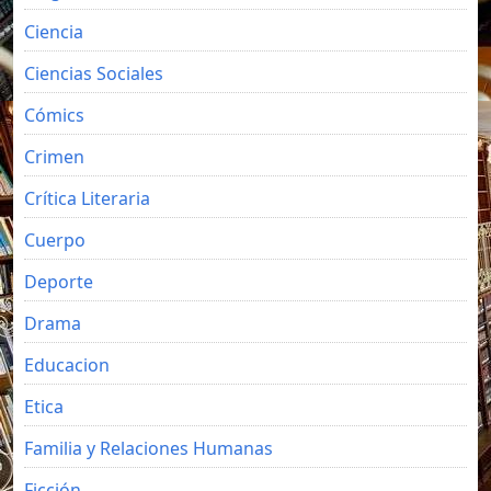
Ciencia
Ciencias Sociales
Cómics
Crimen
Crítica Literaria
Cuerpo
Deporte
Drama
Educacion
Etica
Familia y Relaciones Humanas
Ficción