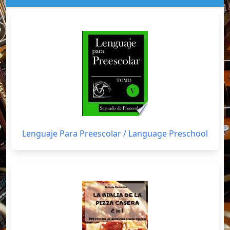
Lenguaje Para Preescolar / Language Preschool