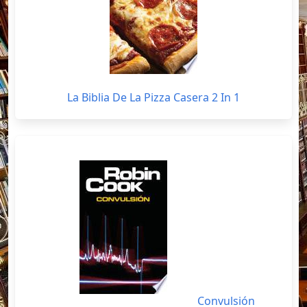
La Biblia De La Pizza Casera 2 In 1
Convulsión