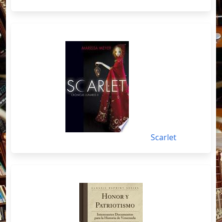
Scarlet