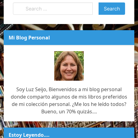
Mi Blog Personal
Soy Luz Seijo, Bienvenidos a mi blog personal
donde comparto algunos de mis libros preferidos
de mi colección personal. ¿Me los he leído todos?
Bueno, un 70% quizás....
Estoy Leyendo….