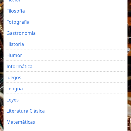
Filosofia
Fotografia
Gastronomia
Historia
Humor
Informática
Juegos
Lengua
Leyes
Literatura Clásica
Matemáticas