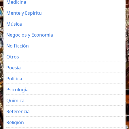
Medicina
Mente y Espíritu
Música
Negocios y Economia
No Ficción
Otros
Poesía
Política
Psicología
Química
Referencia
Religión