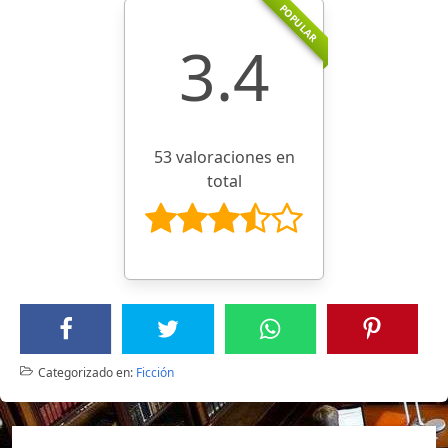
POPULAR
3.4
53 valoraciones en
total
Categorizado en:
Ficción