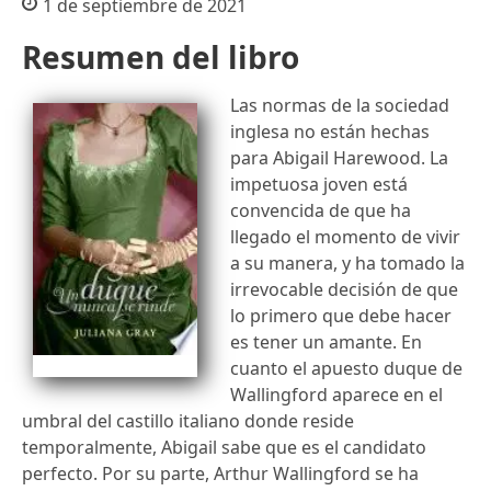
1 de septiembre de 2021
Resumen del libro
Las normas de la sociedad
inglesa no están hechas
para Abigail Harewood. La
impetuosa joven está
convencida de que ha
llegado el momento de vivir
a su manera, y ha tomado la
irrevocable decisión de que
lo primero que debe hacer
es tener un amante. En
cuanto el apuesto duque de
Wallingford aparece en el
umbral del castillo italiano donde reside
temporalmente, Abigail sabe que es el candidato
perfecto. Por su parte, Arthur Wallingford se ha