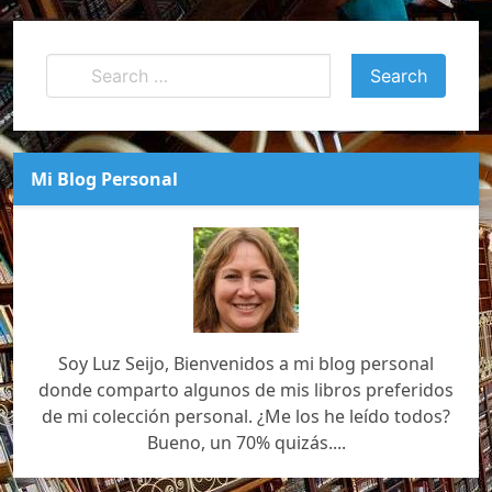
Mi Blog Personal
Soy Luz Seijo, Bienvenidos a mi blog personal
donde comparto algunos de mis libros preferidos
de mi colección personal. ¿Me los he leído todos?
Bueno, un 70% quizás....