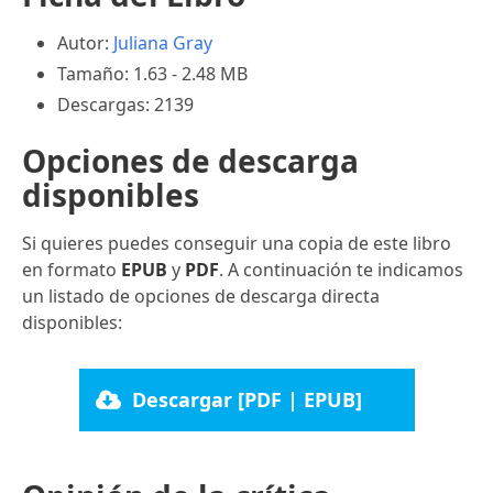
Autor:
Juliana Gray
Tamaño: 1.63 - 2.48 MB
Descargas: 2139
Opciones de descarga
disponibles
Si quieres puedes conseguir una copia de este libro
en formato
EPUB
y
PDF
. A continuación te indicamos
un listado de opciones de descarga directa
disponibles:
Descargar [PDF | EPUB]