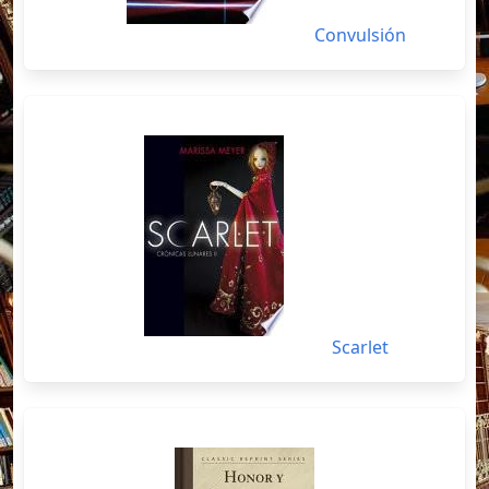
Convulsión
Scarlet