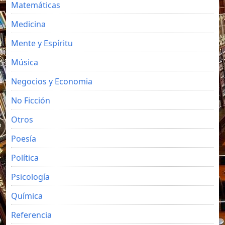
Matemáticas
Medicina
Mente y Espíritu
Música
Negocios y Economia
No Ficción
Otros
Poesía
Política
Psicología
Química
Referencia