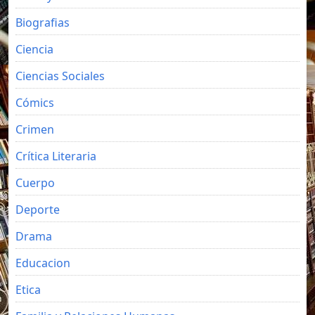
Biografias
Ciencia
Ciencias Sociales
Cómics
Crimen
Crítica Literaria
Cuerpo
Deporte
Drama
Educacion
Etica