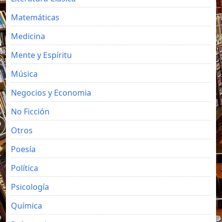
Matemáticas
Medicina
Mente y Espíritu
Música
Negocios y Economia
No Ficción
Otros
Poesía
Política
Psicología
Química