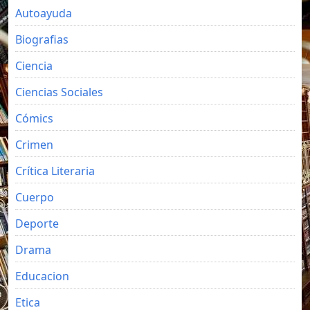
Autoayuda
Biografias
Ciencia
Ciencias Sociales
Cómics
Crimen
Crítica Literaria
Cuerpo
Deporte
Drama
Educacion
Etica