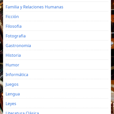
Familia y Relaciones Humanas
Ficción
Filosofia
Fotografia
Gastronomia
Historia
Humor
Informática
Juegos
Lengua
Leyes
Literatura Clásica