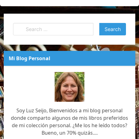
Mi Blog Personal
Soy Luz Seijo, Bienvenidos a mi blog personal
donde comparto algunos de mis libros preferidos
de mi colección personal. ¿Me los he leído todos?
Bueno, un 70% quizás....