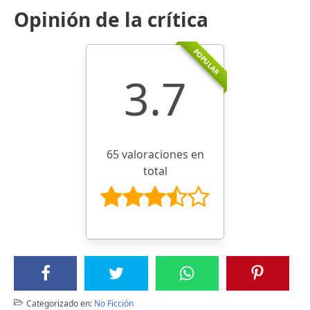
Opinión de la crítica
POPULAR
3.7
65 valoraciones en
total
Categorizado en:
No Ficción