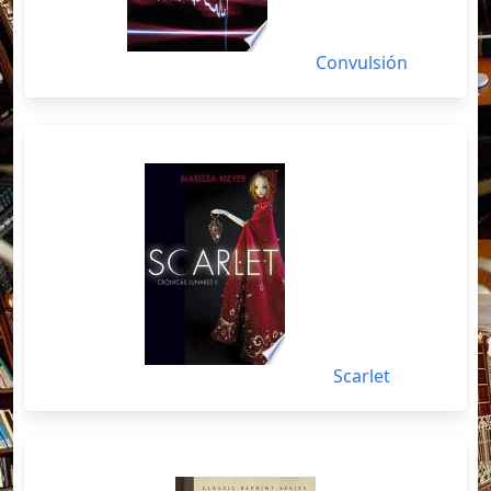
Convulsión
Scarlet