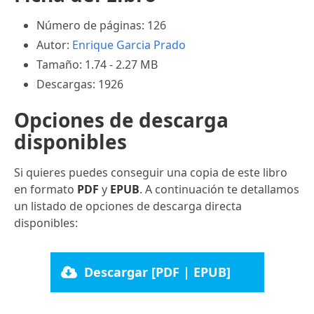
Número de páginas: 126
Autor:
Enrique Garcia Prado
Tamaño: 1.74 - 2.27 MB
Descargas: 1926
Opciones de descarga
disponibles
Si quieres puedes conseguir una copia de este libro
en formato
PDF
y
EPUB
. A continuación te detallamos
un listado de opciones de descarga directa
disponibles:
Descargar [PDF | EPUB]