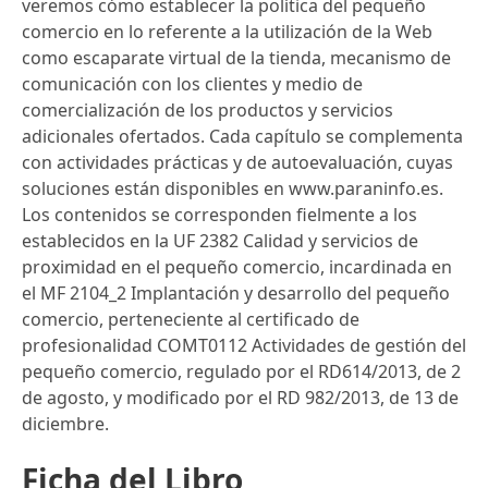
veremos cómo establecer la política del pequeño
comercio en lo referente a la utilización de la Web
como escaparate virtual de la tienda, mecanismo de
comunicación con los clientes y medio de
comercialización de los productos y servicios
adicionales ofertados. Cada capítulo se complementa
con actividades prácticas y de autoevaluación, cuyas
soluciones están disponibles en www.paraninfo.es.
Los contenidos se corresponden fielmente a los
establecidos en la UF 2382 Calidad y servicios de
proximidad en el pequeño comercio, incardinada en
el MF 2104_2 Implantación y desarrollo del pequeño
comercio, perteneciente al certificado de
profesionalidad COMT0112 Actividades de gestión del
pequeño comercio, regulado por el RD614/2013, de 2
de agosto, y modificado por el RD 982/2013, de 13 de
diciembre.
Ficha del Libro