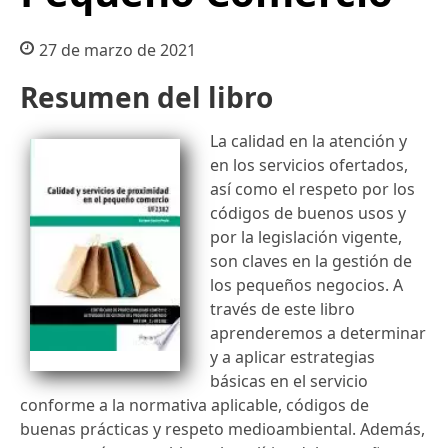
27 de marzo de 2021
Resumen del libro
La calidad en la atención y
en los servicios ofertados,
así como el respeto por los
códigos de buenos usos y
por la legislación vigente,
son claves en la gestión de
los pequeños negocios. A
través de este libro
aprenderemos a determinar
y a aplicar estrategias
básicas en el servicio
conforme a la normativa aplicable, códigos de
buenas prácticas y respeto medioambiental. Además,