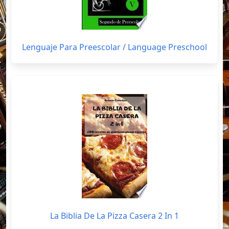
Lenguaje Para Preescolar / Language Preschool
La Biblia De La Pizza Casera 2 In 1