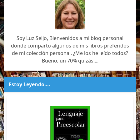
Soy Luz Seijo, Bienvenidos a mi blog personal
donde comparto algunos de mis libros preferidos
de mi colección personal. ¿Me los he leído todos?
Bueno, un 70% quizás....
Estoy Leyendo….