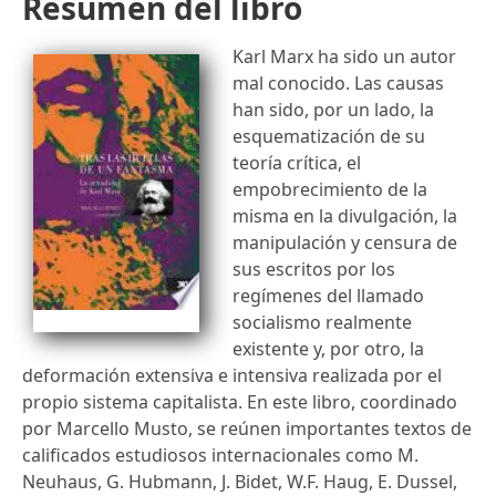
Resumen del libro
Karl Marx ha sido un autor
mal conocido. Las causas
han sido, por un lado, la
esquematización de su
teoría crítica, el
empobrecimiento de la
misma en la divulgación, la
manipulación y censura de
sus escritos por los
regímenes del llamado
socialismo realmente
existente y, por otro, la
deformación extensiva e intensiva realizada por el
propio sistema capitalista. En este libro, coordinado
por Marcello Musto, se reúnen importantes textos de
calificados estudiosos internacionales como M.
Neuhaus, G. Hubmann, J. Bidet, W.F. Haug, E. Dussel,