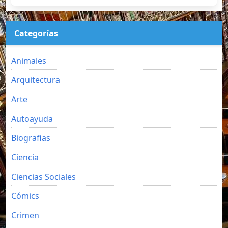
Categorías
Animales
Arquitectura
Arte
Autoayuda
Biografias
Ciencia
Ciencias Sociales
Cómics
Crimen