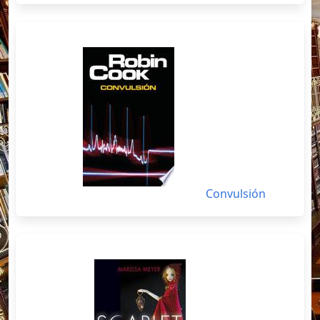
Convulsión