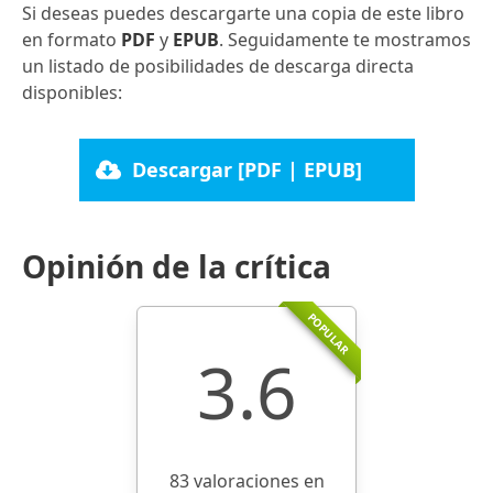
Si deseas puedes descargarte una copia de este libro
en formato
PDF
y
EPUB
. Seguidamente te mostramos
un listado de posibilidades de descarga directa
disponibles:
Descargar [PDF | EPUB]
Opinión de la crítica
POPULAR
3.6
83 valoraciones en