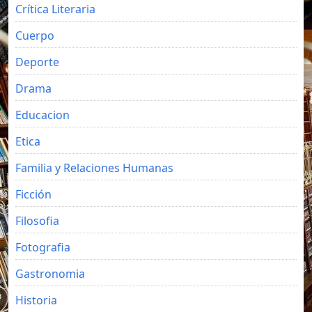
Crítica Literaria
Cuerpo
Deporte
Drama
Educacion
Etica
Familia y Relaciones Humanas
Ficción
Filosofia
Fotografia
Gastronomia
Historia