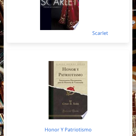
Scarlet
Honor Y Patriotismo