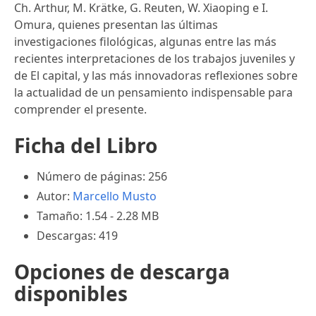
Ch. Arthur, M. Krätke, G. Reuten, W. Xiaoping e I.
Omura, quienes presentan las últimas
investigaciones filológicas, algunas entre las más
recientes interpretaciones de los trabajos juveniles y
de El capital, y las más innovadoras reflexiones sobre
la actualidad de un pen­samiento indispensable para
comprender el presente.
Ficha del Libro
Número de páginas: 256
Autor:
Marcello Musto
Tamaño: 1.54 - 2.28 MB
Descargas: 419
Opciones de descarga
disponibles