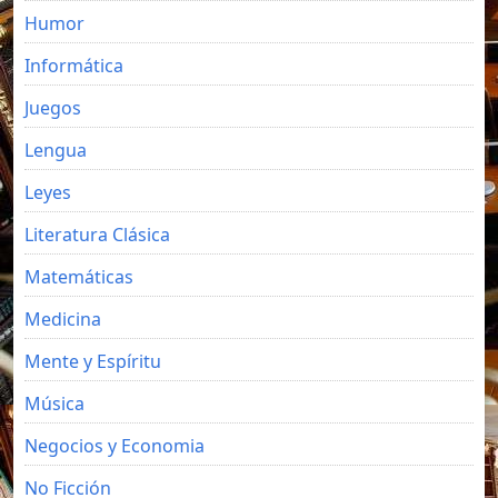
Humor
Informática
Juegos
Lengua
Leyes
Literatura Clásica
Matemáticas
Medicina
Mente y Espíritu
Música
Negocios y Economia
No Ficción