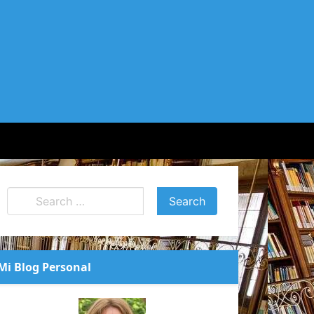
Mi Blog Personal