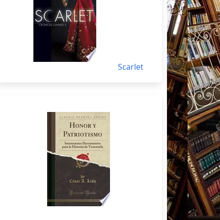
Scarlet