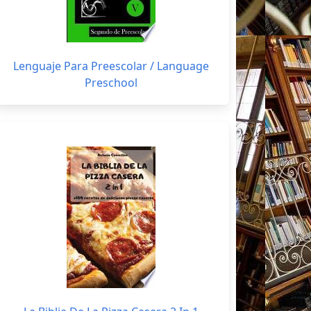
Lenguaje Para Preescolar / Language
Preschool