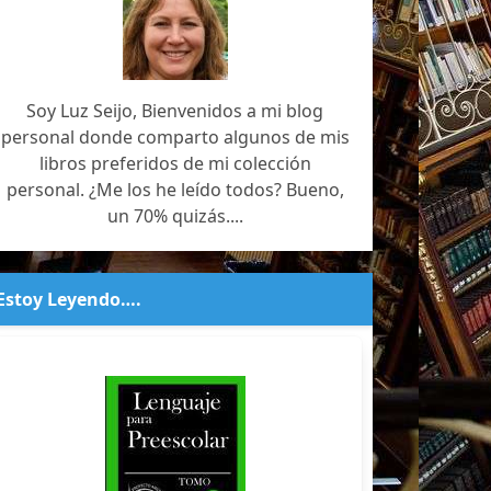
Soy Luz Seijo, Bienvenidos a mi blog
personal donde comparto algunos de mis
libros preferidos de mi colección
personal. ¿Me los he leído todos? Bueno,
un 70% quizás....
Estoy Leyendo….