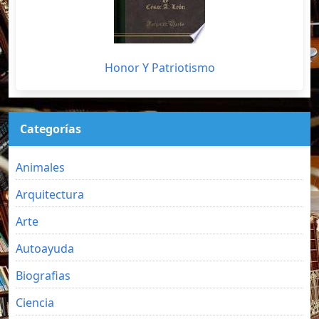
Honor Y Patriotismo
Categorías
Animales
Arquitectura
Arte
Autoayuda
Biografias
Ciencia