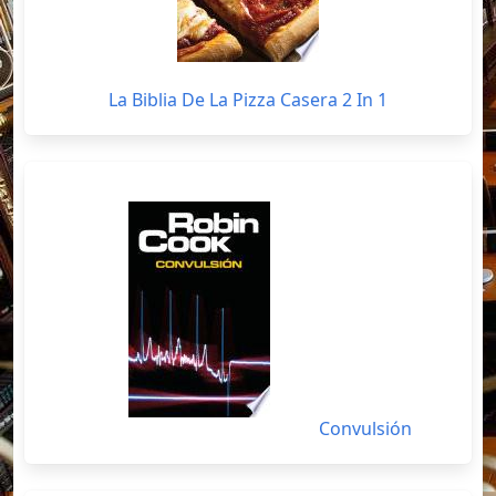
La Biblia De La Pizza Casera 2 In 1
Convulsión