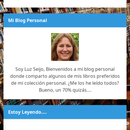
Mi Blog Personal
Soy Luz Seijo, Bienvenidos a mi blog personal
donde comparto algunos de mis libros preferidos
de mi colección personal. ¿Me los he leído todos?
Bueno, un 70% quizás....
Estoy Leyendo….