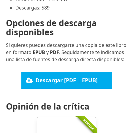
Descargas: 589
Opciones de descarga
disponibles
Si quieres puedes descargarte una copia de este libro
en formato
EPUB
y
PDF
. Seguidamente te indicamos
una lista de fuentes de descarga directa disponibles:
Descargar [PDF | EPUB]
Opinión de la crítica
POPULAR