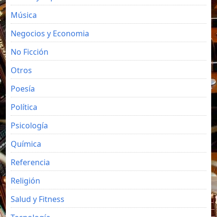
Música
Negocios y Economia
No Ficción
Otros
Poesía
Política
Psicología
Química
Referencia
Religión
Salud y Fitness