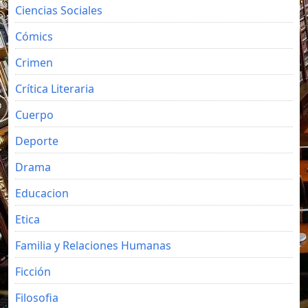
Ciencias Sociales
Cómics
Crimen
Crítica Literaria
Cuerpo
Deporte
Drama
Educacion
Etica
Familia y Relaciones Humanas
Ficción
Filosofia