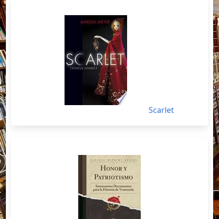
Scarlet