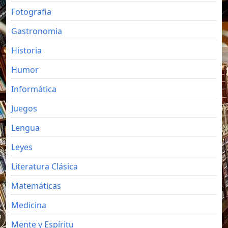
Fotografia
Gastronomia
Historia
Humor
Informática
Juegos
Lengua
Leyes
Literatura Clásica
Matemáticas
Medicina
Mente y Espíritu