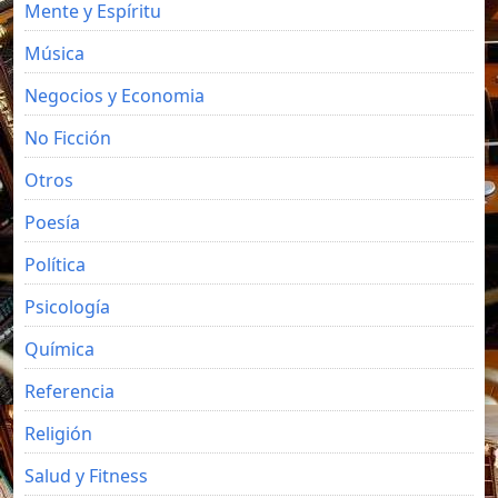
Mente y Espíritu
Música
Negocios y Economia
No Ficción
Otros
Poesía
Política
Psicología
Química
Referencia
Religión
Salud y Fitness