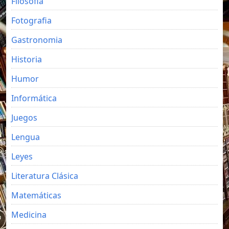
Filosofia
Fotografia
Gastronomia
Historia
Humor
Informática
Juegos
Lengua
Leyes
Literatura Clásica
Matemáticas
Medicina