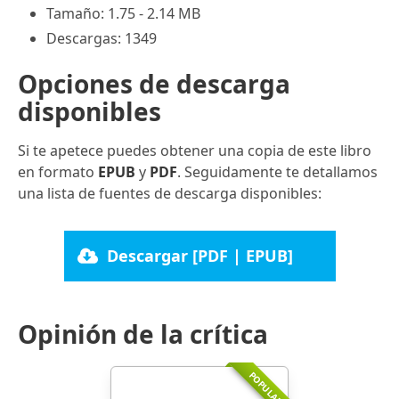
Tamaño: 1.75 - 2.14 MB
Descargas: 1349
Opciones de descarga
disponibles
Si te apetece puedes obtener una copia de este libro
en formato
EPUB
y
PDF
. Seguidamente te detallamos
una lista de fuentes de descarga disponibles:
Descargar [PDF | EPUB]
Opinión de la crítica
POPULAR