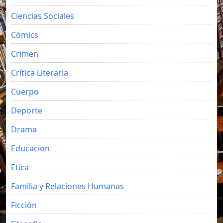
Ciencias Sociales
Cómics
Crimen
Crítica Literaria
Cuerpo
Deporte
Drama
Educacion
Etica
Familia y Relaciones Humanas
Ficción