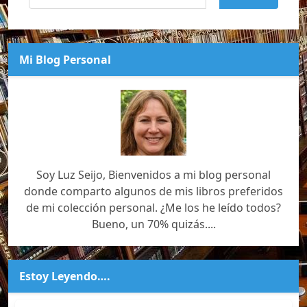
Mi Blog Personal
Soy Luz Seijo, Bienvenidos a mi blog personal
donde comparto algunos de mis libros preferidos
de mi colección personal. ¿Me los he leído todos?
Bueno, un 70% quizás....
Estoy Leyendo….