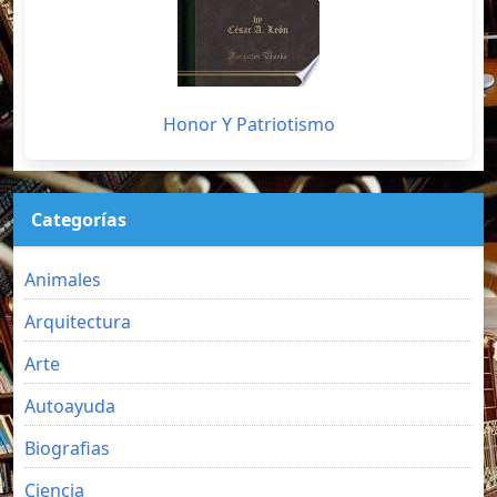
Honor Y Patriotismo
Categorías
Animales
Arquitectura
Arte
Autoayuda
Biografias
Ciencia