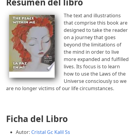
Resumen del libro
The text and illustrations
that comprise this book are
designed to take the reader
on a journey that goes
beyond the limitations of
the mind in order to live
more expanded and fulfilled
lives. Its focus is to learn
how to use the Laws of the
Universe consciously so we
are no longer victims of our life circumstances.
Ficha del Libro
Autor:
Cristal Gc
Kalil Ss