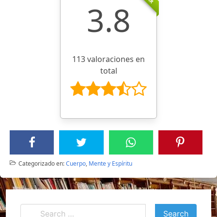
3.8
113 valoraciones en
total
Categorizado en:
Cuerpo
,
Mente y Espíritu