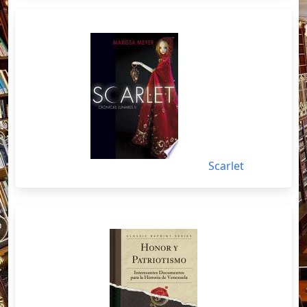
Scarlet