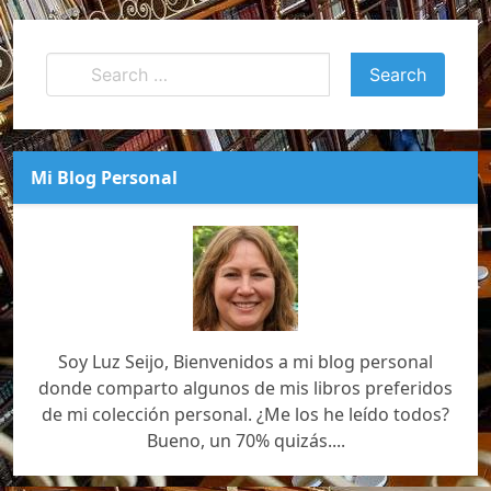
Mi Blog Personal
Soy Luz Seijo, Bienvenidos a mi blog personal
donde comparto algunos de mis libros preferidos
de mi colección personal. ¿Me los he leído todos?
Bueno, un 70% quizás....