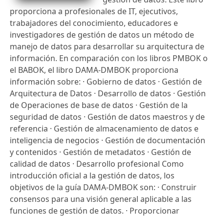
proporciona a profesionales de IT, ejecutivos,
trabajadores del conocimiento, educadores e
investigadores de gestión de datos un método de
manejo de datos para desarrollar su arquitectura de
información. En comparación con los libros PMBOK o
el BABOK, el libro DAMA-DMBOK proporciona
información sobre: · Gobierno de datos · Gestión de
Arquitectura de Datos · Desarrollo de datos · Gestión
de Operaciones de base de datos · Gestión de la
seguridad de datos · Gestión de datos maestros y de
referencia · Gestión de almacenamiento de datos e
inteligencia de negocios · Gestión de documentación
y contenidos · Gestión de metadatos · Gestión de
calidad de datos · Desarrollo profesional Como
introducción oficial a la gestión de datos, los
objetivos de la guía DAMA-DMBOK son: · Construir
consensos para una visión general aplicable a las
funciones de gestión de datos. · Proporcionar