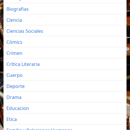
Biografias
Ciencia
Ciencias Sociales
Cómics
Crimen
Crítica Literaria
Cuerpo
Deporte
Drama
Educacion
Etica