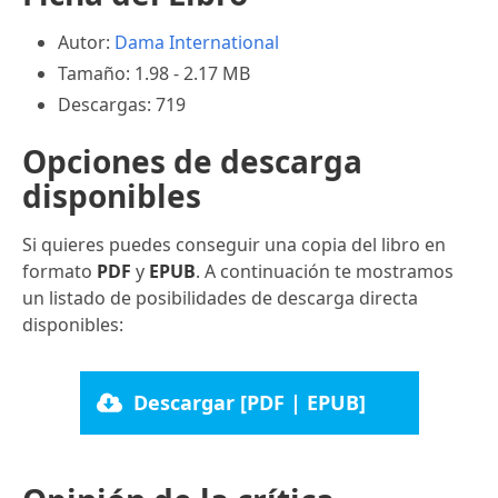
Autor:
Dama International
Tamaño: 1.98 - 2.17 MB
Descargas: 719
Opciones de descarga
disponibles
Si quieres puedes conseguir una copia del libro en
formato
PDF
y
EPUB
. A continuación te mostramos
un listado de posibilidades de descarga directa
disponibles:
Descargar [PDF | EPUB]