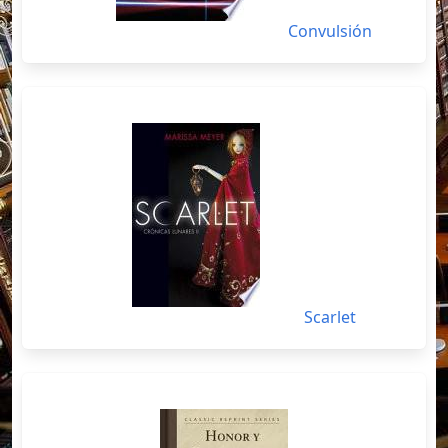
Convulsión
Scarlet