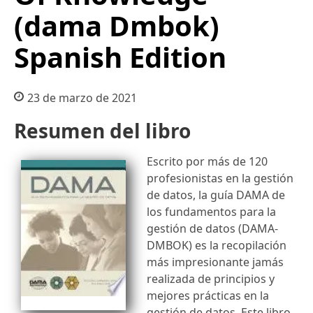
(dama Dmbok)
Spanish Edition
23 de marzo de 2021
Resumen del libro
Escrito por más de 120
profesionistas en la gestión
de datos, la guía DAMA de
los fundamentos para la
gestión de datos (DAMA-
DMBOK) es la recopilación
más impresionante jamás
realizada de principios y
mejores prácticas en la
gestión de datos. Este libro