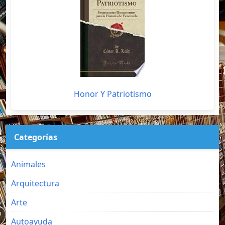
Honor Y Patriotismo
Categorías
Animales
Arquitectura
Arte
Autoayuda