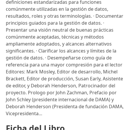
definiciones estandarizadas para funciones
comúnmente utilizadas en la gestión de datos,
resultados, roles y otras terminologías. · Documentar
principios guiados para la gestión de datos. ·
Presentar una visión neutral de buenas prácticas
comúnmente aceptadas, técnicas y métodos
ampliamente adoptados, y alcances alternativos
significantes. · Clarificar los alcances y límites de la
gestión de datos. · Desempeñarse como guía de
referencia para una mayor compresión para el lector
Editores: Mark Mosley, Editor de desarrollo, Michel
Brackett, Editor de producción, Susan Early, Asistente
de editor, y Deborah Henderson, Patrocinador del
proyecto. Prologo por John Zachman, Prefacio por
John Schley (presidente internacional de DAMA) y
Deborah Henderson (Presidenta de fundación DAMA,
Vicepresidenta…
Ficha del Libro