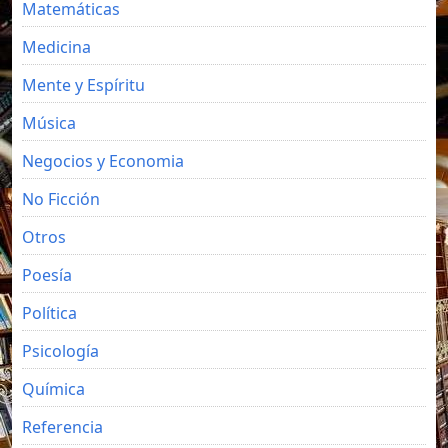
Matemáticas
Medicina
Mente y Espíritu
Música
Negocios y Economia
No Ficción
Otros
Poesía
Política
Psicología
Química
Referencia