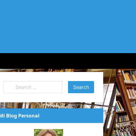
Mi Blog Personal