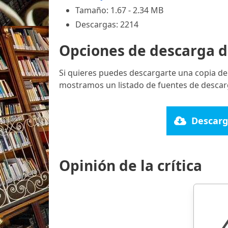
Tamaño: 1.67 - 2.34 MB
Descargas: 2214
Opciones de descarga d
Si quieres puedes descargarte una copia de
mostramos un listado de fuentes de descar
Descarg
Opinión de la crítica