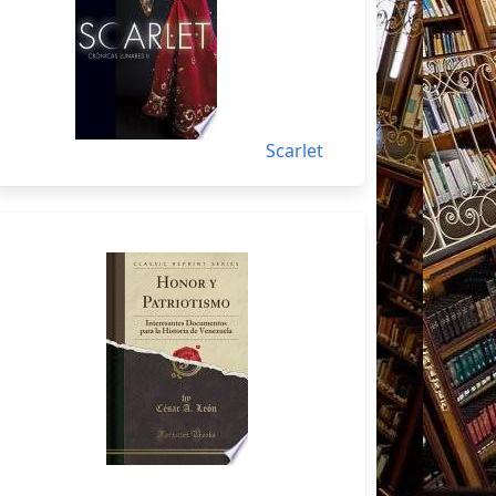
Scarlet