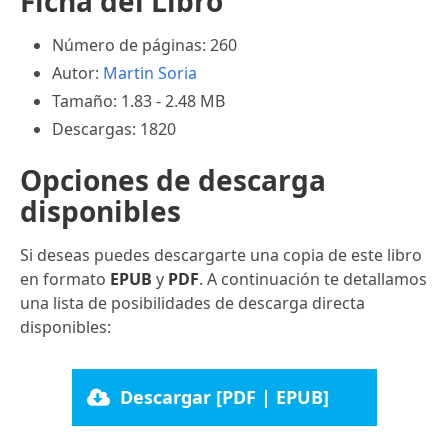
Ficha del Libro
Número de páginas: 260
Autor:
Martin Soria
Tamaño: 1.83 - 2.48 MB
Descargas: 1820
Opciones de descarga
disponibles
Si deseas puedes descargarte una copia de este libro
en formato
EPUB
y
PDF
. A continuación te detallamos
una lista de posibilidades de descarga directa
disponibles:
Descargar [PDF | EPUB]