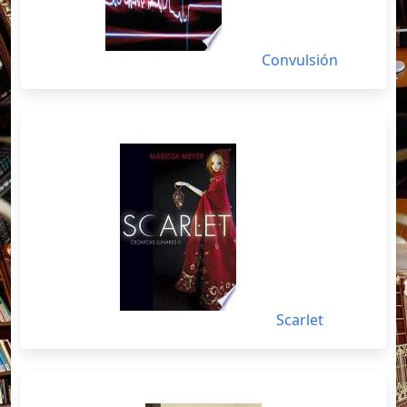
Convulsión
Scarlet