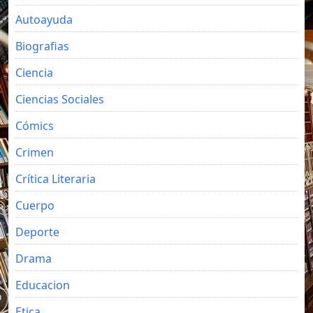
Autoayuda
Biografias
Ciencia
Ciencias Sociales
Cómics
Crimen
Crítica Literaria
Cuerpo
Deporte
Drama
Educacion
Etica