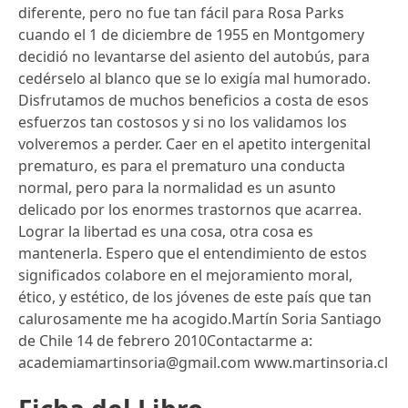
diferente, pero no fue tan fácil para Rosa Parks
cuando el 1 de diciembre de 1955 en Montgomery
decidió no levantarse del asiento del autobús, para
cedérselo al blanco que se lo exigía mal humorado.
Disfrutamos de muchos beneficios a costa de esos
esfuerzos tan costosos y si no los validamos los
volveremos a perder. Caer en el apetito intergenital
prematuro, es para el prematuro una conducta
normal, pero para la normalidad es un asunto
delicado por los enormes trastornos que acarrea.
Lograr la libertad es una cosa, otra cosa es
mantenerla. Espero que el entendimiento de estos
significados colabore en el mejoramiento moral,
ético, y estético, de los jóvenes de este país que tan
calurosamente me ha acogido.Martín Soria Santiago
de Chile 14 de febrero 2010Contactarme a:
academiamartinsoria@gmail.com
www.martinsoria.cl