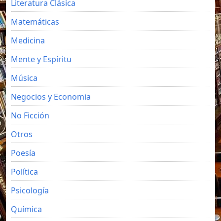
Literatura Clásica
Matemáticas
Medicina
Mente y Espíritu
Música
Negocios y Economia
No Ficción
Otros
Poesía
Política
Psicología
Química