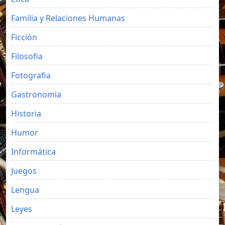
Familia y Relaciones Humanas
Ficción
Filosofia
Fotografia
Gastronomia
Historia
Humor
Informática
Juegos
Lengua
Leyes