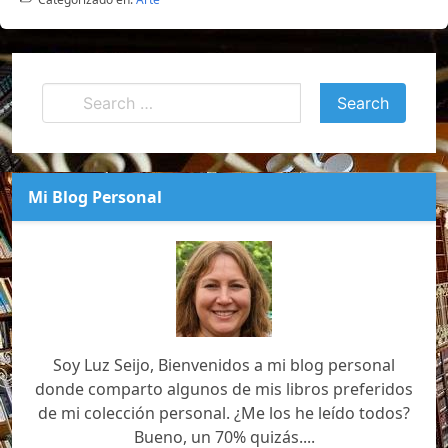
Mi Blog Personal
Soy Luz Seijo, Bienvenidos a mi blog personal
donde comparto algunos de mis libros preferidos
de mi colección personal. ¿Me los he leído todos?
Bueno, un 70% quizás....