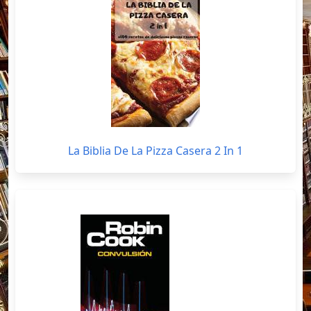
La Biblia De La Pizza Casera 2 In 1