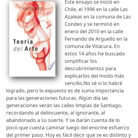
Este ensayo se inició en
Chile, el 1996 en la calle Las
Azaleas en la comuna de Las
Condes y se terminó en
enero del 2010 en la calle
Fernando de Arguello en la
comuna de Vitacura. En
estos 14 años he buscado
simplificar los
descubrimientos para
explicarlos del modo más
sencillo.No sé si lo habré
logrado, pero lo expuesto es de suma importancia
para las generaciones futuras. Algún día las
generaciones verán las calles limpias de Santiago,
recordando al delincuente, al ignorante, al
abandonado a su suerte. Y se darán cuenta de lo
poco que cuesta caminar luego del enorme esfuerzo
del primer paso. Hoy es fácil decir que se es distinto y