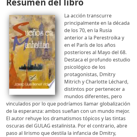
Resumen del libro
La acción transcurre
principalmente en la década
de los 70, en la Rusia
anterior a la Perestroika y
en el París de los años
posteriores al Mayo del 68.
Destaca el profundo estudio
psicológico de los
protagonistas, Dmitry
Mitrich y Charlotte Léchard,
distintos por pertenecer a
mundos diferentes, pero
vinculados por lo que podríamos llamar globalización
de la esperanza: ambos sueñan con un mundo mejor.
El autor rehuye los dramatismos tópicos y las tintas
oscuras del GULAG estalinista. Por el contrario, abre
paso al lirismo que destila la infancia de Dmitry,