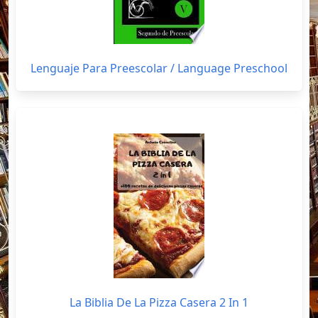
Lenguaje Para Preescolar / Language Preschool
La Biblia De La Pizza Casera 2 In 1