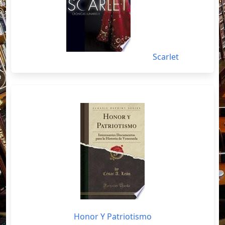
Scarlet
Honor Y Patriotismo