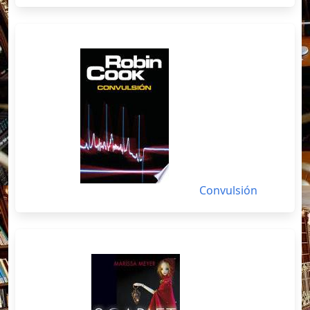
Convulsión