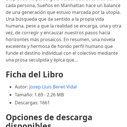
cada persona, Sueños en Manhattan hace un balance
de una generación que estuvo marcada por la utopía.
Una búsqueda que da sentido a la propia vida
humana, pese a que la realidad se encarga, una y otra
vez, de corregir y encauzar nuestros pasos hacia
horizontes más prosaicos. En resumen, una novela
excelente y hermosa de hondo perfil humano que
funde el destino individual con el colectivo mediante
una prosa seculpida y épica que…
Ficha del Libro
Autor:
Josep Lluis Benet Vidal
Tamaño: 1.69 - 2.26 MB
Descargas: 1661
Opciones de descarga
disponibles