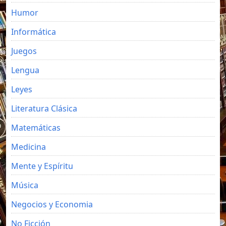
Humor
Informática
Juegos
Lengua
Leyes
Literatura Clásica
Matemáticas
Medicina
Mente y Espíritu
Música
Negocios y Economia
No Ficción