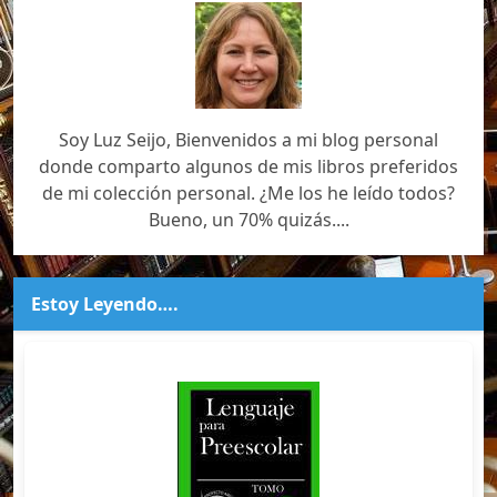
Soy Luz Seijo, Bienvenidos a mi blog personal
donde comparto algunos de mis libros preferidos
de mi colección personal. ¿Me los he leído todos?
Bueno, un 70% quizás....
Estoy Leyendo….