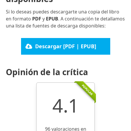
Si lo deseas puedes descargarte una copia del libro
en formato
PDF
y
EPUB
. A continuación te detallamos
una lista de fuentes de descarga disponibles:
Descargar [PDF | EPUB]
Opinión de la crítica
POPULAR
4.1
96 valoraciones en