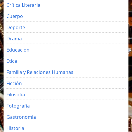
Crítica Literaria
Cuerpo
Deporte
Drama
Educacion
Etica
Familia y Relaciones Humanas
Ficción
Filosofia
Fotografia
Gastronomia
Historia