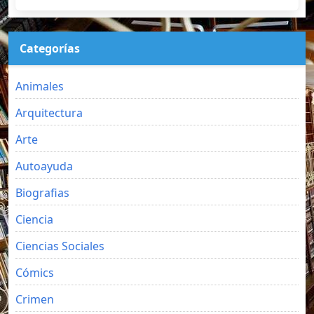
Categorías
Animales
Arquitectura
Arte
Autoayuda
Biografias
Ciencia
Ciencias Sociales
Cómics
Crimen