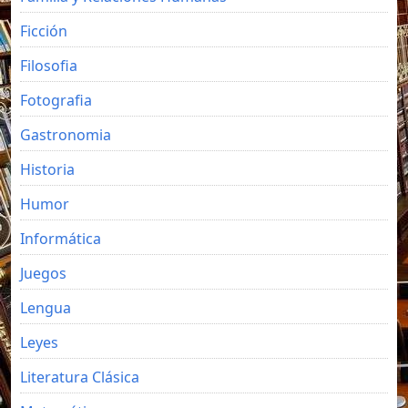
Ficción
Filosofia
Fotografia
Gastronomia
Historia
Humor
Informática
Juegos
Lengua
Leyes
Literatura Clásica