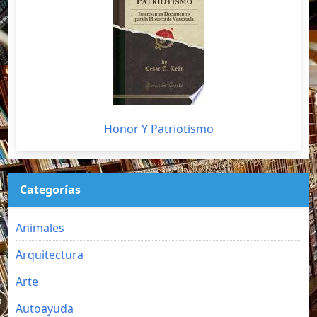
Honor Y Patriotismo
Categorías
Animales
Arquitectura
Arte
Autoayuda