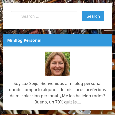
Mi Blog Personal
Soy Luz Seijo, Bienvenidos a mi blog personal
donde comparto algunos de mis libros preferidos
de mi colección personal. ¿Me los he leído todos?
Bueno, un 70% quizás....