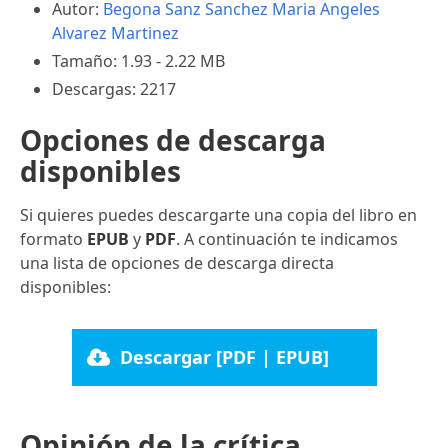
Autor:
Begona Sanz Sanchez
Maria Angeles
Alvarez Martinez
Tamaño: 1.93 - 2.22 MB
Descargas: 2217
Opciones de descarga
disponibles
Si quieres puedes descargarte una copia del libro en
formato
EPUB
y
PDF
. A continuación te indicamos
una lista de opciones de descarga directa
disponibles:
Descargar [PDF | EPUB]
Opinión de la crítica