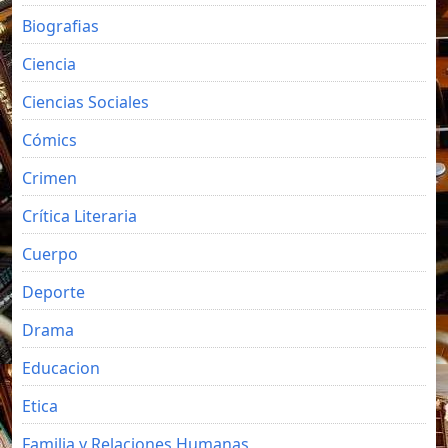
Biografias
Ciencia
Ciencias Sociales
Cómics
Crimen
Crítica Literaria
Cuerpo
Deporte
Drama
Educacion
Etica
Familia y Relaciones Humanas