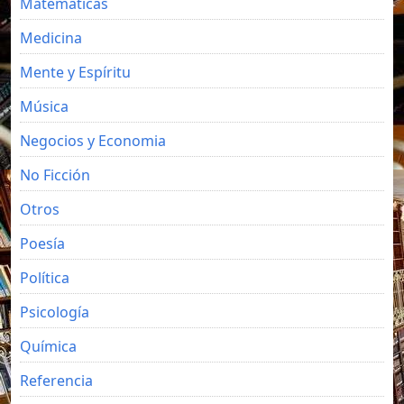
Matemáticas
Medicina
Mente y Espíritu
Música
Negocios y Economia
No Ficción
Otros
Poesía
Política
Psicología
Química
Referencia