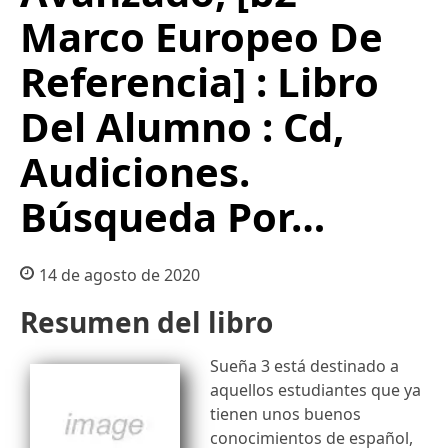
Marco Europeo De
Referencia] : Libro
Del Alumno : Cd,
Audiciones.
Búsqueda Por…
14 de agosto de 2020
Resumen del libro
Sueña 3 está destinado a
aquellos estudiantes que ya
tienen unos buenos
conocimientos de español,