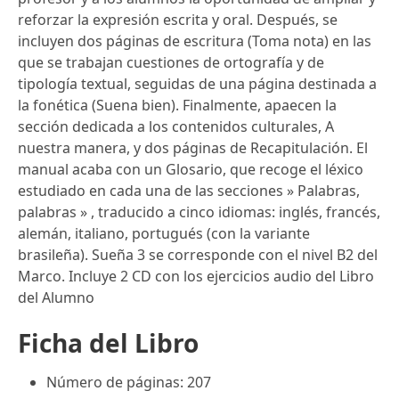
reforzar la expresión escrita y oral. Después, se
incluyen dos páginas de escritura (Toma nota) en las
que se trabajan cuestiones de ortografía y de
tipología textual, seguidas de una página destinada a
la fonética (Suena bien). Finalmente, apaecen la
sección dedicada a los contenidos culturales, A
nuestra manera, y dos páginas de Recapitulación. El
manual acaba con un Glosario, que recoge el léxico
estudiado en cada una de las secciones » Palabras,
palabras » , traducido a cinco idiomas: inglés, francés,
alemán, italiano, portugués (con la variante
brasileña). Sueña 3 se corresponde con el nivel B2 del
Marco. Incluye 2 CD con los ejercicios audio del Libro
del Alumno
Ficha del Libro
Número de páginas: 207