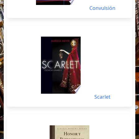
Convulsión
Scarlet