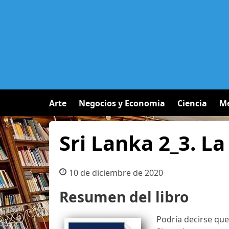
Arte
Negocios y Economia
Ciencia
Me
Sri Lanka 2_3. L
10 de diciembre de 2020
Resumen del libro
Podría decirse qu