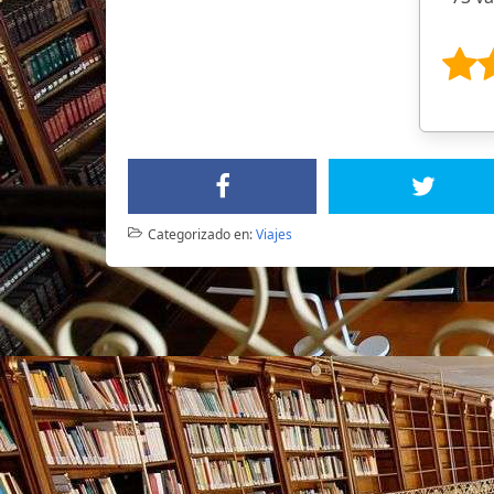
Categorizado en:
Viajes