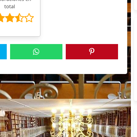
total