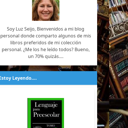
Soy Luz Seijo, Bienvenidos a mi blog
personal donde comparto algunos de mis
libros preferidos de mi colección
personal. ¿Me los he leído todos? Bueno,
un 70% quizás....
Estoy Leyendo….