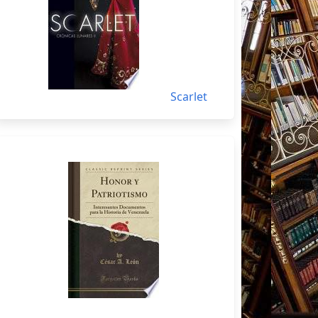
Scarlet