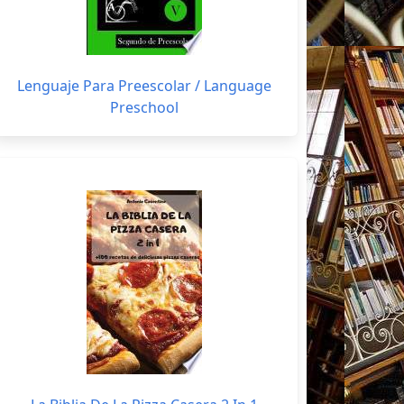
Lenguaje Para Preescolar / Language
Preschool