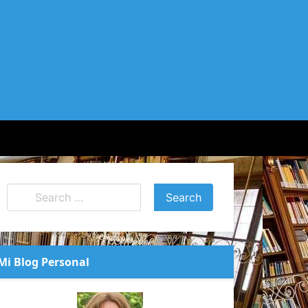
Mi Blog Personal