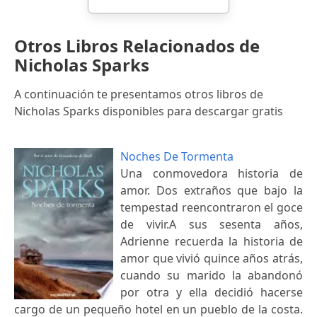
Otros Libros Relacionados de
Nicholas Sparks
A continuación te presentamos otros libros de
Nicholas Sparks disponibles para descargar gratis
Noches De Tormenta
Una conmovedora historia de
amor. Dos extraños que bajo la
tempestad reencontraron el goce
de vivir.A sus sesenta años,
Adrienne recuerda la historia de
amor que vivió quince años atrás,
cuando su marido la abandonó
por otra y ella decidió hacerse
cargo de un pequeño hotel en un pueblo de la costa.