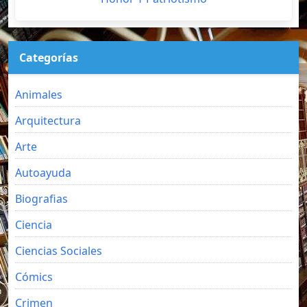
Categorías
Animales
Arquitectura
Arte
Autoayuda
Biografias
Ciencia
Ciencias Sociales
Cómics
Crimen