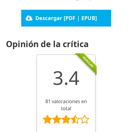
Descargar [PDF | EPUB]
Opinión de la crítica
POPULAR
3.4
81 valoraciones en
total