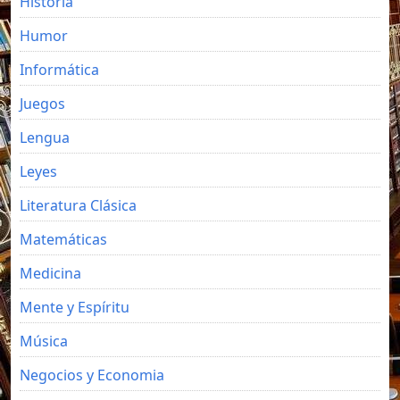
Historia
Humor
Informática
Juegos
Lengua
Leyes
Literatura Clásica
Matemáticas
Medicina
Mente y Espíritu
Música
Negocios y Economia