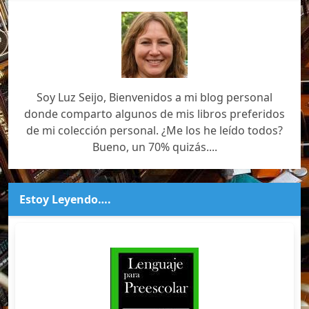
Soy Luz Seijo, Bienvenidos a mi blog personal
donde comparto algunos de mis libros preferidos
de mi colección personal. ¿Me los he leído todos?
Bueno, un 70% quizás....
Estoy Leyendo….