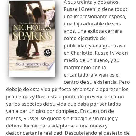
A sus treinta y dos anos,
Russell Green lo tiene todo:
una impresionante esposa,
una hija adorable de seis
anos, una exitosa carrera
como ejecutivo de
publicidad y una gran casa
en Charlotte. Russell vive en
medio de un sueno, y su
matrimonio con la
encantadora Vivian es el
centro de su existencia. Pero
debajo de esta vida perfecta empiezan a aparecer los
problemas y Russ esta a punto de presenciar como
varios aspectos de su vida que daba por sentados
van a dar un giro por completo. En cuestion de
meses, Russell se queda sin trabajo y sin mujer, y
debera luchar para adaptarse a una nueva y
desconcertante realidad. Descubriendo el desierto de