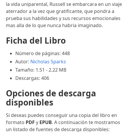
la vida uniparental, Russell se embarcara en un viaje
aterrador a la vez que gratificante, que pondra a
prueba sus habilidades y sus recursos emocionales
mas alla de lo que nunca habria imaginado.
Ficha del Libro
Número de páginas: 448
Autor:
Nicholas Sparks
Tamaño: 1.51 - 2.22 MB
Descargas: 406
Opciones de descarga
disponibles
Si deseas puedes conseguir una copia del libro en
formato
PDF
y
EPUB
. A continuación te mostramos
un listado de fuentes de descarga disponibles: