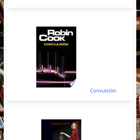
Convulsión