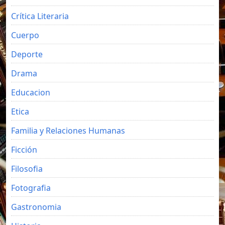
Crítica Literaria
Cuerpo
Deporte
Drama
Educacion
Etica
Familia y Relaciones Humanas
Ficción
Filosofia
Fotografia
Gastronomia