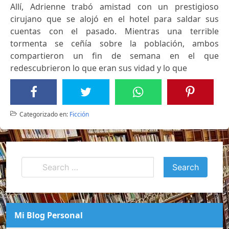
Allí, Adrienne trabó amistad con un prestigioso
cirujano que se alojó en el hotel para saldar sus
cuentas con el pasado. Mientras una terrible
tormenta se ceñía sobre la población, ambos
compartieron un fin de semana en el que
redescubrieron lo que eran sus vidad y lo que
Categorizado en:
Ficción
Mi Blog Personal