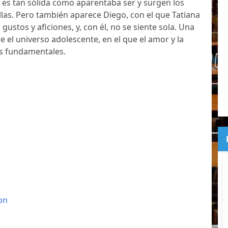
 es tan sólida como aparentaba ser y surgen los
las. Pero también aparece Diego, con el que Tatiana
gustos y aficiones, y, con él, no se siente sola. Una
re el universo adolescente, en el que el amor y la
es fundamentales.
on