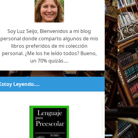
Soy Luz Seijo, Bienvenidos a mi blog
personal donde comparto algunos de mis
libros preferidos de mi colección
personal. ¿Me los he leído todos? Bueno,
un 70% quizás....
Estoy Leyendo….