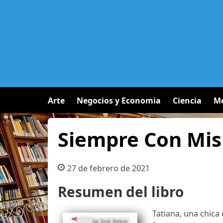
Arte
Negocios y Economia
Ciencia
Me
Siempre Con Mi
27 de febrero de 2021
Resumen del libro
Tatiana, una chica