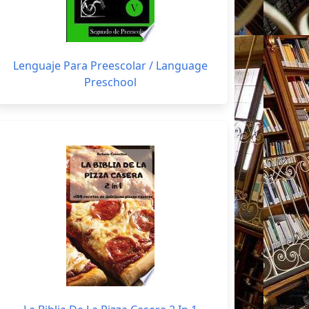
Lenguaje Para Preescolar / Language
Preschool