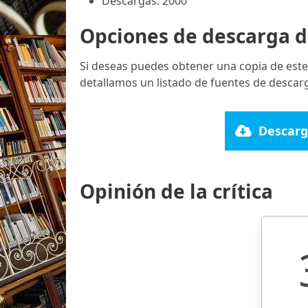
Descargas: 2000
Opciones de descarga d
Si deseas puedes obtener una copia de este
detallamos un listado de fuentes de descarg
Descarg
Opinión de la crítica