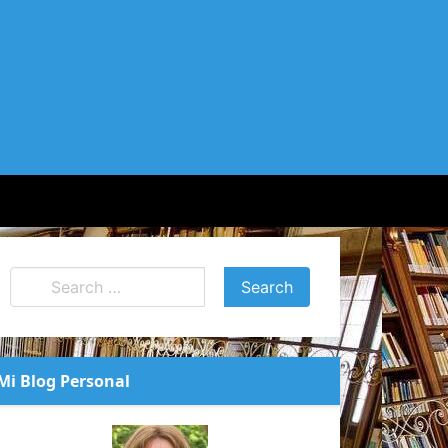
Mi Blog Personal