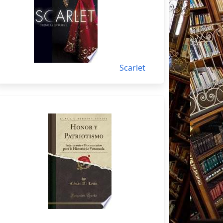
Scarlet